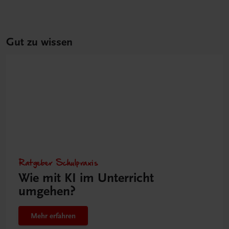
Gut zu wissen
Ratgeber Schulpraxis
Wie mit KI im Unterricht
umgehen?
Mehr erfahren