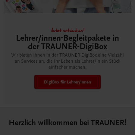
Jetzt entdecken!
Lehrer/innen-Begleitpakete in
der TRAUNER-DigiBox
Wir bieten Ihnen in der TRAUNER-DigiBox eine Vielzahl
an Services an, die Ihr Leben als Lehrer/in ein Stück
einfacher machen.
DigiBox für Lehrer/innen
Herzlich willkommen bei TRAUNER!