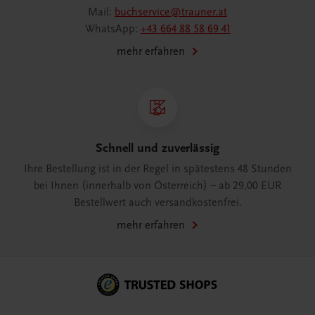
Mail:
buchservice@trauner.at
WhatsApp:
+43 664 88 58 69 41
mehr erfahren
Schnell und zuverlässig
Ihre Bestellung ist in der Regel in spätestens 48 Stunden
bei Ihnen (innerhalb von Österreich) – ab 29,00 EUR
Bestellwert auch versandkostenfrei.
mehr erfahren