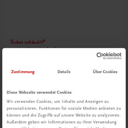
Schon entdeckt?
Ratgeber Schulpraxis
Mehr dazu
Zustimmung
Details
Über Cookies
Diese Webseite verwendet Cookies
Wir verwenden Cookies, um Inhalte und Anzeigen zu
personalisieren, Funktionen für soziale Medien anbieten zu
können und die Zugriffe auf unsere Website zu analysieren.
Außerdem geben wir Informationen zu Ihrer Verwendung