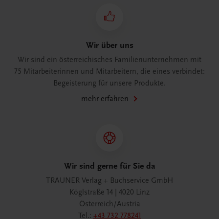
Wir über uns
Wir sind ein österreichisches Familienunternehmen mit
75 Mitarbeiterinnen und Mitarbeitern, die eines verbindet:
Begeisterung für unsere Produkte.
mehr erfahren
Wir sind gerne für Sie da
TRAUNER Verlag + Buchservice GmbH
Köglstraße 14 | 4020 Linz
Österreich/Austria
Tel.:
+43 732 778241