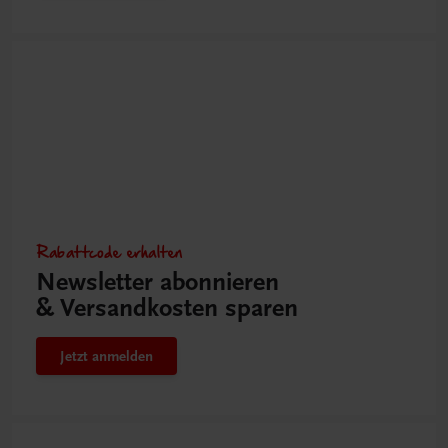
Rabattcode erhalten
Newsletter abonnieren
& Versandkosten sparen
Jetzt anmelden