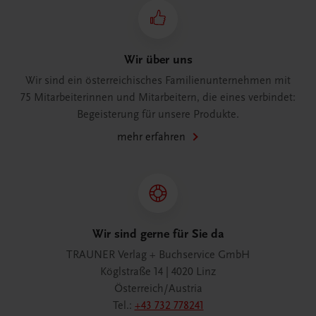
Wir über uns
Wir sind ein österreichisches Familienunternehmen mit
75 Mitarbeiterinnen und Mitarbeitern, die eines verbindet:
Begeisterung für unsere Produkte.
mehr erfahren
Wir sind gerne für Sie da
TRAUNER Verlag + Buchservice GmbH
Köglstraße 14 | 4020 Linz
Österreich/Austria
Tel.:
+43 732 778241