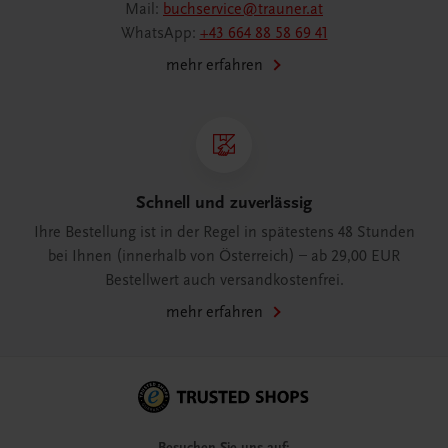
Mail:
buchservice@trauner.at
WhatsApp:
+43 664 88 58 69 41
mehr erfahren
Schnell und zuverlässig
Ihre Bestellung ist in der Regel in spätestens 48 Stunden
bei Ihnen (innerhalb von Österreich) – ab 29,00 EUR
Bestellwert auch versandkostenfrei.
mehr erfahren
Besuchen Sie uns auf: