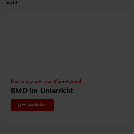
€ 21,14
Praxis pur mit dem Marktführer!
BMD im Unterricht
Jetzt entdecken