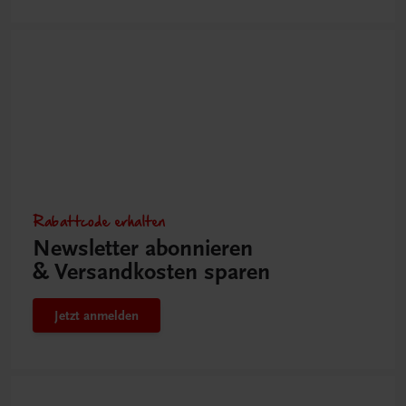
Rabattcode erhalten
Newsletter abonnieren
& Versandkosten sparen
Jetzt anmelden