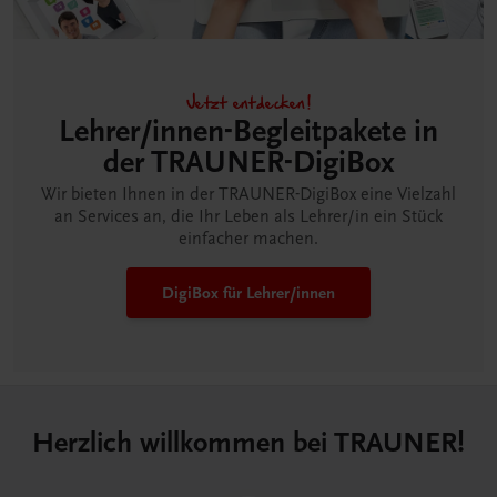
Jetzt entdecken!
Lehrer/innen-Begleitpakete in
der TRAUNER-DigiBox
Wir bieten Ihnen in der TRAUNER-DigiBox eine Vielzahl
an Services an, die Ihr Leben als Lehrer/in ein Stück
einfacher machen.
DigiBox für Lehrer/innen
Herzlich willkommen bei TRAUNER!