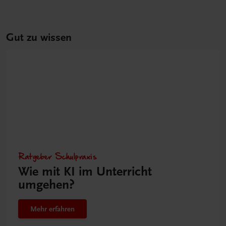
Gut zu wissen
Ratgeber Schulpraxis
Wie mit KI im Unterricht
umgehen?
Mehr erfahren