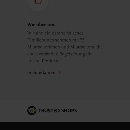
Wir über uns
Wir sind ein österreichisches
Familienunternehmen mit 75
Mitarbeiterinnen und Mitarbeitern, die
eines verbindet: Begeisterung für
unsere Produkte.
mehr erfahren