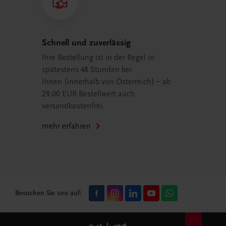
Schnell und zuverlässig
Ihre Bestellung ist in der Regel in
spätestens 48 Stunden bei
Ihnen (innerhalb von Österreich) – ab
29,00 EUR Bestellwert auch
versandkostenfrei.
mehr erfahren
Besuchen Sie uns auf: