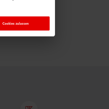
Cookies zulassen