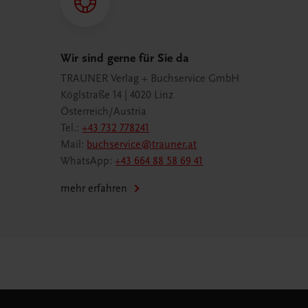
Wir sind gerne für Sie da
TRAUNER Verlag + Buchservice GmbH
Köglstraße 14 | 4020 Linz
Österreich/Austria
Tel.:
+43 732 778241
Mail:
buchservice@trauner.at
WhatsApp:
+43 664 88 58 69 41
mehr erfahren