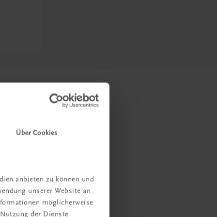
Über Cookies
edien anbieten zu können und
rwendung unserer Website an
Informationen möglicherweise
 Nutzung der Dienste