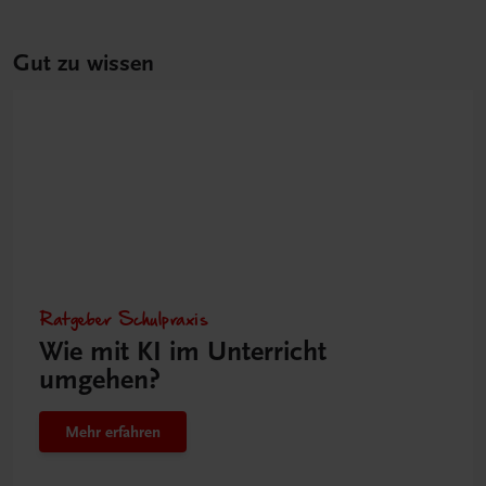
Gut zu wissen
Ratgeber Schulpraxis
Wie mit KI im Unterricht
umgehen?
Mehr erfahren