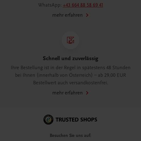
WhatsApp:
+43 664 88 58 69 41
mehr erfahren
Schnell und zuverlässig
Ihre Bestellung ist in der Regel in spätestens 48 Stunden
bei Ihnen (innerhalb von Österreich) – ab 29,00 EUR
Bestellwert auch versandkostenfrei.
mehr erfahren
Besuchen Sie uns auf: