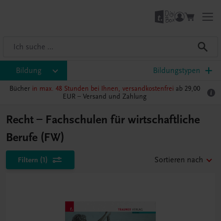
Bildung
Bildungstypen
Bücher
in max. 48 Stunden bei Ihnen, versandkostenfrei
ab 29,00
EUR –
Versand und Zahlung
Recht – Fachschulen für wirtschaftliche
Berufe (FW)
Filtern
(1)
Sortieren nach