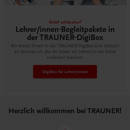
Jetzt entdecken!
Lehrer/innen-Begleitpakete in
der TRAUNER-DigiBox
Wir bieten Ihnen in der TRAUNER-DigiBox eine Vielzahl
an Services an, die Ihr Leben als Lehrer/in ein Stück
einfacher machen.
DigiBox für Lehrer/innen
Herzlich willkommen bei TRAUNER!