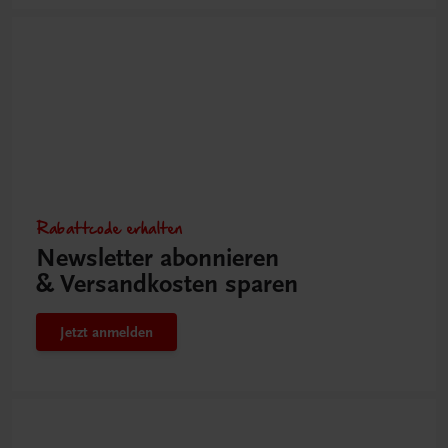
Rabattcode erhalten
Newsletter abonnieren
& Versandkosten sparen
Jetzt anmelden