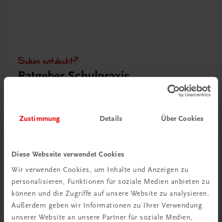
Schon entdeckt?
Ratgeber Schulpraxis
Mehr dazu
Zustimmung
Details
Über Cookies
Diese Webseite verwendet Cookies
Wir verwenden Cookies, um Inhalte und Anzeigen zu
personalisieren, Funktionen für soziale Medien anbieten zu
können und die Zugriffe auf unsere Website zu analysieren.
Außerdem geben wir Informationen zu Ihrer Verwendung
unserer Website an unsere Partner für soziale Medien,