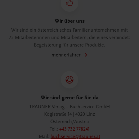
Wir über uns
Wir sind ein österreichisches Familienunternehmen mit
75 Mitarbeiterinnen und Mitarbeitern, die eines verbindet:
Begeisterung für unsere Produkte.
mehr erfahren
Wir sind gerne für Sie da
TRAUNER Verlag + Buchservice GmbH
Köglstraße 14 | 4020 Linz
Österreich/Austria
Tel.:
+43 732 778241
Mail:
buchservice@trauner.at