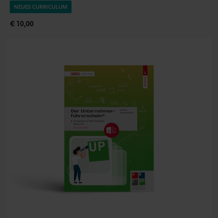
NEUES CURRICULUM
€ 10,00