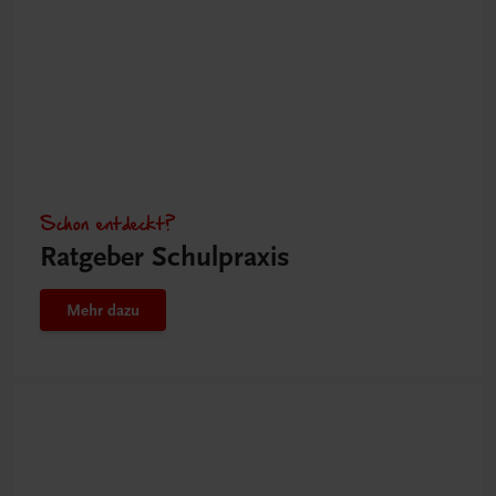
Schon entdeckt?
Ratgeber Schulpraxis
Mehr dazu