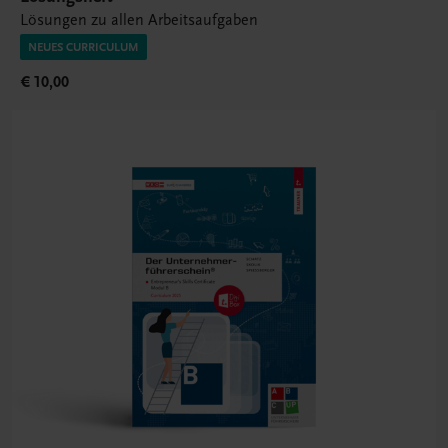
Lösungen zu allen Arbeitsaufgaben
NEUES CURRICULUM
€ 10,00