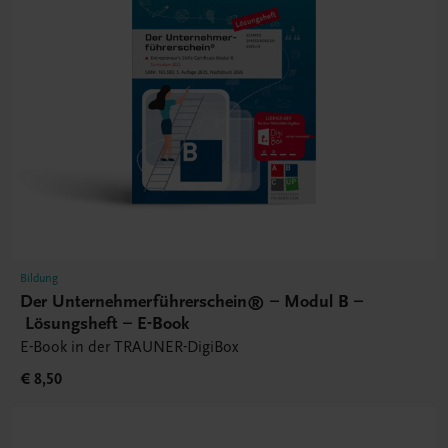
Bildung
Der Unternehmerführerschein® – Modul B –
Lösungsheft – E-Book
E-Book in der TRAUNER-DigiBox
€ 8,50