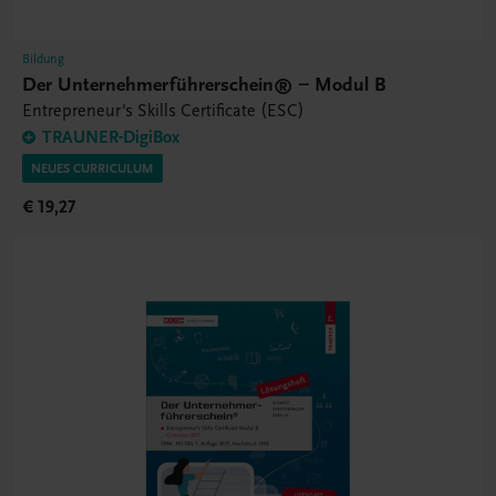
Bildung
Der Unternehmerführerschein® – Modul B
Entrepreneur's Skills Certificate (ESC)
TRAUNER-DigiBox
NEUES CURRICULUM
€ 19,27