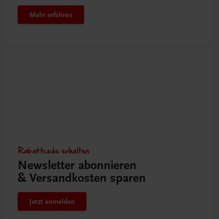
Mehr erfahren
Rabattcode erhalten
Newsletter abonnieren
& Versandkosten sparen
Jetzt anmelden