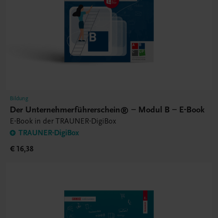
Bildung
Der Unternehmerführerschein® – Modul B – E-Book
E-Book in der TRAUNER-DigiBox
TRAUNER-DigiBox
€ 16,38