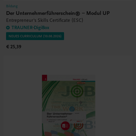
Bildung
Der Unternehmerführerschein® – Modul UP
Entrepreneur's Skills Certificate (ESC)
TRAUNER-DigiBox
NEUES CURRICULUM (10.08.2026)
€ 25,39