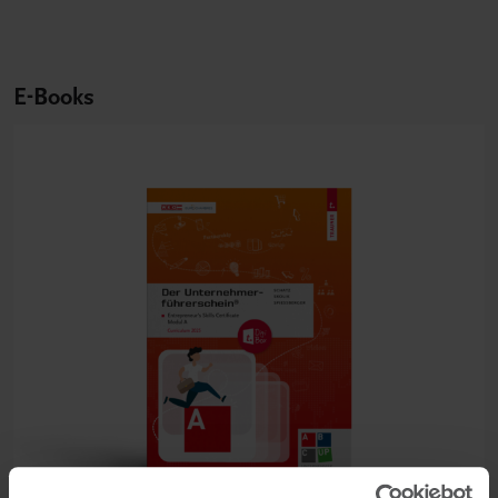
E-Books