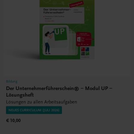
Bildung
Der Unternehmerführerschein® – Modul UP –
Lösungsheft
Lösungen zu allen Arbeitsaufgaben
NEUES CURRICULUM (JULI 2026)
€ 10,00