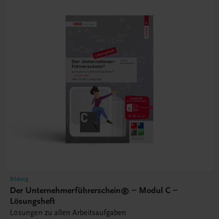
Bildung
Der Unternehmerführerschein® – Modul C –
Lösungsheft
Lösungen zu allen Arbeitsaufgaben