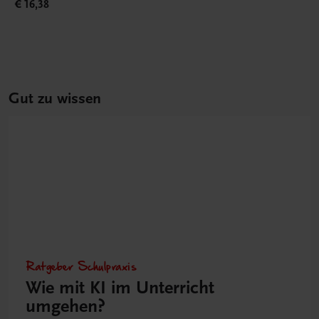
€ 16,38
Gut zu wissen
Ratgeber Schulpraxis
Wie mit KI im Unterricht
umgehen?