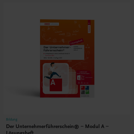
Bildung
Der Unternehmerführerschein® – Modul A –
Lösungsheft