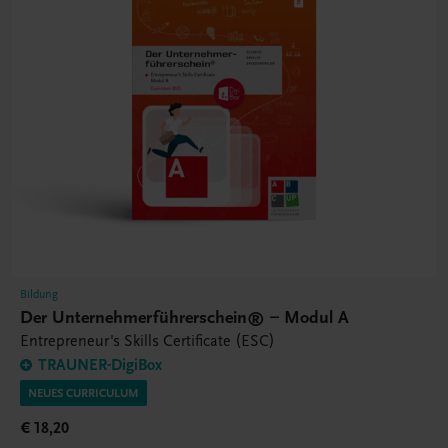
Bildung
Der Unternehmerführerschein® – Modul A
Entrepreneur's Skills Certificate (ESC)
TRAUNER-DigiBox
NEUES CURRICULUM
€ 18,20