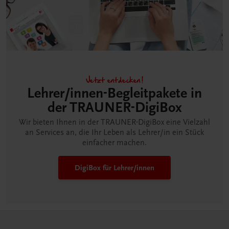
Jetzt entdecken!
Lehrer/innen-Begleitpakete in
der TRAUNER-DigiBox
Wir bieten Ihnen in der TRAUNER-DigiBox eine Vielzahl
an Services an, die Ihr Leben als Lehrer/in ein Stück
einfacher machen.
DigiBox für Lehrer/innen