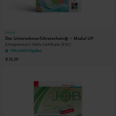
Bildung
Der Unternehmerführerschein® – Modul UP
Entrepreneur's Skills Certificate (ESC)
TRAUNER-DigiBox
€ 25,39