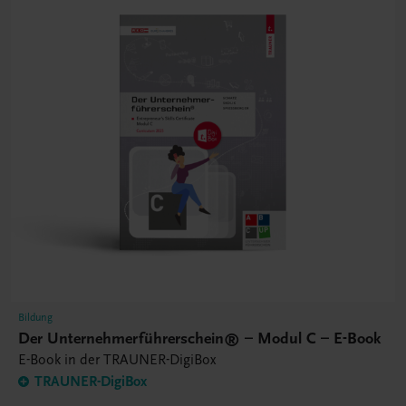
Bildung
Der Unternehmerführerschein® – Modul C – E-Book
E-Book in der TRAUNER-DigiBox
TRAUNER-DigiBox