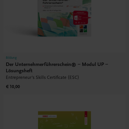
Bildung
Der Unternehmerführerschein® – Modul UP –
Lösungsheft
Entrepreneur's Skills Certificate (ESC)
€ 10,00