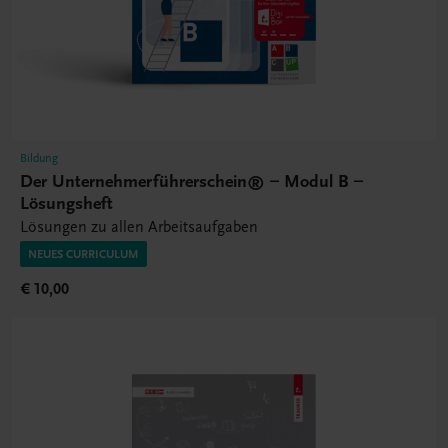
Bildung
Der Unternehmerführerschein® – Modul B –
Lösungsheft
Lösungen zu allen Arbeitsaufgaben
NEUES CURRICULUM
€ 10,00