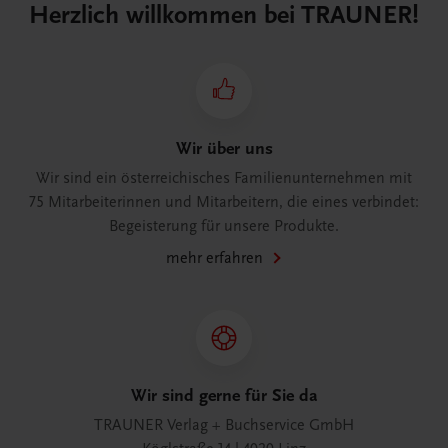
Herzlich willkommen bei TRAUNER!
Wir über uns
Wir sind ein österreichisches Familienunternehmen mit
75 Mitarbeiterinnen und Mitarbeitern, die eines verbindet:
Begeisterung für unsere Produkte.
mehr erfahren
Wir sind gerne für Sie da
TRAUNER Verlag + Buchservice GmbH