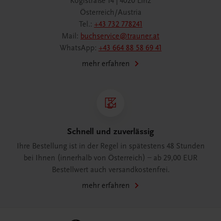
Köglstraße 14 | 4020 Linz
Österreich/Austria
Tel.:
+43 732 778241
Mail:
buchservice@trauner.at
WhatsApp:
+43 664 88 58 69 41
mehr erfahren
Schnell und zuverlässig
Ihre Bestellung ist in der Regel in spätestens 48 Stunden
bei Ihnen (innerhalb von Österreich) – ab 29,00 EUR
Bestellwert auch versandkostenfrei.
mehr erfahren