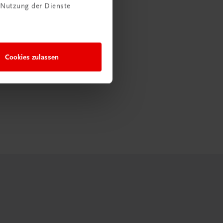
 Nutzung der Dienste
Cookies zulassen