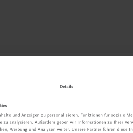
Details
kies
halte und Anzeigen zu personalisieren, Funktionen für soziale M
ite zu analysieren. Außerdem geben wir Informationen zu Ihrer Ve
in der
edien, Werbung und Analysen weiter. Unsere Partner führen diese 