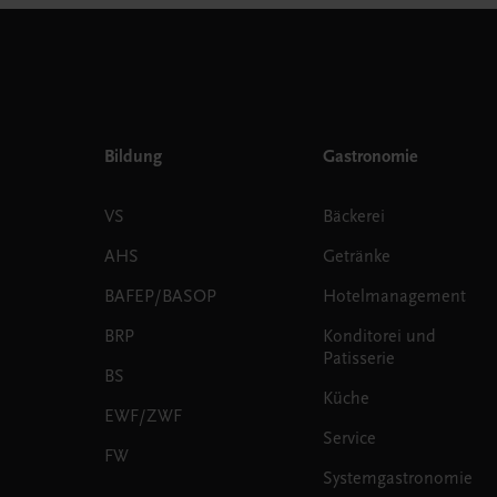
Bildung
Gastronomie
VS
Bäckerei
AHS
Getränke
BAFEP/BASOP
Hotelmanagement
BRP
Konditorei und
Patisserie
BS
Küche
EWF/ZWF
Service
FW
Systemgastronomie