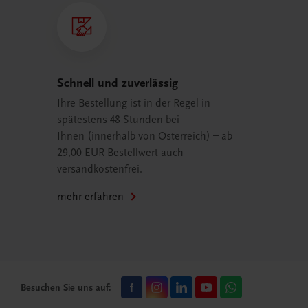
Schnell und zuverlässig
Ihre Bestellung ist in der Regel in
spätestens 48 Stunden bei
Ihnen (innerhalb von Österreich) – ab
29,00 EUR Bestellwert auch
versandkostenfrei.
mehr erfahren
Besuchen Sie uns auf: