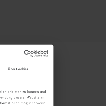
Über Cookies
edien anbieten zu können und
rwendung unserer Website an
Informationen möglicherweise