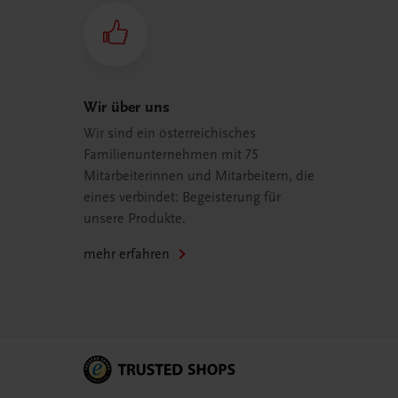
Wir über uns
Wir sind ein österreichisches
Familienunternehmen mit 75
Mitarbeiterinnen und Mitarbeitern, die
eines verbindet: Begeisterung für
unsere Produkte.
mehr erfahren