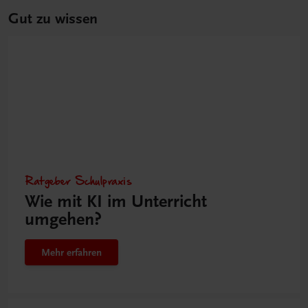
Gut zu wissen
Ratgeber Schulpraxis
Wie mit KI im Unterricht
umgehen?
Mehr erfahren