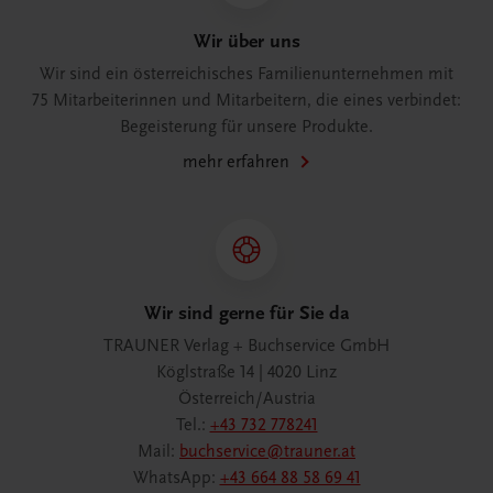
Wir über uns
Wir sind ein österreichisches Familienunternehmen mit
75 Mitarbeiterinnen und Mitarbeitern, die eines verbindet:
Begeisterung für unsere Produkte.
mehr erfahren
Wir sind gerne für Sie da
TRAUNER Verlag + Buchservice GmbH
Köglstraße 14 | 4020 Linz
Österreich/Austria
Tel.:
+43 732 778241
Mail:
buchservice@trauner.at
WhatsApp:
+43 664 88 58 69 41