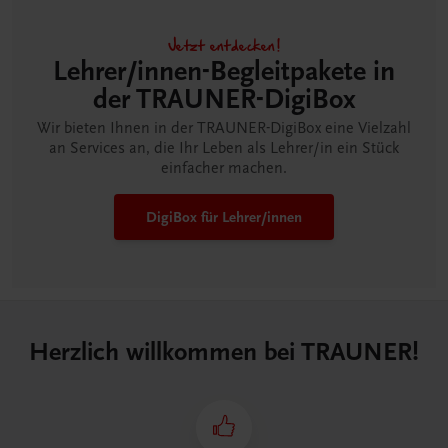
Jetzt entdecken!
Lehrer/innen-Begleitpakete in
der TRAUNER-DigiBox
Wir bieten Ihnen in der TRAUNER-DigiBox eine Vielzahl
an Services an, die Ihr Leben als Lehrer/in ein Stück
einfacher machen.
DigiBox für Lehrer/innen
Herzlich willkommen bei TRAUNER!