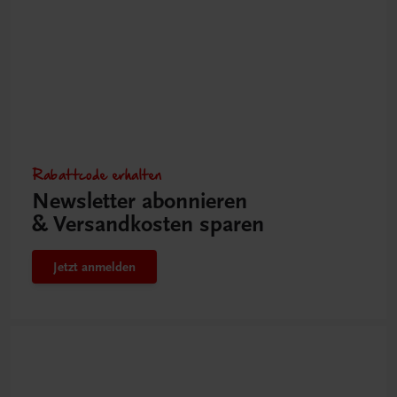
Rabattcode erhalten
Newsletter abonnieren
& Versandkosten sparen
Jetzt anmelden