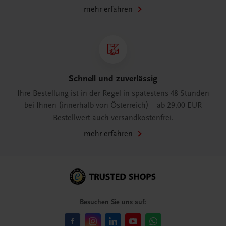
mehr erfahren
Schnell und zuverlässig
Ihre Bestellung ist in der Regel in spätestens 48 Stunden
bei Ihnen (innerhalb von Österreich) – ab 29,00 EUR
Bestellwert auch versandkostenfrei.
mehr erfahren
Besuchen Sie uns auf: