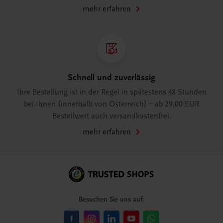
mehr erfahren
Schnell und zuverlässig
Ihre Bestellung ist in der Regel in spätestens 48 Stunden
bei Ihnen (innerhalb von Österreich) – ab 29,00 EUR
Bestellwert auch versandkostenfrei.
mehr erfahren
Besuchen Sie uns auf: