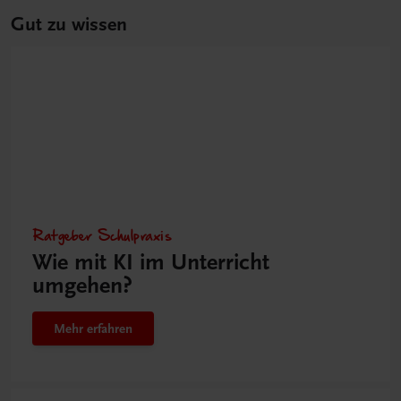
Gut zu wissen
Ratgeber Schulpraxis
Wie mit KI im Unterricht
umgehen?
Mehr erfahren