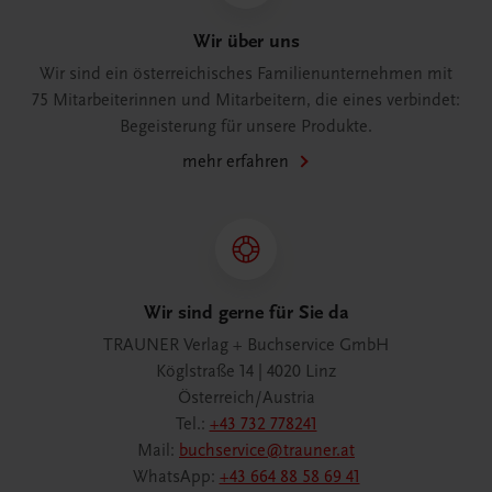
Wir über uns
Wir sind ein österreichisches Familienunternehmen mit
75 Mitarbeiterinnen und Mitarbeitern, die eines verbindet:
Begeisterung für unsere Produkte.
mehr erfahren
Wir sind gerne für Sie da
TRAUNER Verlag + Buchservice GmbH
Köglstraße 14 | 4020 Linz
Österreich/Austria
Tel.:
+43 732 778241
Mail:
buchservice@trauner.at
WhatsApp:
+43 664 88 58 69 41