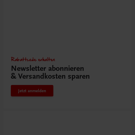
Rabattcode erhalten
Newsletter abonnieren
& Versandkosten sparen
Jetzt anmelden