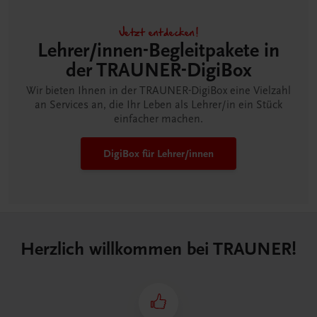
Jetzt entdecken!
Lehrer/innen-Begleitpakete in
der TRAUNER-DigiBox
Wir bieten Ihnen in der TRAUNER-DigiBox eine Vielzahl
an Services an, die Ihr Leben als Lehrer/in ein Stück
einfacher machen.
DigiBox für Lehrer/innen
Herzlich willkommen bei TRAUNER!