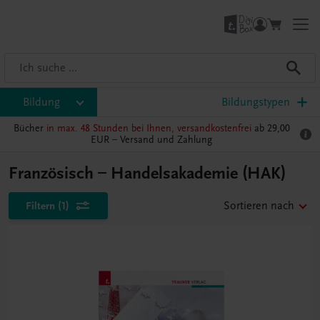
Bildung
Bildungstypen
Bücher
in max. 48 Stunden bei Ihnen, versandkostenfrei
ab 29,00
EUR –
Versand und Zahlung
Französisch – Handelsakademie (HAK)
Filtern
(1)
Sortieren nach