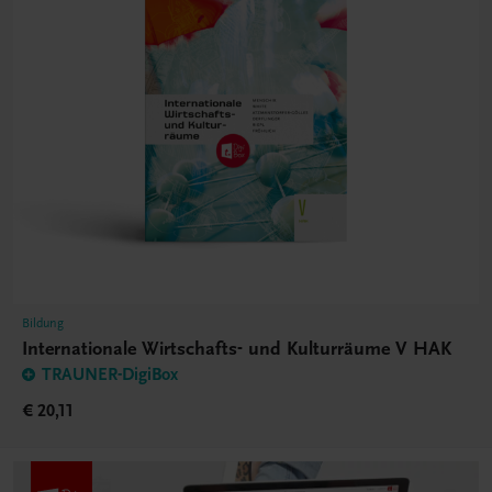
Bildung
Internationale Wirtschafts- und Kulturräume V HAK
TRAUNER-DigiBox
€ 20,11