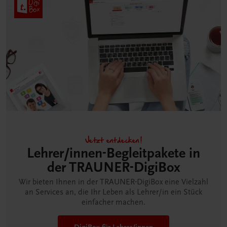
Jetzt entdecken!
Lehrer/innen-Begleitpakete in
der TRAUNER-DigiBox
Wir bieten Ihnen in der TRAUNER-DigiBox eine Vielzahl
an Services an, die Ihr Leben als Lehrer/in ein Stück
einfacher machen.