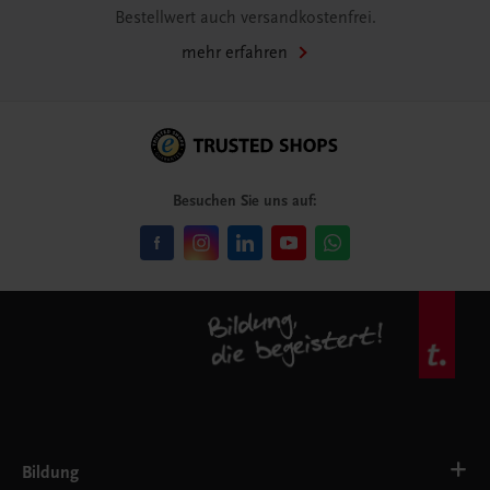
Bestellwert auch versandkostenfrei.
mehr erfahren
Besuchen Sie uns auf:
Bildung