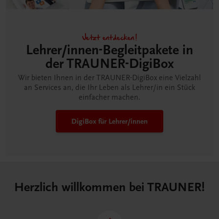
Jetzt entdecken!
Lehrer/innen-Begleitpakete in
der TRAUNER-DigiBox
Wir bieten Ihnen in der TRAUNER-DigiBox eine Vielzahl
an Services an, die Ihr Leben als Lehrer/in ein Stück
einfacher machen.
DigiBox für Lehrer/innen
Herzlich willkommen bei TRAUNER!