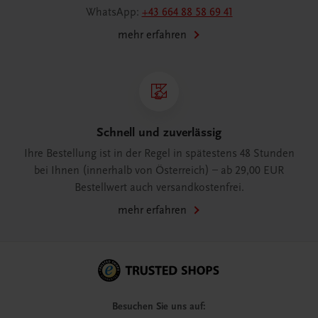
WhatsApp:
+43 664 88 58 69 41
mehr erfahren
Schnell und zuverlässig
Ihre Bestellung ist in der Regel in spätestens 48 Stunden
bei Ihnen (innerhalb von Österreich) – ab 29,00 EUR
Bestellwert auch versandkostenfrei.
mehr erfahren
Besuchen Sie uns auf: