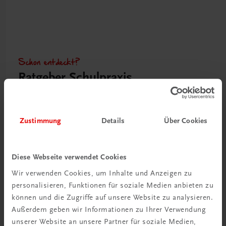
Schon entdeckt?
Ratgeber Schulpraxis
Mehr dazu
Zustimmung
Details
Über Cookies
Diese Webseite verwendet Cookies
Wir verwenden Cookies, um Inhalte und Anzeigen zu
personalisieren, Funktionen für soziale Medien anbieten zu
können und die Zugriffe auf unsere Website zu analysieren.
Außerdem geben wir Informationen zu Ihrer Verwendung
unserer Website an unsere Partner für soziale Medien,