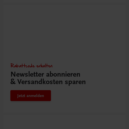
Rabattcode erhalten
Newsletter abonnieren
& Versandkosten sparen
Jetzt anmelden