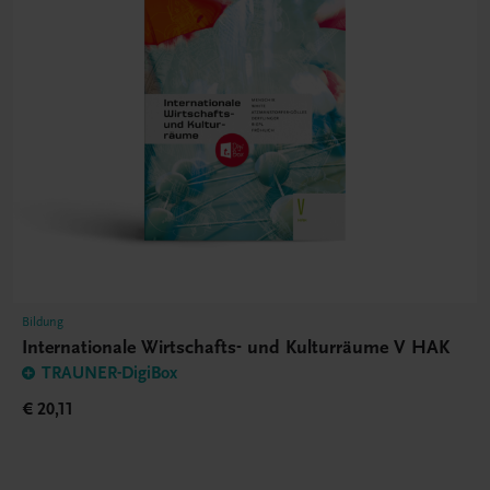
Bildung
Internationale Wirtschafts- und Kulturräume V HAK
TRAUNER-DigiBox
€ 20,11