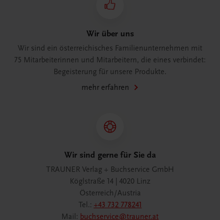
Wir über uns
Wir sind ein österreichisches Familienunternehmen mit
75 Mitarbeiterinnen und Mitarbeitern, die eines verbindet:
Begeisterung für unsere Produkte.
mehr erfahren
Wir sind gerne für Sie da
TRAUNER Verlag + Buchservice GmbH
Köglstraße 14 | 4020 Linz
Österreich/Austria
Tel.:
+43 732 778241
Mail:
buchservice@trauner.at