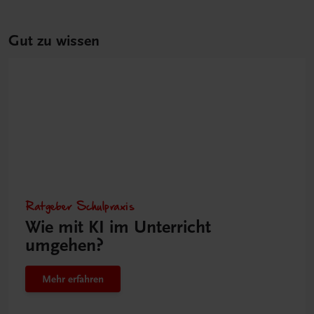
Gut zu wissen
Ratgeber Schulpraxis
Wie mit KI im Unterricht
umgehen?
Mehr erfahren