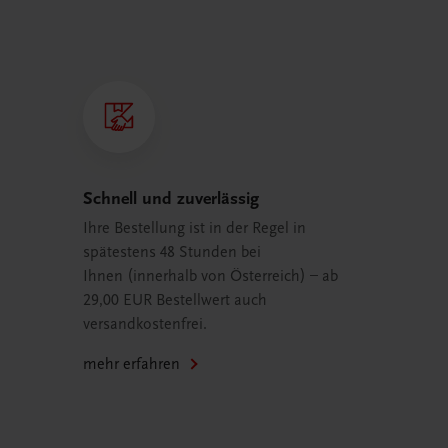
Schnell und zuverlässig
Ihre Bestellung ist in der Regel in
spätestens 48 Stunden bei
Ihnen (innerhalb von Österreich) – ab
29,00 EUR Bestellwert auch
versandkostenfrei.
mehr erfahren