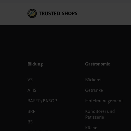
Bildung
Gastronomie
VS
Bäckerei
AHS
Getränke
BAFEP/BASOP
Hotelmanagement
BRP
Konditorei und
Patisserie
BS
Küche