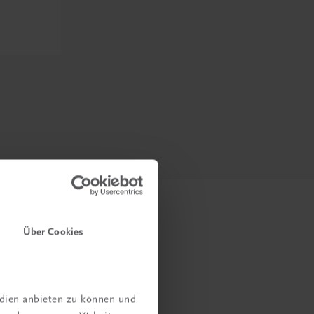
Über Cookies
edien anbieten zu können und