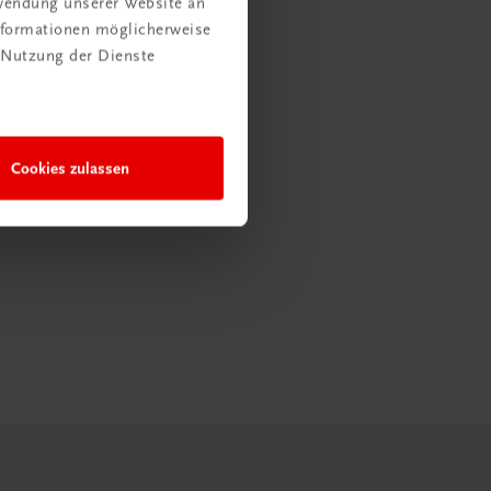
rwendung unserer Website an
Informationen möglicherweise
 Nutzung der Dienste
Cookies zulassen