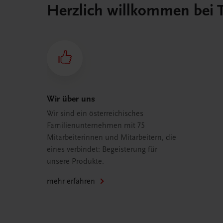
Herzlich willkommen bei
Wir über uns
Wir sind ein österreichisches
Familienunternehmen mit 75
Mitarbeiterinnen und Mitarbeitern, die
eines verbindet: Begeisterung für
unsere Produkte.
mehr erfahren