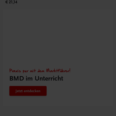
€ 21,14
Praxis pur mit dem Marktführer!
BMD im Unterricht
Jetzt entdecken