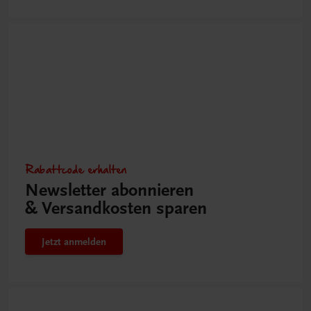
Rabattcode erhalten
Newsletter abonnieren
& Versandkosten sparen
Jetzt anmelden