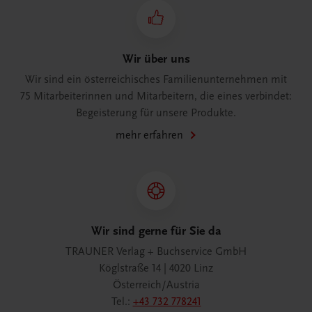
Wir über uns
Wir sind ein österreichisches Familienunternehmen mit
75 Mitarbeiterinnen und Mitarbeitern, die eines verbindet:
Begeisterung für unsere Produkte.
mehr erfahren
Wir sind gerne für Sie da
TRAUNER Verlag + Buchservice GmbH
Köglstraße 14 | 4020 Linz
Österreich/Austria
Tel.:
+43 732 778241