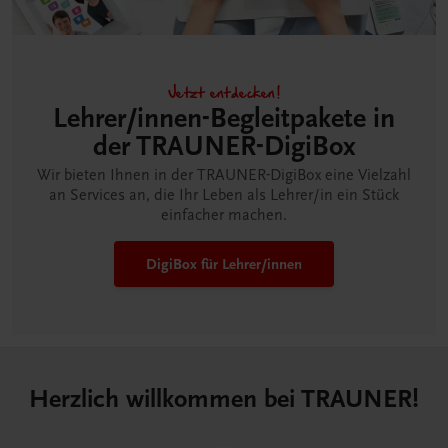
Jetzt entdecken!
Lehrer/innen-Begleitpakete in
der TRAUNER-DigiBox
Wir bieten Ihnen in der TRAUNER-DigiBox eine Vielzahl
an Services an, die Ihr Leben als Lehrer/in ein Stück
einfacher machen.
DigiBox für Lehrer/innen
Herzlich willkommen bei TRAUNER!