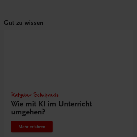
Gut zu wissen
Ratgeber Schulpraxis
Wie mit KI im Unterricht
umgehen?
Mehr erfahren