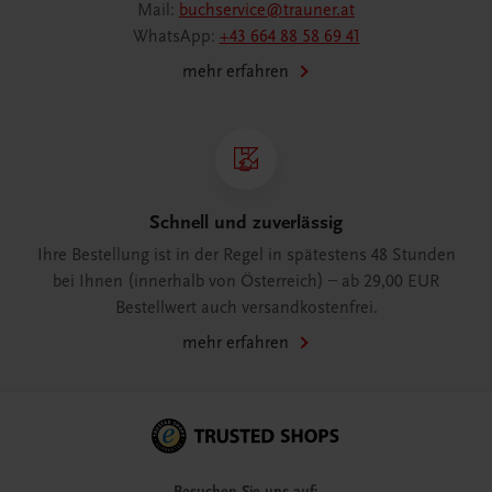
Mail:
buchservice@trauner.at
WhatsApp:
+43 664 88 58 69 41
mehr erfahren
Schnell und zuverlässig
Ihre Bestellung ist in der Regel in spätestens 48 Stunden
bei Ihnen (innerhalb von Österreich) – ab 29,00 EUR
Bestellwert auch versandkostenfrei.
mehr erfahren
Besuchen Sie uns auf: