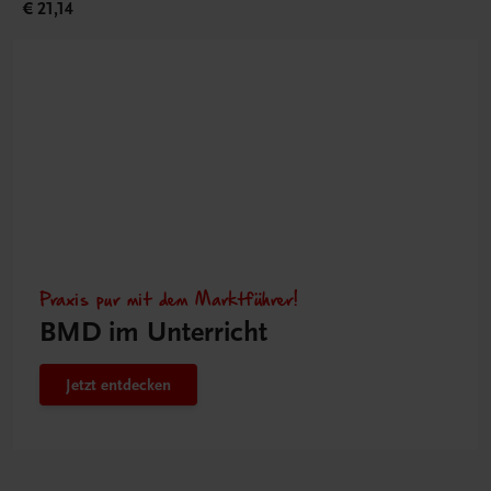
€ 21,14
Praxis pur mit dem Marktführer!
BMD im Unterricht
Jetzt entdecken