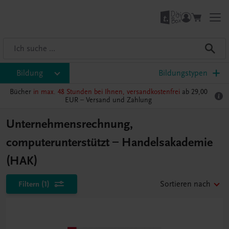
Bildung
Bildungstypen
Bücher
in max. 48 Stunden bei Ihnen, versandkostenfrei
ab 29,00
EUR –
Versand und Zahlung
Unternehmensrechnung,
computerunterstützt – Handelsakademie
(HAK)
Filtern
(1)
Sortieren nach