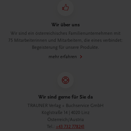
Wir über uns
Wir sind ein österreichisches Familienunternehmen mit
75 Mitarbeiterinnen und Mitarbeitern, die eines verbindet:
Begeisterung für unsere Produkte.
mehr erfahren
Wir sind gerne für Sie da
TRAUNER Verlag + Buchservice GmbH
Köglstraße 14 | 4020 Linz
Österreich/Austria
Tel.:
+43 732 778241