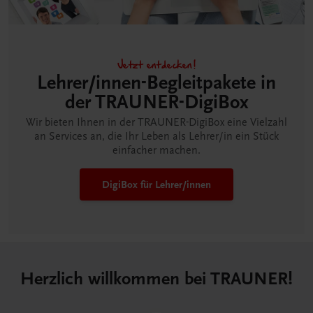
Jetzt entdecken!
Lehrer/innen-Begleitpakete in
der TRAUNER-DigiBox
Wir bieten Ihnen in der TRAUNER-DigiBox eine Vielzahl
an Services an, die Ihr Leben als Lehrer/in ein Stück
einfacher machen.
DigiBox für Lehrer/innen
Herzlich willkommen bei TRAUNER!