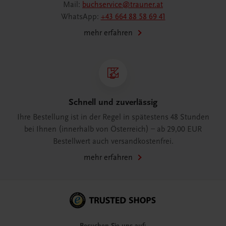
Mail:
buchservice@trauner.at
WhatsApp:
+43 664 88 58 69 41
mehr erfahren
Schnell und zuverlässig
Ihre Bestellung ist in der Regel in spätestens 48 Stunden
bei Ihnen (innerhalb von Österreich) – ab 29,00 EUR
Bestellwert auch versandkostenfrei.
mehr erfahren
Besuchen Sie uns auf: