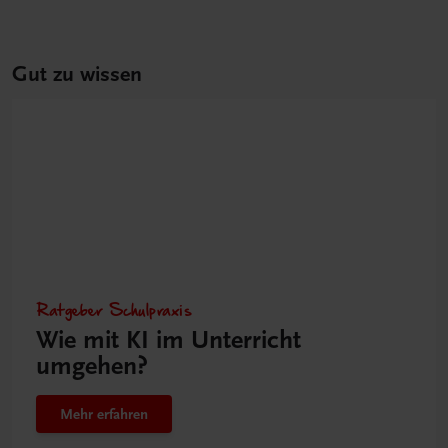
Gut zu wissen
Ratgeber Schulpraxis
Wie mit KI im Unterricht
umgehen?
Mehr erfahren