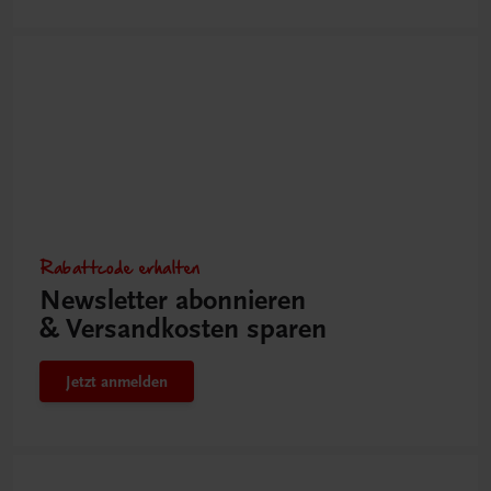
Rabattcode erhalten
Newsletter abonnieren
& Versandkosten sparen
Jetzt anmelden