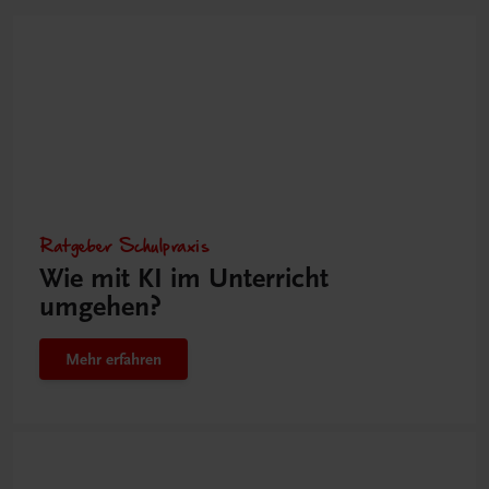
Ratgeber Schulpraxis
Wie mit KI im Unterricht
umgehen?
Mehr erfahren