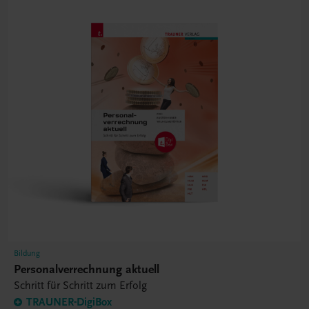
Bildung
Personalverrechnung aktuell
Schritt für Schritt zum Erfolg
TRAUNER-DigiBox