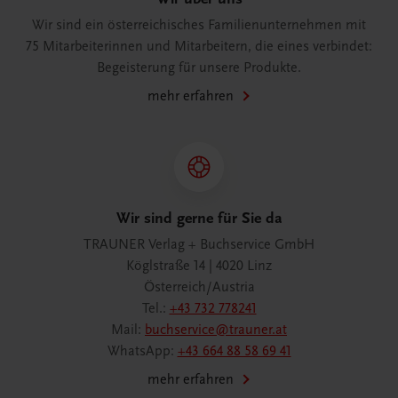
Wir sind ein österreichisches Familienunternehmen mit
75 Mitarbeiterinnen und Mitarbeitern, die eines verbindet:
Begeisterung für unsere Produkte.
mehr erfahren
Wir sind gerne für Sie da
TRAUNER Verlag + Buchservice GmbH
Köglstraße 14 | 4020 Linz
Österreich/Austria
Tel.:
+43 732 778241
Mail:
buchservice@trauner.at
WhatsApp:
+43 664 88 58 69 41
mehr erfahren