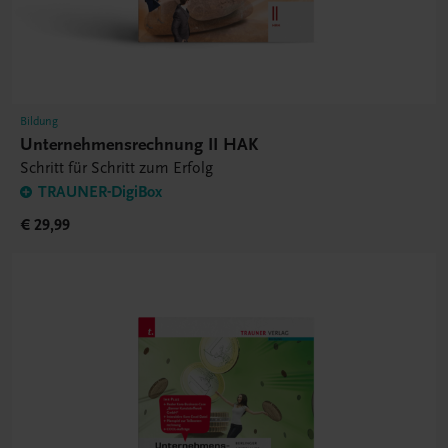
Bildung
Unternehmensrechnung II HAK
Schritt für Schritt zum Erfolg
TRAUNER-DigiBox
€ 29,99