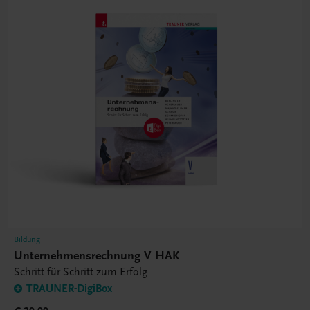
Bildung
Unternehmensrechnung V HAK
Schritt für Schritt zum Erfolg
TRAUNER-DigiBox