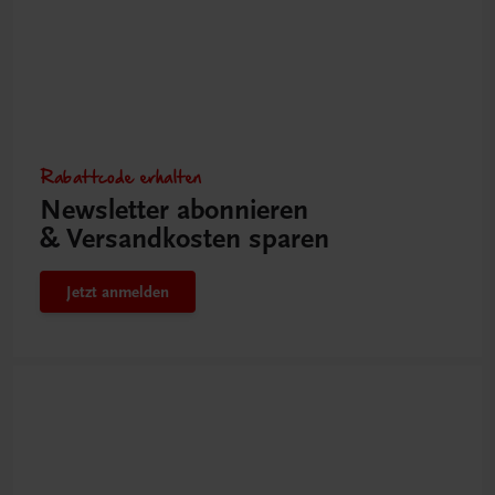
Rabattcode erhalten
Newsletter abonnieren
& Versandkosten sparen
Jetzt anmelden