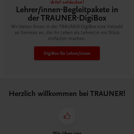
Jetzt entdecken!
Lehrer/innen-Begleitpakete in
der TRAUNER-DigiBox
Wir bieten Ihnen in der TRAUNER-DigiBox eine Vielzahl
an Services an, die Ihr Leben als Lehrer/in ein Stück
einfacher machen.
DigiBox für Lehrer/innen
Herzlich willkommen bei TRAUNER!
Wir über uns