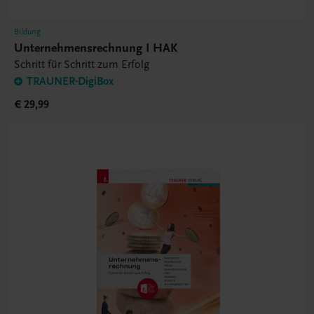
Bildung
Unternehmensrechnung I HAK
Schritt für Schritt zum Erfolg
TRAUNER-DigiBox
€ 29,99