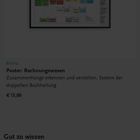
Bildung
Poster: Rechnungswesen
Zusammenhänge erkennen und verstehen, System der
doppelten Buchhaltung
€ 15,00
Gut zu wissen