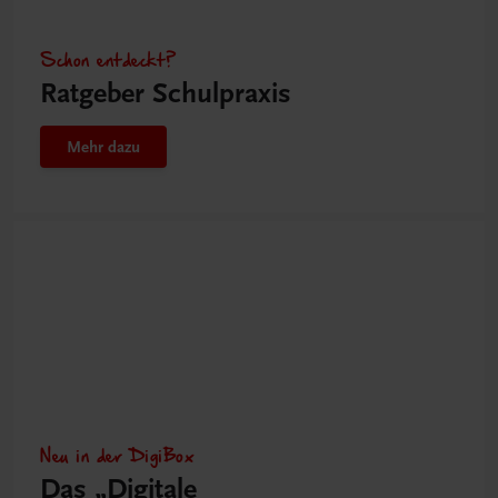
Schon entdeckt?
Ratgeber Schulpraxis
Mehr dazu
Neu in der DigiBox
Das „Digitale