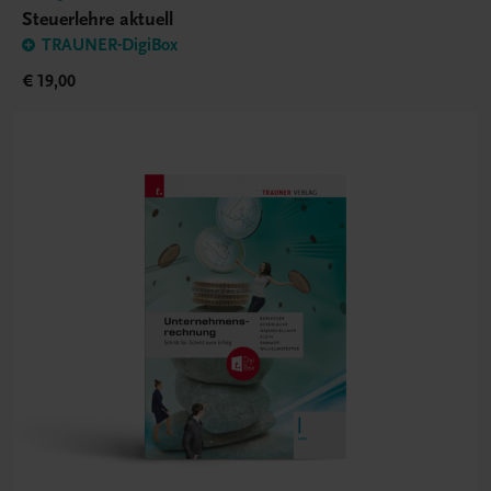
Steuerlehre aktuell
TRAUNER-DigiBox
€ 19,00