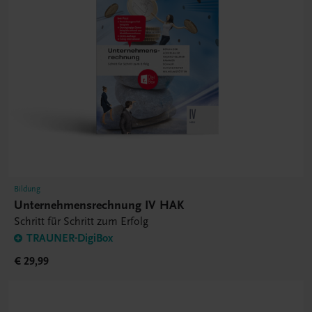
Bildung
Unternehmensrechnung IV HAK
Schritt für Schritt zum Erfolg
TRAUNER-DigiBox
€ 29,99