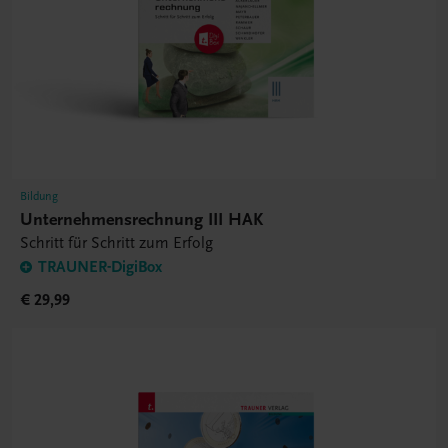
Bildung
Unternehmensrechnung III HAK
Schritt für Schritt zum Erfolg
TRAUNER-DigiBox
€ 29,99