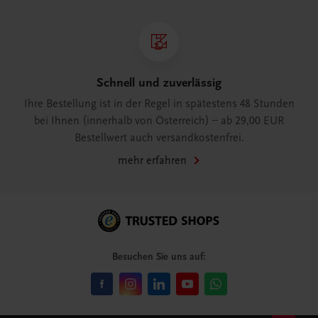
Schnell und zuverlässig
Ihre Bestellung ist in der Regel in spätestens 48 Stunden
bei Ihnen (innerhalb von Österreich) – ab 29,00 EUR
Bestellwert auch versandkostenfrei.
mehr erfahren
Besuchen Sie uns auf: