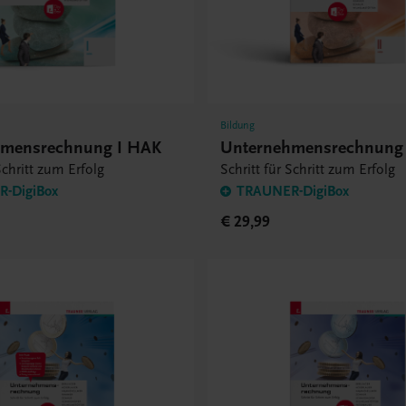
Bildung
hmensrechnung I HAK
Unternehmensrechnung 
Schritt zum Erfolg
Schritt für Schritt zum Erfolg
-DigiBox
TRAUNER-DigiBox
€ 29,99