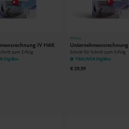
Bildung
hmensrechnung IV HAK
Unternehmensrechnung
Schritt zum Erfolg
Schritt für Schritt zum Erfolg
-DigiBox
TRAUNER-DigiBox
€ 29,99