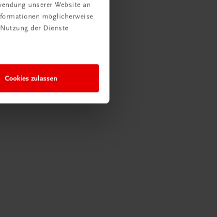
rwendung unserer Website an
Informationen möglicherweise
 Nutzung der Dienste
Cookies zulassen