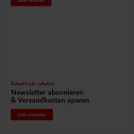
Mehr erfahren
Rabattcode erhalten
Newsletter abonnieren
& Versandkosten sparen
Jetzt anmelden