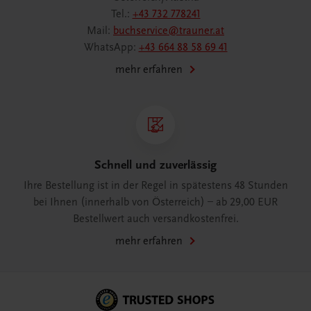
Tel.:
+43 732 778241
Mail:
buchservice@trauner.at
WhatsApp:
+43 664 88 58 69 41
mehr erfahren
Schnell und zuverlässig
Ihre Bestellung ist in der Regel in spätestens 48 Stunden
bei Ihnen (innerhalb von Österreich) – ab 29,00 EUR
Bestellwert auch versandkostenfrei.
mehr erfahren