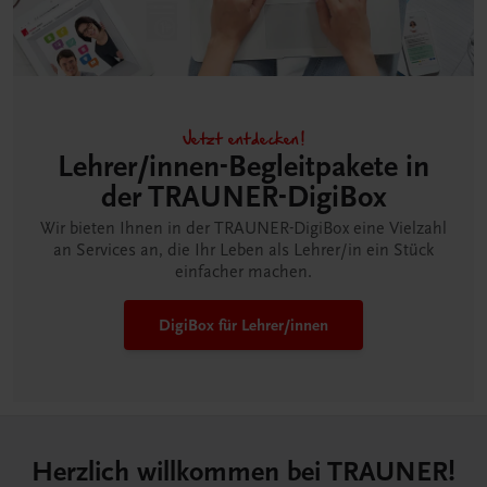
Jetzt entdecken!
Lehrer/innen-Begleitpakete in
der TRAUNER-DigiBox
Wir bieten Ihnen in der TRAUNER-DigiBox eine Vielzahl
an Services an, die Ihr Leben als Lehrer/in ein Stück
einfacher machen.
DigiBox für Lehrer/innen
Herzlich willkommen bei TRAUNER!