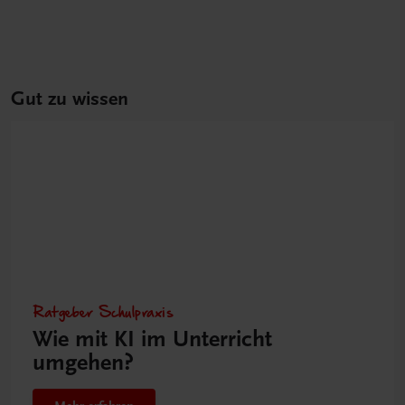
Gut zu wissen
Ratgeber Schulpraxis
Wie mit KI im Unterricht
umgehen?