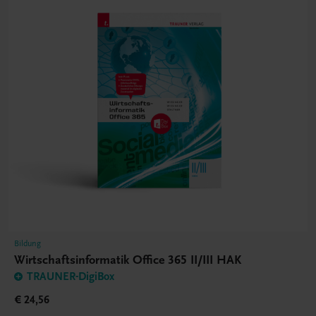
Bildung
Wirtschaftsinformatik Office 365 II/III HAK
TRAUNER-DigiBox
€ 24,56