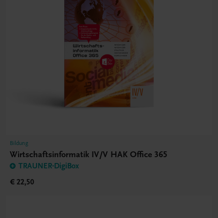
Bildung
Wirtschaftsinformatik IV/V HAK Office 365
TRAUNER-DigiBox
€ 22,50