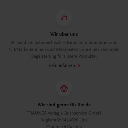
Wir über uns
Wir sind ein österreichisches Familienunternehmen mit
75 Mitarbeiterinnen und Mitarbeitern, die eines verbindet:
Begeisterung für unsere Produkte.
mehr erfahren
Wir sind gerne für Sie da
TRAUNER Verlag + Buchservice GmbH
Köglstraße 14 | 4020 Linz
Österreich/Austria