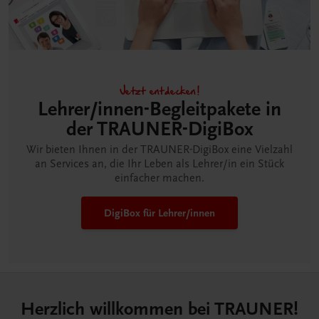
Jetzt entdecken!
Lehrer/innen-Begleitpakete in
der TRAUNER-DigiBox
Wir bieten Ihnen in der TRAUNER-DigiBox eine Vielzahl
an Services an, die Ihr Leben als Lehrer/in ein Stück
einfacher machen.
DigiBox für Lehrer/innen
Herzlich willkommen bei TRAUNER!