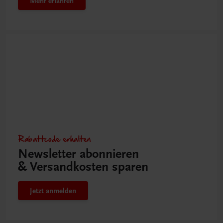
Mehr erfahren
Rabattcode erhalten
Newsletter abonnieren
& Versandkosten sparen
Jetzt anmelden