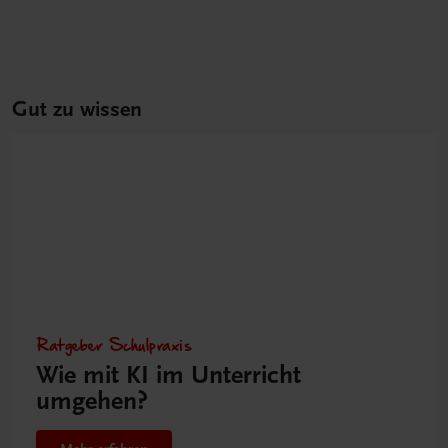
Gut zu wissen
Ratgeber Schulpraxis
Wie mit KI im Unterricht
umgehen?