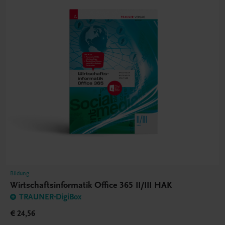
Bildung
Wirtschaftsinformatik Office 365 II/III HAK
TRAUNER-DigiBox
€ 24,56