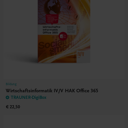
Bildung
Wirtschaftsinformatik IV/V HAK Office 365
TRAUNER-DigiBox
€ 22,50