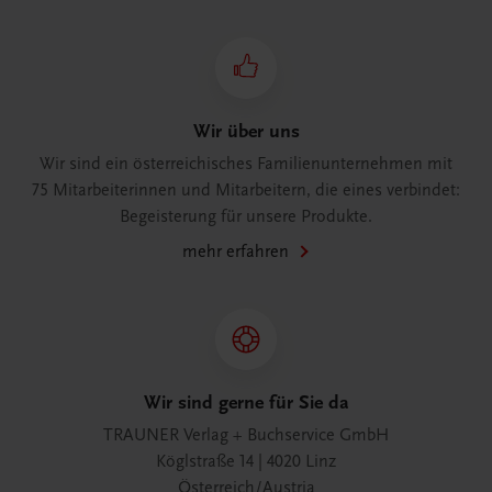
Wir über uns
Wir sind ein österreichisches Familienunternehmen mit
75 Mitarbeiterinnen und Mitarbeitern, die eines verbindet:
Begeisterung für unsere Produkte.
mehr erfahren
Wir sind gerne für Sie da
TRAUNER Verlag + Buchservice GmbH
Köglstraße 14 | 4020 Linz
Österreich/Austria