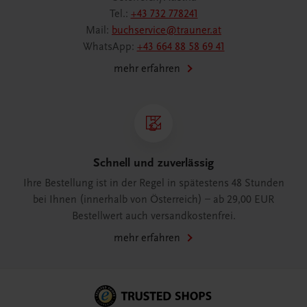
Tel.:
+43 732 778241
Mail:
buchservice@trauner.at
WhatsApp:
+43 664 88 58 69 41
mehr erfahren
Schnell und zuverlässig
Ihre Bestellung ist in der Regel in spätestens 48 Stunden
bei Ihnen (innerhalb von Österreich) – ab 29,00 EUR
Bestellwert auch versandkostenfrei.
mehr erfahren