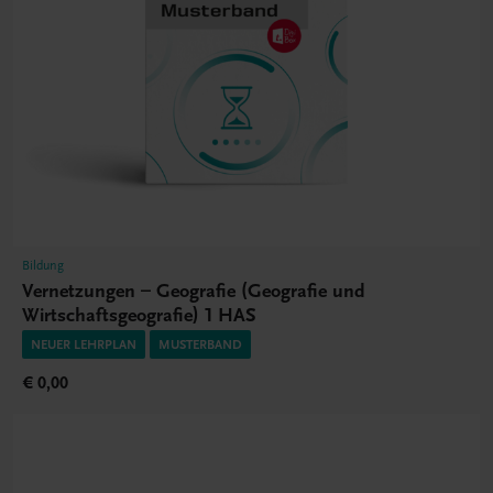
Bildung
Vernetzungen – Geografie (Geografie und
Wirtschaftsgeografie) 1 HAS
NEUER LEHRPLAN
MUSTERBAND
€ 0,00