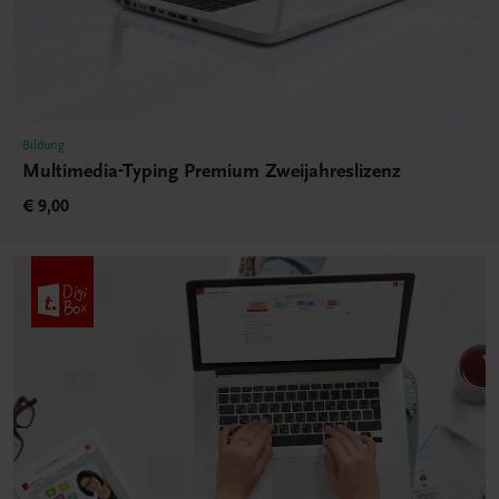
Bildung
Multimedia-Typing Premium Zweijahreslizenz
€ 9,00