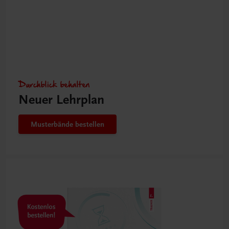
Durchblick behalten
Neuer Lehrplan
Musterbände bestellen