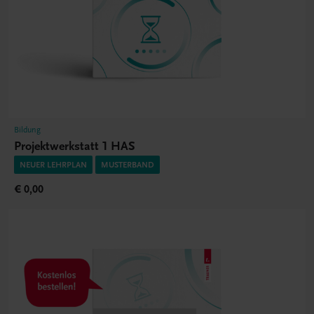
Bildung
Projektwerkstatt 1 HAS
NEUER LEHRPLAN
MUSTERBAND
€ 0,00