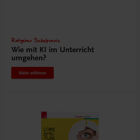
Ratgeber Schulpraxis
Wie mit KI im Unterricht
umgehen?
Mehr erfahren