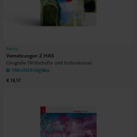
Bildung
Vernetzungen 2 HAS
Geografie (Wirtschafts- und Kulturräume)
TRAUNER-DigiBox
€ 18,57