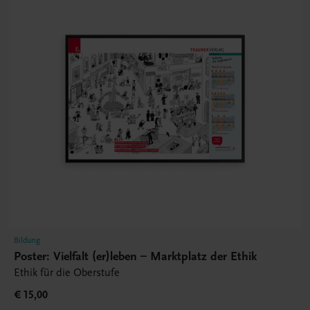
Bildung
Poster: Vielfalt (er)leben – Marktplatz der Ethik
Ethik für die Oberstufe
€ 15,00