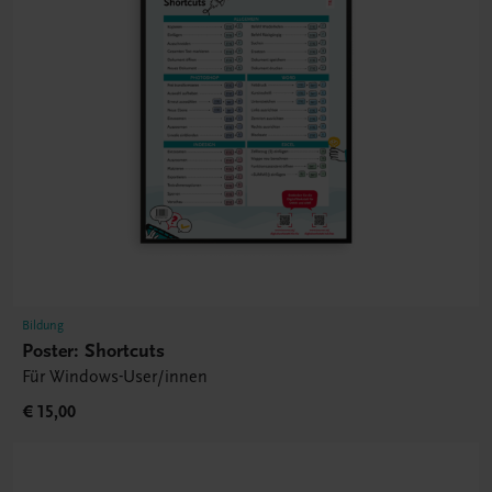
Bildung
Poster: Shortcuts
Für Windows-User/innen
€ 15,00