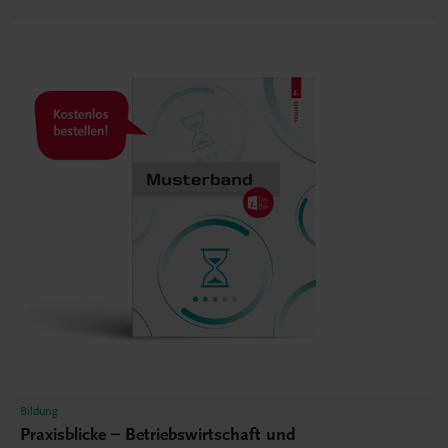
Bildung
Praxisblicke – Betriebswirtschaft und