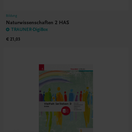
Bildung
Naturwissenschaften 2 HAS
TRAUNER-DigiBox
€ 21,03