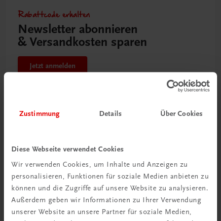
Rabattcode erhalten
Newsletter abonnieren
& Versandkosten sparen
Jetzt anmelden
Zustimmung
Details
Über Cookies
Diese Webseite verwendet Cookies
Wir verwenden Cookies, um Inhalte und Anzeigen zu
personalisieren, Funktionen für soziale Medien anbieten zu
können und die Zugriffe auf unsere Website zu analysieren.
Außerdem geben wir Informationen zu Ihrer Verwendung
unserer Website an unsere Partner für soziale Medien,