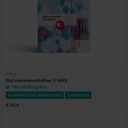
Bildung
Naturwissenschaften 3 HAS
TRAUNER-DigiBox
NEUBEARBEITUNG (SOMMER 2026)
SOMMER 2026
€ 18,16