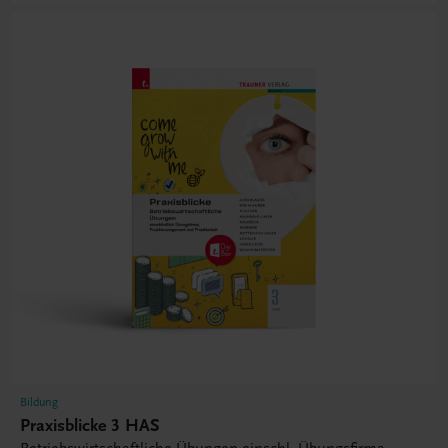
Bildung
Praxisblicke 3 HAS