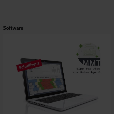
Software