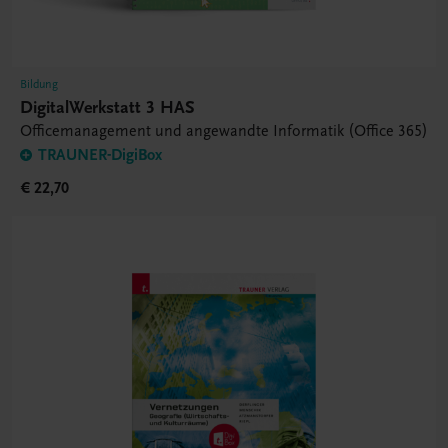
Bildung
DigitalWerkstatt 3 HAS
Officemanagement und angewandte Informatik (Office 365)
TRAUNER-DigiBox
€ 22,70