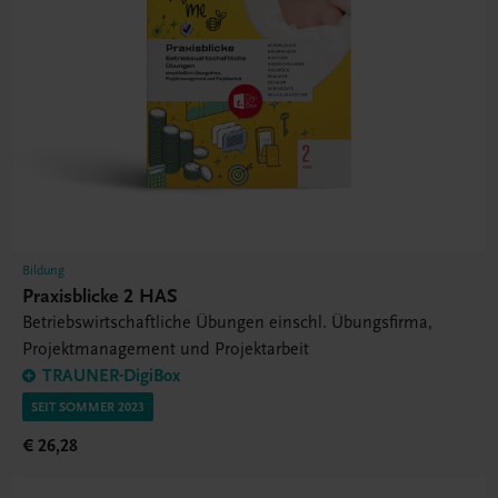
Bildung
Praxisblicke 2 HAS
Betriebswirtschaftliche Übungen einschl. Übungsfirma,
Projektmanagement und Projektarbeit
TRAUNER-DigiBox
SEIT SOMMER 2023
€ 26,28