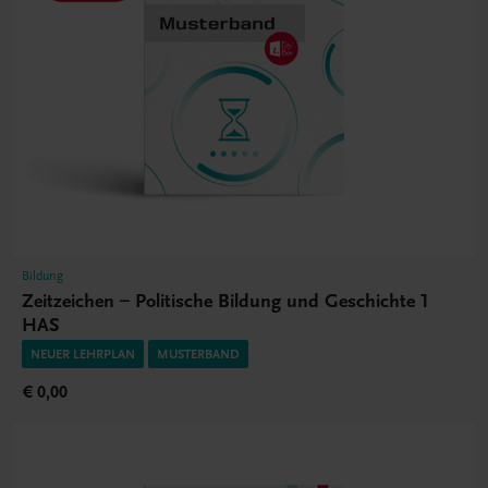
Bildung
Zeitzeichen – Politische Bildung und Geschichte 1
HAS
NEUER LEHRPLAN
MUSTERBAND
€ 0,00