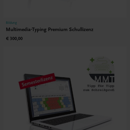
Bildung
Multimedia-Typing Premium Schullizenz
€ 300,00