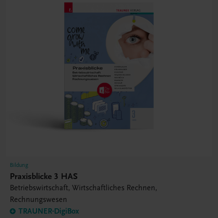
Bildung
Praxisblicke 3 HAS
Betriebswirtschaft, Wirtschaftliches Rechnen,
Rechnungswesen
TRAUNER-DigiBox