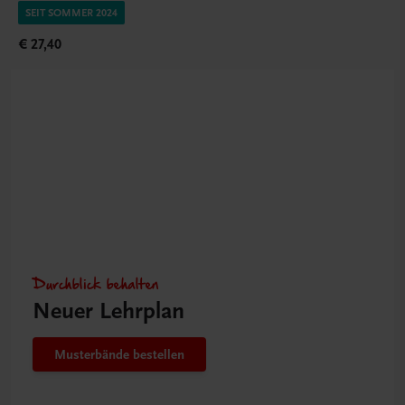
SEIT SOMMER 2024
€ 27,40
Durchblick behalten
Neuer Lehrplan
Musterbände bestellen