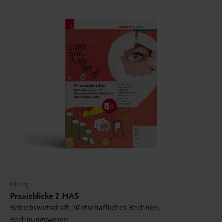
Bildung
Praxisblicke 2 HAS
Betriebswirtschaft, Wirtschaftliches Rechnen,
Rechnungswesen