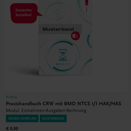
Bildung
Praxishandbuch CRW mit BMD NTCS I/1 HAK/HAS
Modul: Einnahmen-Ausgaben-Rechnung
NEUER LEHRPLAN
MUSTERBAND
€ 0,00