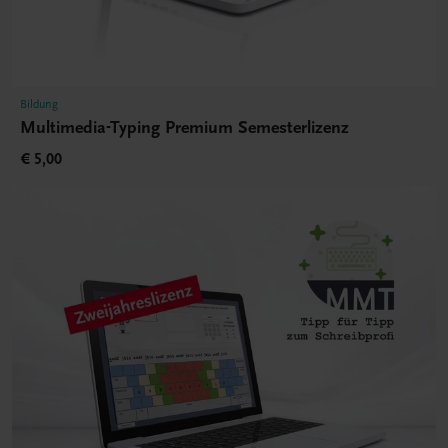
Bildung
Multimedia-Typing Premium Semesterlizenz
€ 5,00