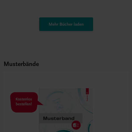
Mehr Bücher laden
Musterbände