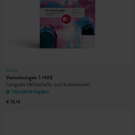
Bildung
Vernetzungen 1 HAS
Geografie (Wirtschafts- und Kulturräume)
TRAUNER-DigiBox
€ 18,16