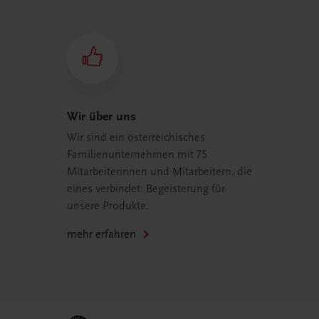
Wir über uns
Wir sind ein österreichisches
Familienunternehmen mit 75
Mitarbeiterinnen und Mitarbeitern, die
eines verbindet: Begeisterung für
unsere Produkte.
mehr erfahren