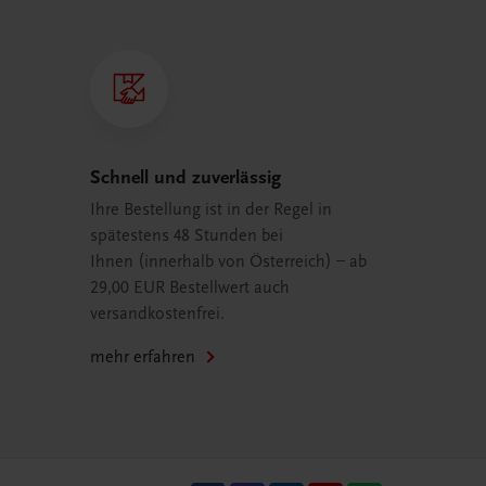
Schnell und zuverlässig
Ihre Bestellung ist in der Regel in
spätestens 48 Stunden bei
Ihnen (innerhalb von Österreich) – ab
29,00 EUR Bestellwert auch
versandkostenfrei.
mehr erfahren