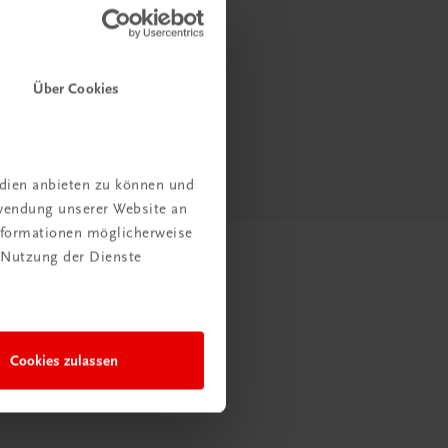
Über Cookies
edien anbieten zu können und
rwendung unserer Website an
Informationen möglicherweise
 Nutzung der Dienste
Cookies zulassen