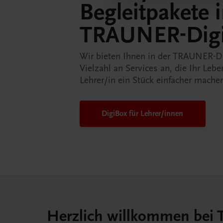
Begleitpakete 
TRAUNER-Dig
Wir bieten Ihnen in der TRAUNER-D
Vielzahl an Services an, die Ihr Lebe
Lehrer/in ein Stück einfacher mache
DigiBox für Lehrer/innen
Herzlich willkommen bei