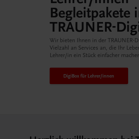
Begleitpakete 
TRAUNER-Dig
Wir bieten Ihnen in der TRAUNER-D
Vielzahl an Services an, die Ihr Lebe
Lehrer/in ein Stück einfacher mache
DigiBox für Lehrer/innen