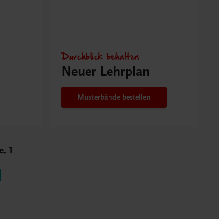
Durchblick behalten
Neuer Lehrplan
Musterbände bestellen
e, 1