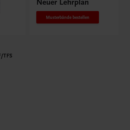
Neuer Lehrplan
Musterbände bestellen
/TFS