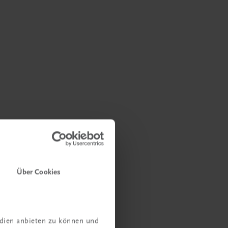
Über Cookies
edien anbieten zu können und