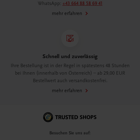
WhatsApp:
+43 664 88 58 69 41
mehr erfahren
Schnell und zuverlässig
Ihre Bestellung ist in der Regel in spätestens 48 Stunden
bei Ihnen (innerhalb von Österreich) – ab 29,00 EUR
Bestellwert auch versandkostenfrei.
mehr erfahren
Besuchen Sie uns auf: