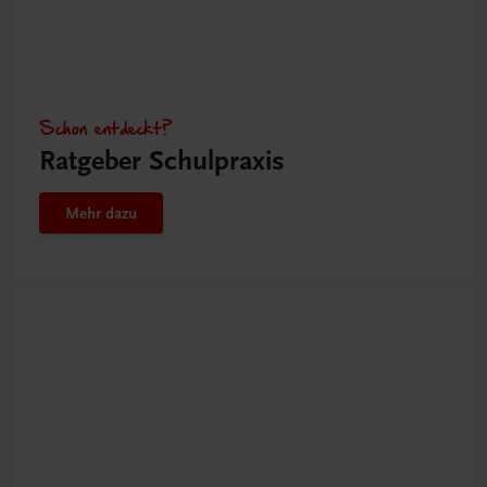
Schon entdeckt?
Ratgeber Schulpraxis
Mehr dazu