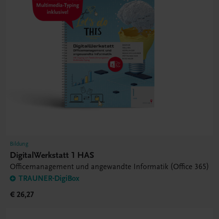
Bildung
DigitalWerkstatt 1 HAS
Officemanagement und angewandte Informatik (Office 365)
TRAUNER-DigiBox
€ 26,27