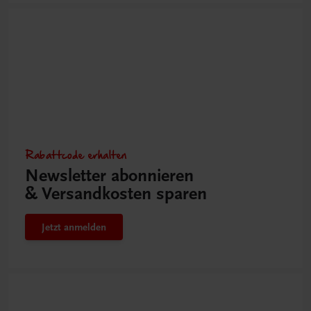
Rabattcode erhalten
Newsletter abonnieren
& Versandkosten sparen
Jetzt anmelden