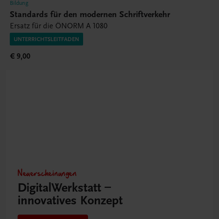
Bildung
Standards für den modernen Schriftverkehr
Ersatz für die ÖNORM A 1080
UNTERRICHTSLEITFADEN
€ 9,00
Neuerscheinungen
DigitalWerkstatt –
innovatives Konzept