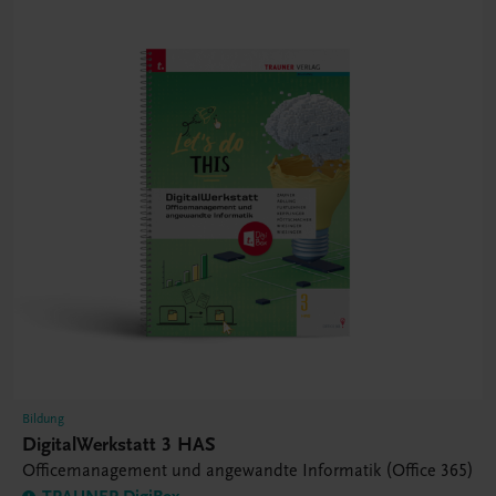
Bildung
DigitalWerkstatt 3 HAS
Officemanagement und angewandte Informatik (Office 365)