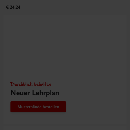
€ 24,24
Durchblick behalten
Neuer Lehrplan
Musterbände bestellen