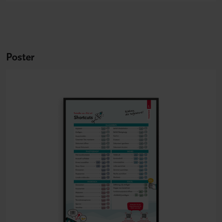
Poster