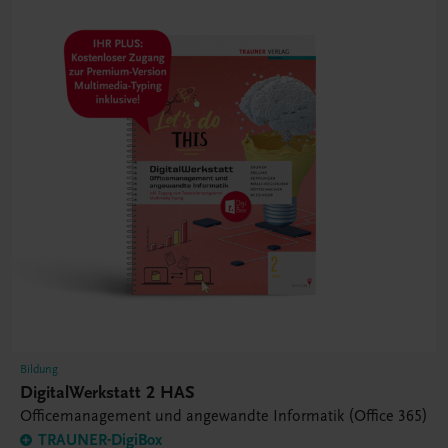
Bildung
DigitalWerkstatt 2 HAS
Officemanagement und angewandte Informatik (Office 365)
TRAUNER-DigiBox