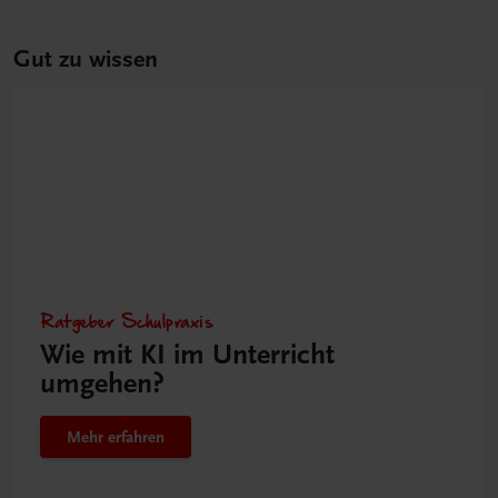
Gut zu wissen
Ratgeber Schulpraxis
Wie mit KI im Unterricht
umgehen?
Mehr erfahren