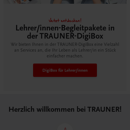
Jetzt entdecken!
Lehrer/innen-Begleitpakete in
der TRAUNER-DigiBox
Wir bieten Ihnen in der TRAUNER-DigiBox eine Vielzahl
an Services an, die Ihr Leben als Lehrer/in ein Stück
einfacher machen.
DigiBox für Lehrer/innen
Herzlich willkommen bei TRAUNER!