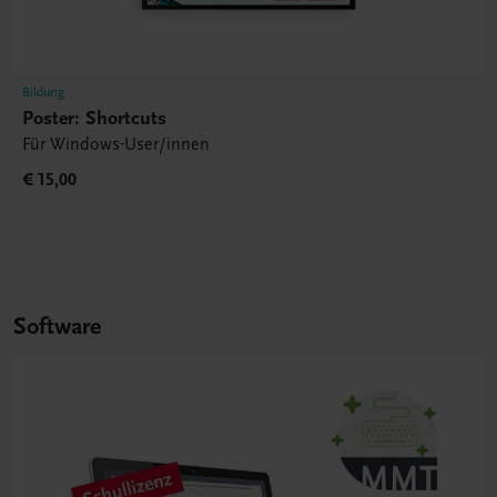
Bildung
Poster: Shortcuts
Für Windows-User/innen
€ 15,00
Software