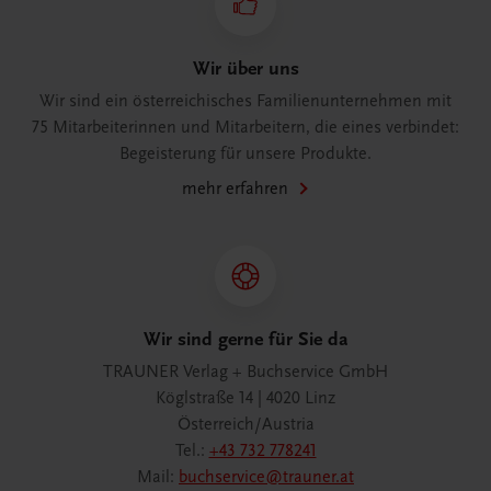
Wir über uns
Wir sind ein österreichisches Familienunternehmen mit
75 Mitarbeiterinnen und Mitarbeitern, die eines verbindet:
Begeisterung für unsere Produkte.
mehr erfahren
Wir sind gerne für Sie da
TRAUNER Verlag + Buchservice GmbH
Köglstraße 14 | 4020 Linz
Österreich/Austria
Tel.:
+43 732 778241
Mail:
buchservice@trauner.at