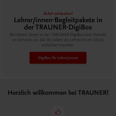
Jetzt entdecken!
Lehrer/innen-Begleitpakete in
der TRAUNER-DigiBox
Wir bieten Ihnen in der TRAUNER-DigiBox eine Vielzahl
an Services an, die Ihr Leben als Lehrer/in ein Stück
einfacher machen.
DigiBox für Lehrer/innen
Herzlich willkommen bei TRAUNER!