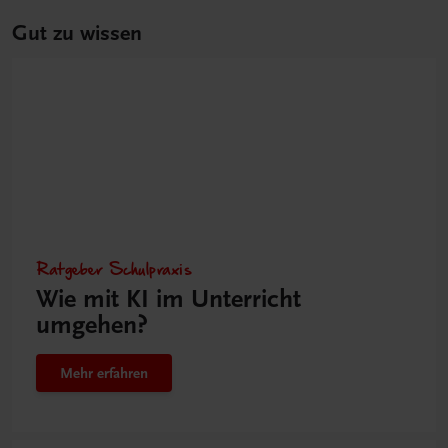
Gut zu wissen
Ratgeber Schulpraxis
Wie mit KI im Unterricht
umgehen?
Mehr erfahren