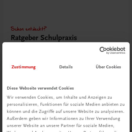
Schon entdeckt?
Ratgeber Schulpraxis
Mehr dazu
Zustimmung
Details
Über Cookies
Diese Webseite verwendet Cookies
Wir verwenden Cookies, um Inhalte und Anzeigen zu
personalisieren, Funktionen für soziale Medien anbieten zu
können und die Zugriffe auf unsere Website zu analysieren.
Außerdem geben wir Informationen zu Ihrer Verwendung
unserer Website an unsere Partner für soziale Medien,