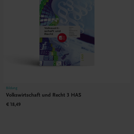
Bildung
Volkswirtschaft und Recht 3 HAS
€ 18,49