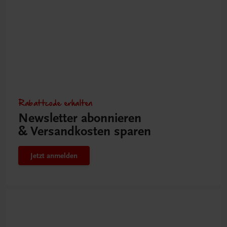
Rabattcode erhalten
Newsletter abonnieren
& Versandkosten sparen
Jetzt anmelden