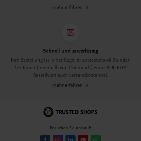
mehr erfahren
Schnell und zuverlässig
Ihre Bestellung ist in der Regel in spätestens 48 Stunden
bei Ihnen (innerhalb von Österreich) – ab 29,00 EUR
Bestellwert auch versandkostenfrei.
mehr erfahren
Besuchen Sie uns auf: