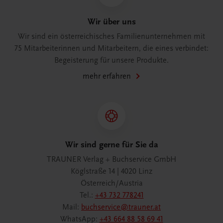
Wir über uns
Wir sind ein österreichisches Familienunternehmen mit
75 Mitarbeiterinnen und Mitarbeitern, die eines verbindet:
Begeisterung für unsere Produkte.
mehr erfahren
Wir sind gerne für Sie da
TRAUNER Verlag + Buchservice GmbH
Köglstraße 14 | 4020 Linz
Österreich/Austria
Tel.:
+43 732 778241
Mail:
buchservice@trauner.at
WhatsApp:
+43 664 88 58 69 41