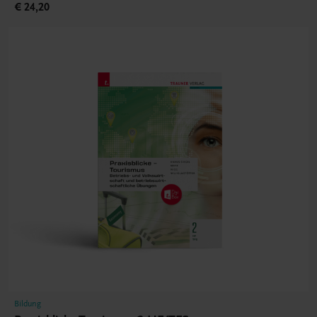
€ 24,20
Bildung