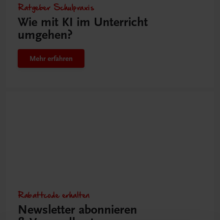
Ratgeber Schulpraxis
Wie mit KI im Unterricht
umgehen?
Mehr erfahren
Rabattcode erhalten
Newsletter abonnieren