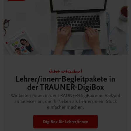
Jetzt entdecken!
Lehrer/innen-Begleitpakete in
der TRAUNER-DigiBox
Wir bieten Ihnen in der TRAUNER-DigiBox eine Vielzahl
an Services an, die Ihr Leben als Lehrer/in ein Stück
einfacher machen.
DigiBox für Lehrer/innen