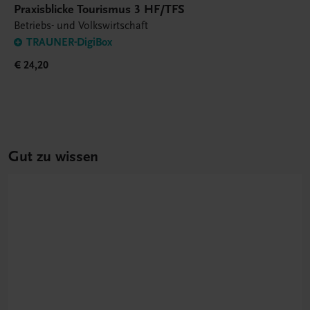
Praxisblicke Tourismus 3 HF/TFS
Betriebs- und Volkswirtschaft
TRAUNER-DigiBox
€ 24,20
Gut zu wissen