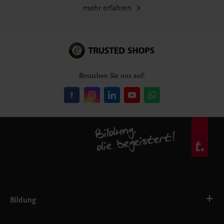
mehr erfahren
Besuchen Sie uns auf:
Bildung