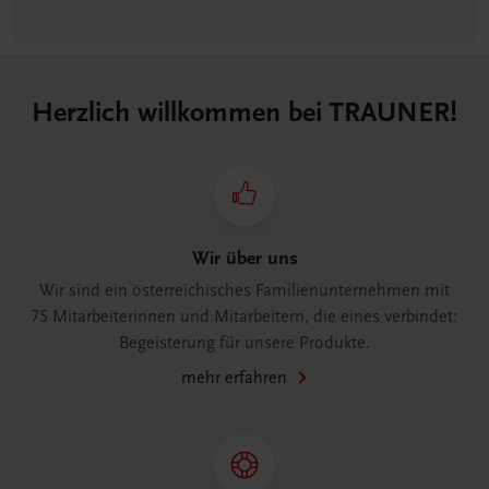
Herzlich willkommen bei TRAUNER!
Wir über uns
Wir sind ein österreichisches Familienunternehmen mit
75 Mitarbeiterinnen und Mitarbeitern, die eines verbindet:
Begeisterung für unsere Produkte.
mehr erfahren