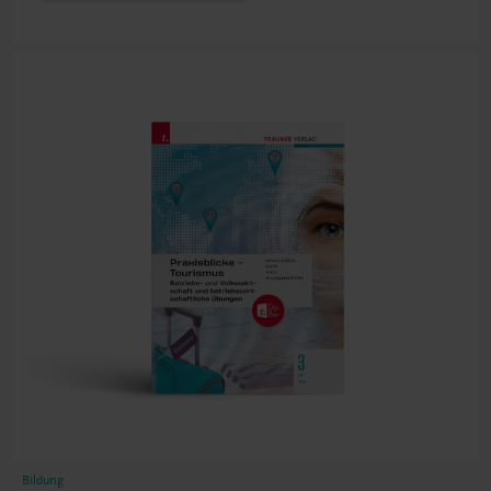
Bildung