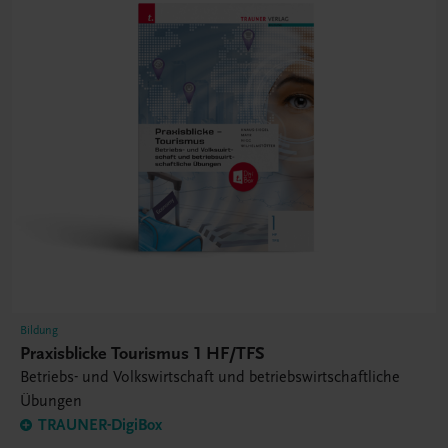
Bildung
Praxisblicke Tourismus 1 HF/TFS
Betriebs- und Volkswirtschaft und betriebswirtschaftliche
Übungen
TRAUNER-DigiBox