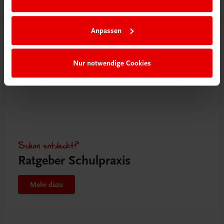
Anpassen
Nur notwendige Cookies
Schon entdeckt?
Ratgeber Schulpraxis
Mehr dazu