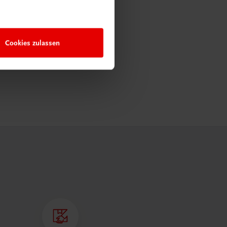
Cookies zulassen