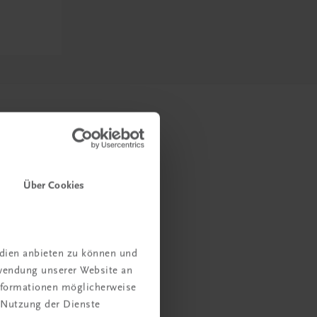
Über Cookies
edien anbieten zu können und
rwendung unserer Website an
Informationen möglicherweise
 Nutzung der Dienste