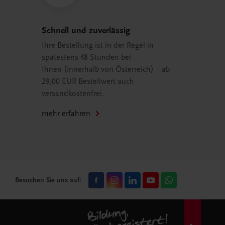
Schnell und zuverlässig
Ihre Bestellung ist in der Regel in
spätestens 48 Stunden bei
Ihnen (innerhalb von Österreich) – ab
29,00 EUR Bestellwert auch
versandkostenfrei.
mehr erfahren
Besuchen Sie uns auf: