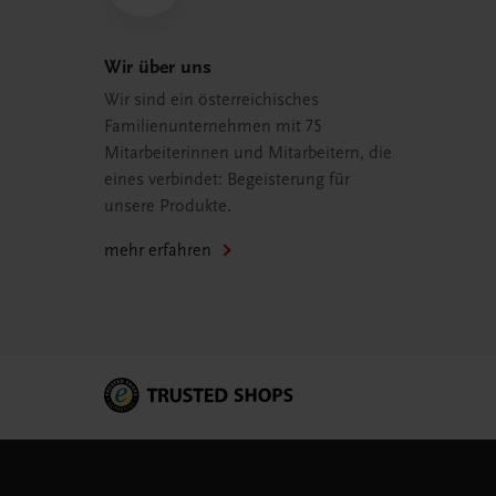
Wir über uns
Wir sind ein österreichisches
Familienunternehmen mit 75
Mitarbeiterinnen und Mitarbeitern, die
eines verbindet: Begeisterung für
unsere Produkte.
mehr erfahren