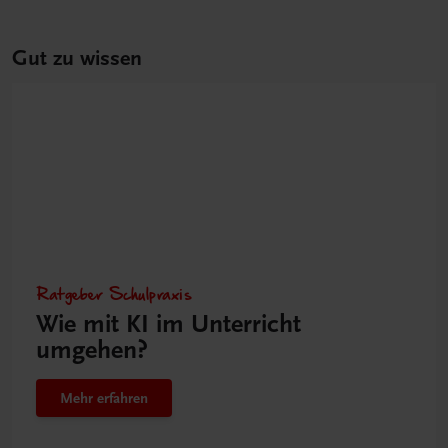
Gut zu wissen
Ratgeber Schulpraxis
Wie mit KI im Unterricht
umgehen?
Mehr erfahren