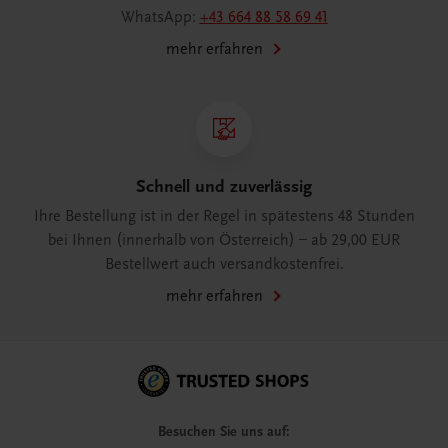
WhatsApp:
+43 664 88 58 69 41
mehr erfahren
Schnell und zuverlässig
Ihre Bestellung ist in der Regel in spätestens 48 Stunden
bei Ihnen (innerhalb von Österreich) – ab 29,00 EUR
Bestellwert auch versandkostenfrei.
mehr erfahren
Besuchen Sie uns auf: