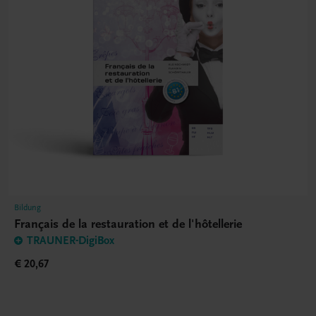
Bildung
Français de la restauration et de l'hôtellerie
TRAUNER-DigiBox
€ 20,67