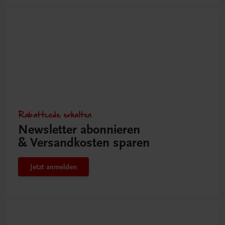
Rabattcode erhalten
Newsletter abonnieren
& Versandkosten sparen
Jetzt anmelden