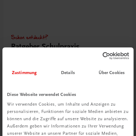
Schon entdeckt?
Ratgeber Schulpraxis
Mehr dazu
Zustimmung
Details
Über Cookies
Diese Webseite verwendet Cookies
Wir verwenden Cookies, um Inhalte und Anzeigen zu
personalisieren, Funktionen für soziale Medien anbieten zu
können und die Zugriffe auf unsere Website zu analysieren.
Außerdem geben wir Informationen zu Ihrer Verwendung
unserer Website an unsere Partner für soziale Medien,