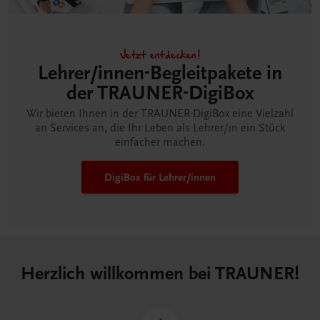
Jetzt entdecken!
Lehrer/innen-Begleitpakete in
der TRAUNER-DigiBox
Wir bieten Ihnen in der TRAUNER-DigiBox eine Vielzahl
an Services an, die Ihr Leben als Lehrer/in ein Stück
einfacher machen.
DigiBox für Lehrer/innen
Herzlich willkommen bei TRAUNER!