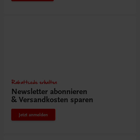
Rabattcode erhalten
Newsletter abonnieren
& Versandkosten sparen
Jetzt anmelden