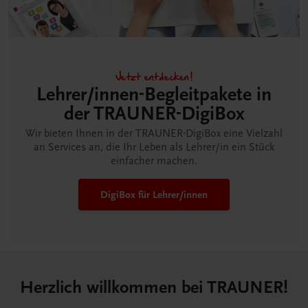
Jetzt entdecken!
Lehrer/innen-Begleitpakete in
der TRAUNER-DigiBox
Wir bieten Ihnen in der TRAUNER-DigiBox eine Vielzahl
an Services an, die Ihr Leben als Lehrer/in ein Stück
einfacher machen.
DigiBox für Lehrer/innen
Herzlich willkommen bei TRAUNER!