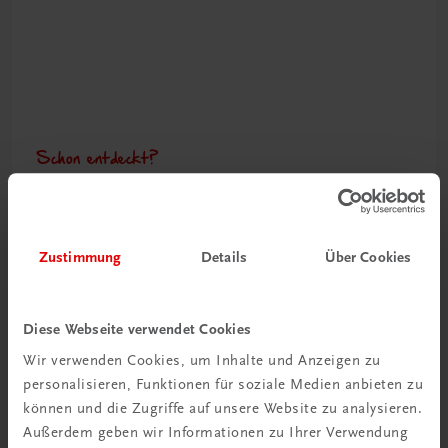
Schon entdeckt?
Ratgeber Schulpraxis
Mehr dazu
Zustimmung
Details
Über Cookies
Diese Webseite verwendet Cookies
Wir verwenden Cookies, um Inhalte und Anzeigen zu
personalisieren, Funktionen für soziale Medien anbieten zu
können und die Zugriffe auf unsere Website zu analysieren.
Außerdem geben wir Informationen zu Ihrer Verwendung