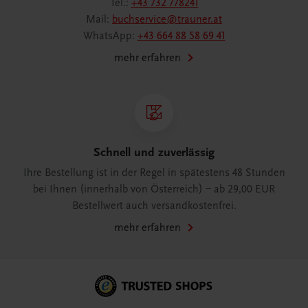
Tel.:
+43 732 778241
Mail:
buchservice@trauner.at
WhatsApp:
+43 664 88 58 69 41
mehr erfahren
Schnell und zuverlässig
Ihre Bestellung ist in der Regel in spätestens 48 Stunden
bei Ihnen (innerhalb von Österreich) – ab 29,00 EUR
Bestellwert auch versandkostenfrei.
mehr erfahren