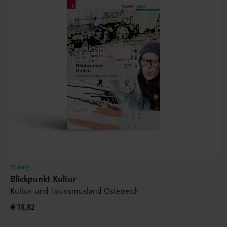
Bildung
Blickpunkt Kultur
Kultur- und Tourismusland Österreich
€ 18,82