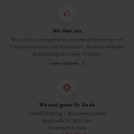
Wir über uns
Wir sind ein österreichisches Familienunternehmen mit
75 Mitarbeiterinnen und Mitarbeitern, die eines verbindet:
Begeisterung für unsere Produkte.
mehr erfahren
Wir sind gerne für Sie da
TRAUNER Verlag + Buchservice GmbH
Köglstraße 14 | 4020 Linz
Österreich/Austria