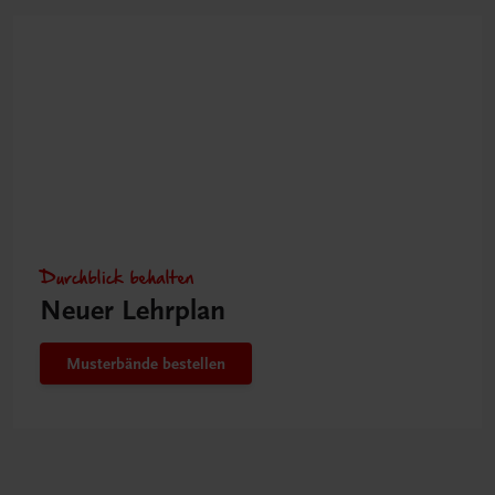
Durchblick behalten
Neuer Lehrplan
Musterbände bestellen