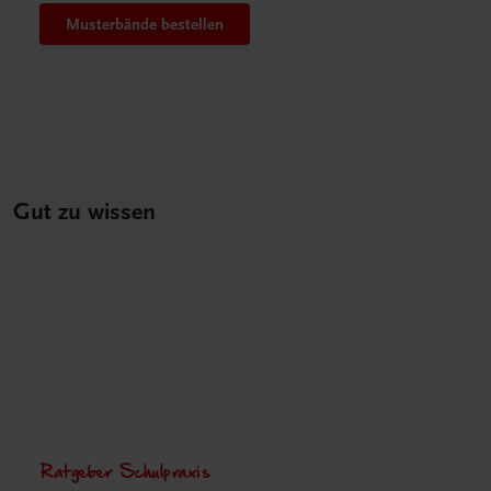
Musterbände bestellen
Gut zu wissen
Ratgeber Schulpraxis