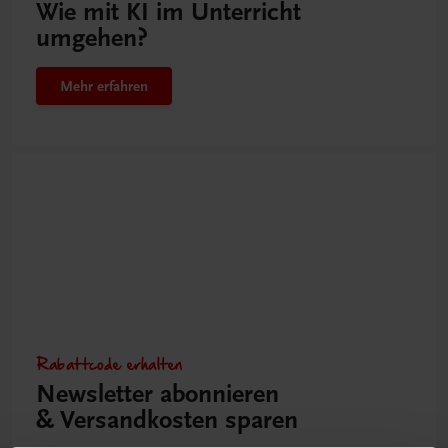
Wie mit KI im Unterricht
umgehen?
Mehr erfahren
Rabattcode erhalten
Newsletter abonnieren
& Versandkosten sparen