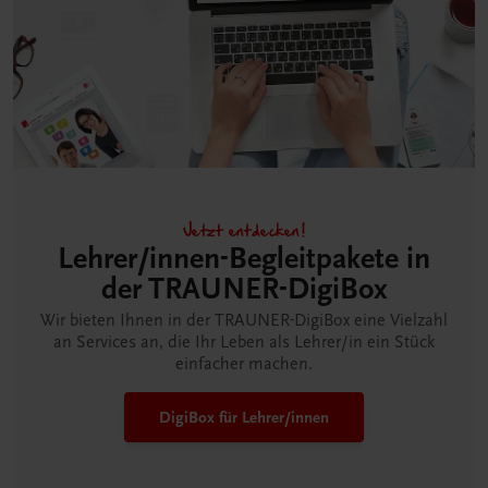
Jetzt entdecken!
Lehrer/innen-Begleitpakete in
der TRAUNER-DigiBox
Wir bieten Ihnen in der TRAUNER-DigiBox eine Vielzahl
an Services an, die Ihr Leben als Lehrer/in ein Stück
einfacher machen.
DigiBox für Lehrer/innen