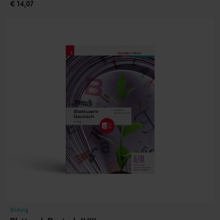
€ 14,07
Bildung