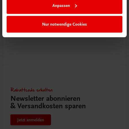
Anpassen
Mehr erfahren
Nur notwendige Cookies
Rabattcode erhalten
Newsletter abonnieren
& Versandkosten sparen
Jetzt anmelden