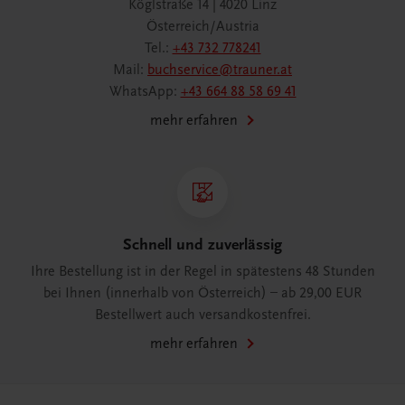
Köglstraße 14 | 4020 Linz
Österreich/Austria
Tel.:
+43 732 778241
Mail:
buchservice@trauner.at
WhatsApp:
+43 664 88 58 69 41
mehr erfahren
Schnell und zuverlässig
Ihre Bestellung ist in der Regel in spätestens 48 Stunden
bei Ihnen (innerhalb von Österreich) – ab 29,00 EUR
Bestellwert auch versandkostenfrei.
mehr erfahren