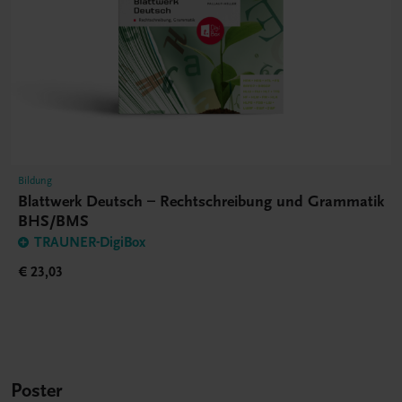
Bildung
Blattwerk Deutsch – Rechtschreibung und Grammatik
BHS/BMS
TRAUNER-DigiBox
€ 23,03
Poster