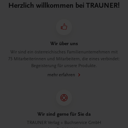
Herzlich willkommen bei TRAUNER!
Wir über uns
Wir sind ein österreichisches Familienunternehmen mit
75 Mitarbeiterinnen und Mitarbeitern, die eines verbindet:
Begeisterung für unsere Produkte.
mehr erfahren
Wir sind gerne für Sie da
TRAUNER Verlag + Buchservice GmbH