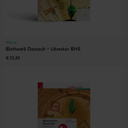
Bildung
Blattwerk Deutsch – Literatur BHS
€ 23,63