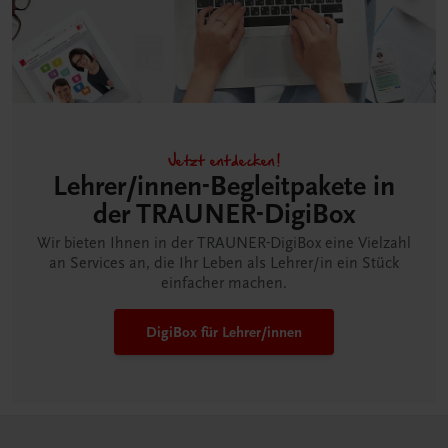
Jetzt entdecken!
Lehrer/innen-Begleitpakete in
der TRAUNER-DigiBox
Wir bieten Ihnen in der TRAUNER-DigiBox eine Vielzahl
an Services an, die Ihr Leben als Lehrer/in ein Stück
einfacher machen.
DigiBox für Lehrer/innen