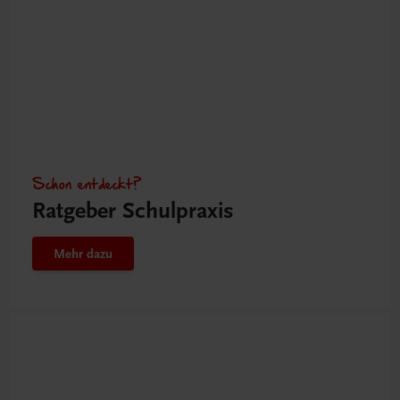
Schon entdeckt?
Ratgeber Schulpraxis
Mehr dazu