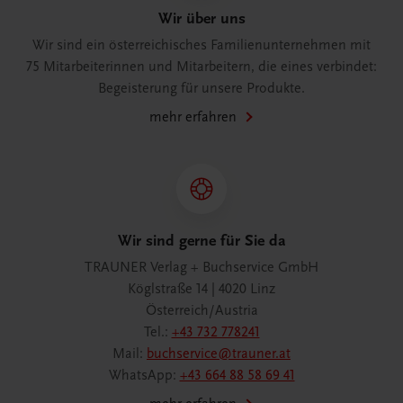
Wir über uns
Wir sind ein österreichisches Familienunternehmen mit
75 Mitarbeiterinnen und Mitarbeitern, die eines verbindet:
Begeisterung für unsere Produkte.
mehr erfahren
Wir sind gerne für Sie da
TRAUNER Verlag + Buchservice GmbH
Köglstraße 14 | 4020 Linz
Österreich/Austria
Tel.:
+43 732 778241
Mail:
buchservice@trauner.at
WhatsApp:
+43 664 88 58 69 41