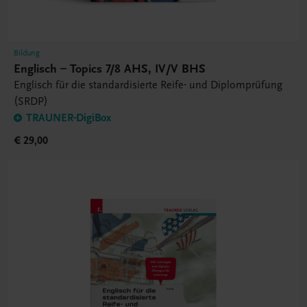
Bildung
Englisch – Topics 7/8 AHS, IV/V BHS
Englisch für die standardisierte Reife- und Diplomprüfung
(SRDP)
TRAUNER-DigiBox
€ 29,00