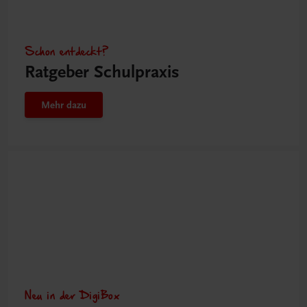
Schon entdeckt?
Ratgeber Schulpraxis
Mehr dazu
Neu in der DigiBox