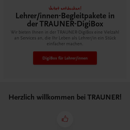
Jetzt entdecken!
Lehrer/innen-Begleitpakete in
der TRAUNER-DigiBox
Wir bieten Ihnen in der TRAUNER-DigiBox eine Vielzahl
an Services an, die Ihr Leben als Lehrer/in ein Stück
einfacher machen.
DigiBox für Lehrer/innen
Herzlich willkommen bei TRAUNER!