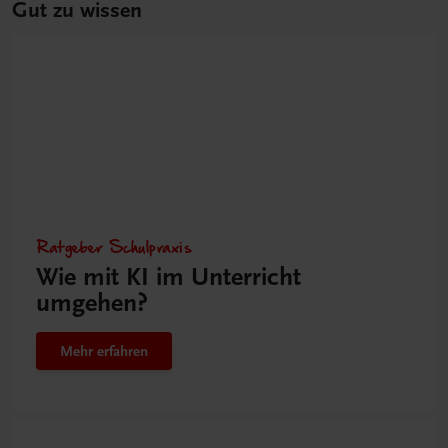
Gut zu wissen
Ratgeber Schulpraxis
Wie mit KI im Unterricht
umgehen?
Mehr erfahren