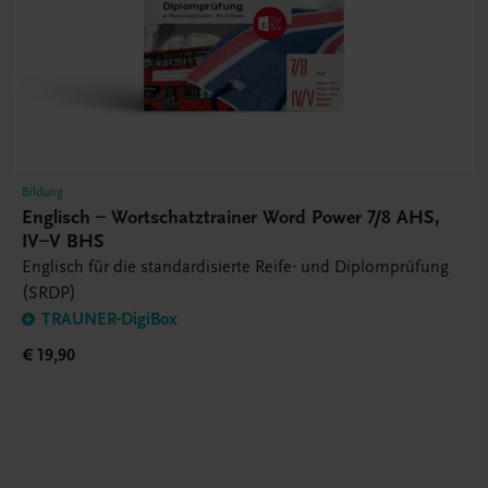
Bildung
Englisch – Wortschatztrainer Word Power 7/8 AHS,
IV–V BHS
Englisch für die standardisierte Reife- und Diplomprüfung
(SRDP)
TRAUNER-DigiBox
€ 19,90