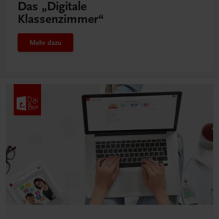
Das „Digitale
Klassenzimmer“
Mehr dazu