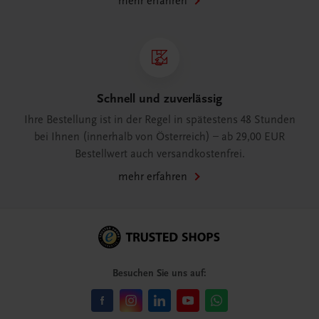
mehr erfahren
Schnell und zuverlässig
Ihre Bestellung ist in der Regel in spätestens 48 Stunden
bei Ihnen (innerhalb von Österreich) – ab 29,00 EUR
Bestellwert auch versandkostenfrei.
mehr erfahren
Besuchen Sie uns auf: