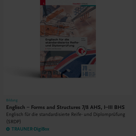
Bildung
Englisch – Forms and Structures 7/8 AHS, I–III BHS
Englisch für die standardisierte Reife- und Diplomprüfung
(SRDP)
TRAUNER-DigiBox