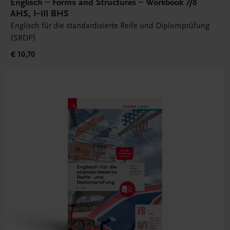
Englisch – Forms and Structures – Workbook 7/8
AHS, I–III BHS
Englisch für die standardisierte Reife und Diplomprüfung
(SRDP)
€ 10,70