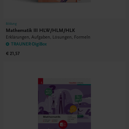
Bildung
Mathematik III HLW/HLM/HLK
Erklärungen, Aufgaben, Lösungen, Formeln
TRAUNER-DigiBox
€ 21,57