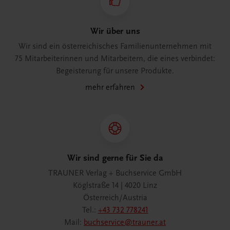
Wir über uns
Wir sind ein österreichisches Familienunternehmen mit
75 Mitarbeiterinnen und Mitarbeitern, die eines verbindet:
Begeisterung für unsere Produkte.
mehr erfahren
Wir sind gerne für Sie da
TRAUNER Verlag + Buchservice GmbH
Köglstraße 14 | 4020 Linz
Österreich/Austria
Tel.:
+43 732 778241
Mail:
buchservice@trauner.at