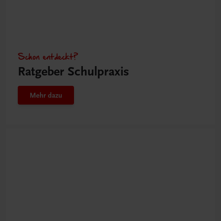
Schon entdeckt?
Ratgeber Schulpraxis
Mehr dazu