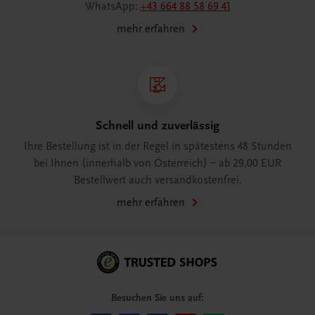
WhatsApp:
+43 664 88 58 69 41
mehr erfahren
Schnell und zuverlässig
Ihre Bestellung ist in der Regel in spätestens 48 Stunden
bei Ihnen (innerhalb von Österreich) – ab 29,00 EUR
Bestellwert auch versandkostenfrei.
mehr erfahren
Besuchen Sie uns auf: