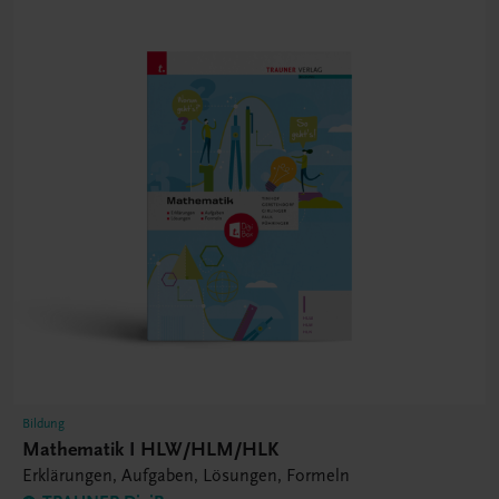
Bildung
Mathematik I HLW/HLM/HLK
Erklärungen, Aufgaben, Lösungen, Formeln