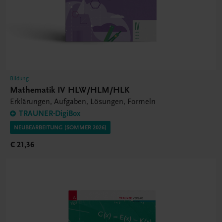
Bildung
Mathematik IV HLW/HLM/HLK
Erklärungen, Aufgaben, Lösungen, Formeln
TRAUNER-DigiBox
NEUBEARBEITUNG (SOMMER 2026)
€ 21,36