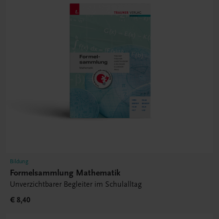
Bildung
Formelsammlung Mathematik
Unverzichtbarer Begleiter im Schulalltag
€ 8,40