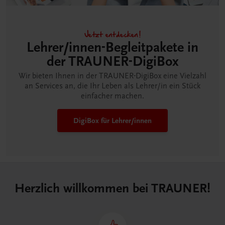
Jetzt entdecken!
Lehrer/innen-Begleitpakete in
der TRAUNER-DigiBox
Wir bieten Ihnen in der TRAUNER-DigiBox eine Vielzahl
an Services an, die Ihr Leben als Lehrer/in ein Stück
einfacher machen.
DigiBox für Lehrer/innen
Herzlich willkommen bei TRAUNER!