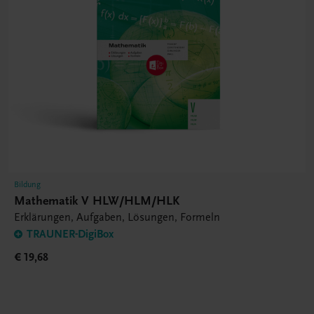
Bildung
Mathematik V HLW/HLM/HLK
Erklärungen, Aufgaben, Lösungen, Formeln
TRAUNER-DigiBox
€ 19,68