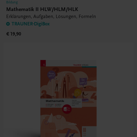
Bildung
Mathematik II HLW/HLM/HLK
Erklärungen, Aufgaben, Lösungen, Formeln
TRAUNER-DigiBox
€ 19,90