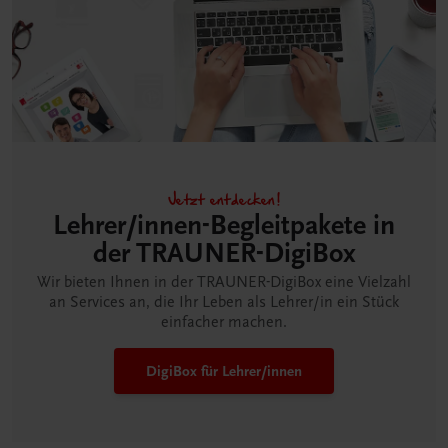
Jetzt entdecken!
Lehrer/innen-Begleitpakete in
der TRAUNER-DigiBox
Wir bieten Ihnen in der TRAUNER-DigiBox eine Vielzahl
an Services an, die Ihr Leben als Lehrer/in ein Stück
einfacher machen.
DigiBox für Lehrer/innen