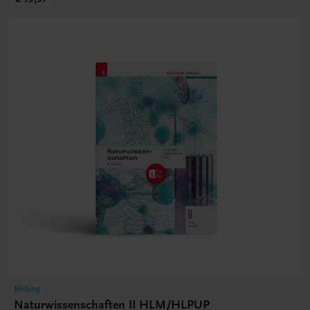
Bildung
Naturwissenschaften II HLM/HLPUP