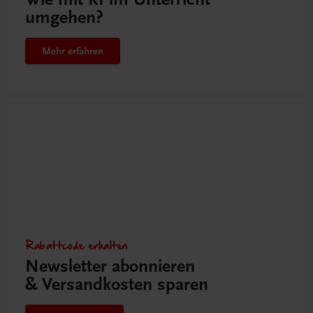
umgehen?
Mehr erfahren
Rabattcode erhalten
Newsletter abonnieren
& Versandkosten sparen