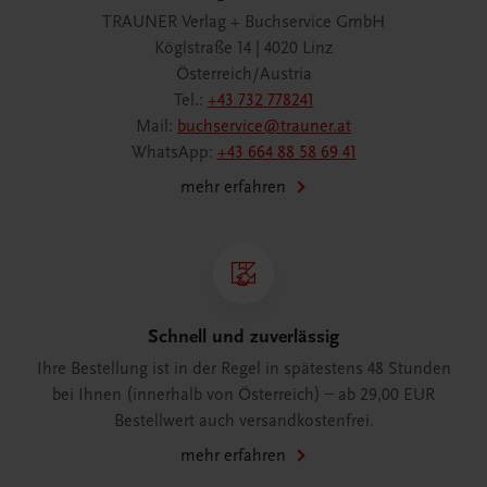
TRAUNER Verlag + Buchservice GmbH
Köglstraße 14 | 4020 Linz
Österreich/Austria
Tel.:
+43 732 778241
Mail:
buchservice@trauner.at
WhatsApp:
+43 664 88 58 69 41
mehr erfahren
Schnell und zuverlässig
Ihre Bestellung ist in der Regel in spätestens 48 Stunden
bei Ihnen (innerhalb von Österreich) – ab 29,00 EUR
Bestellwert auch versandkostenfrei.
mehr erfahren