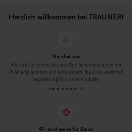
Herzlich willkommen bei TRAUNER!
Wir über uns
Wir sind ein österreichisches Familienunternehmen mit
75 Mitarbeiterinnen und Mitarbeitern, die eines verbindet:
Begeisterung für unsere Produkte.
mehr erfahren
Wir sind gerne für Sie da