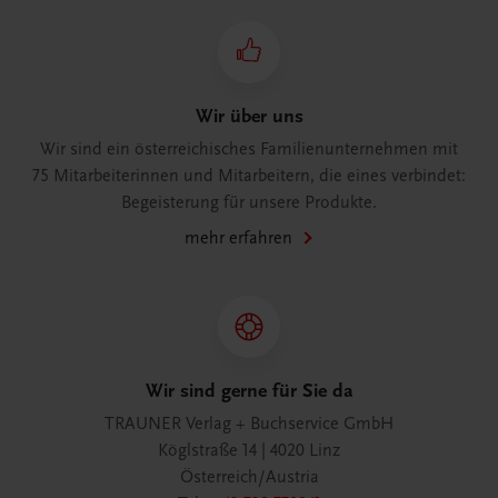
Wir über uns
Wir sind ein österreichisches Familienunternehmen mit
75 Mitarbeiterinnen und Mitarbeitern, die eines verbindet:
Begeisterung für unsere Produkte.
mehr erfahren
Wir sind gerne für Sie da
TRAUNER Verlag + Buchservice GmbH
Köglstraße 14 | 4020 Linz
Österreich/Austria