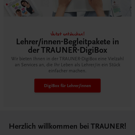
Jetzt entdecken!
Lehrer/innen-Begleitpakete in
der TRAUNER-DigiBox
Wir bieten Ihnen in der TRAUNER-DigiBox eine Vielzahl
an Services an, die Ihr Leben als Lehrer/in ein Stück
einfacher machen.
DigiBox für Lehrer/innen
Herzlich willkommen bei TRAUNER!