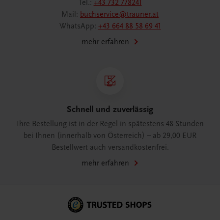
Tel.:
+43 732 778241
Mail:
buchservice@trauner.at
WhatsApp:
+43 664 88 58 69 41
mehr erfahren
Schnell und zuverlässig
Ihre Bestellung ist in der Regel in spätestens 48 Stunden
bei Ihnen (innerhalb von Österreich) – ab 29,00 EUR
Bestellwert auch versandkostenfrei.
mehr erfahren