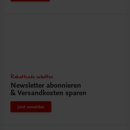
Rabattcode erhalten
Newsletter abonnieren
& Versandkosten sparen
Jetzt anmelden