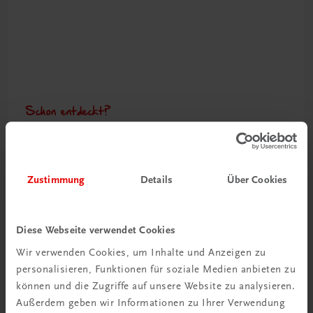
Schon entdeckt?
Ratgeber Schulpraxis
Mehr dazu
Zustimmung
Details
Über Cookies
Diese Webseite verwendet Cookies
Wir verwenden Cookies, um Inhalte und Anzeigen zu
personalisieren, Funktionen für soziale Medien anbieten zu
können und die Zugriffe auf unsere Website zu analysieren.
Außerdem geben wir Informationen zu Ihrer Verwendung