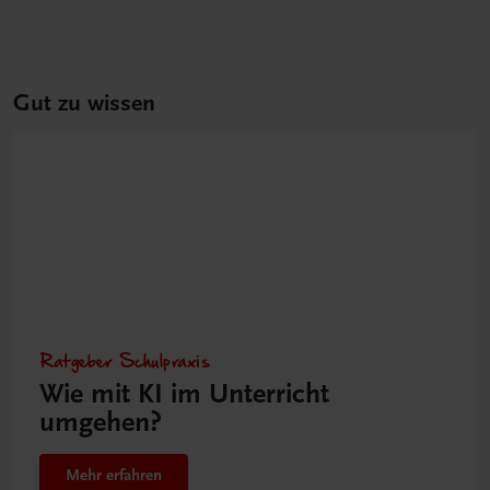
Gut zu wissen
Ratgeber Schulpraxis
Wie mit KI im Unterricht
umgehen?
Mehr erfahren