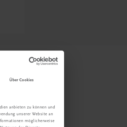
Über Cookies
edien anbieten zu können und
rwendung unserer Website an
Informationen möglicherweise