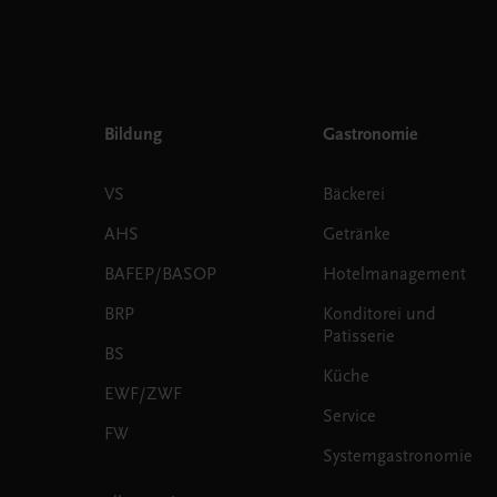
Bildung
Gastronomie
VS
Bäckerei
AHS
Getränke
BAFEP/BASOP
Hotelmanagement
BRP
Konditorei und
Patisserie
BS
Küche
EWF/ZWF
Service
FW
Systemgastronomie