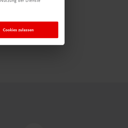
 Nutzung der Dienste
Cookies zulassen