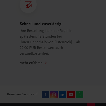
Schnell und zuverlässig
Ihre Bestellung ist in der Regel in
spätestens 48 Stunden bei
Ihnen (innerhalb von Österreich) – ab
29,00 EUR Bestellwert auch
versandkostenfrei.
mehr erfahren
Besuchen Sie uns auf: