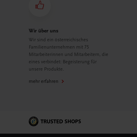
Wir über uns
Wir sind ein österreichisches
Familienunternehmen mit 75
Mitarbeiterinnen und Mitarbeitern, die
eines verbindet: Begeisterung für
unsere Produkte.
mehr erfahren