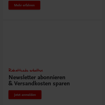
Mehr erfahren
Rabattcode erhalten
Newsletter abonnieren
& Versandkosten sparen
Jetzt anmelden