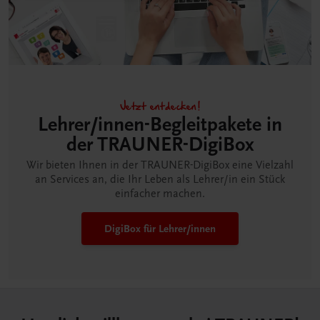
Jetzt entdecken!
Lehrer/innen-Begleitpakete in
der TRAUNER-DigiBox
Wir bieten Ihnen in der TRAUNER-DigiBox eine Vielzahl
an Services an, die Ihr Leben als Lehrer/in ein Stück
einfacher machen.
DigiBox für Lehrer/innen