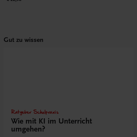
Gut zu wissen
Ratgeber Schulpraxis
Wie mit KI im Unterricht
umgehen?