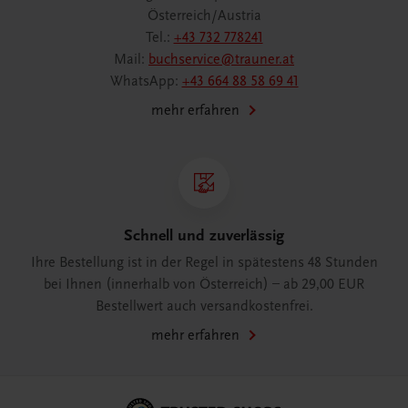
Österreich/Austria
Tel.:
+43 732 778241
Mail:
buchservice@trauner.at
WhatsApp:
+43 664 88 58 69 41
mehr erfahren
Schnell und zuverlässig
Ihre Bestellung ist in der Regel in spätestens 48 Stunden
bei Ihnen (innerhalb von Österreich) – ab 29,00 EUR
Bestellwert auch versandkostenfrei.
mehr erfahren