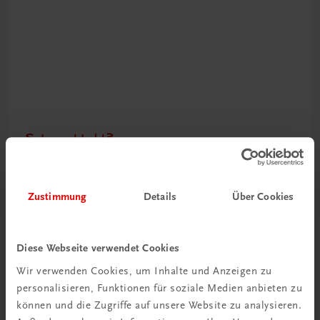
Schon entdeckt?
Ratgeber Schulpraxis
Mehr dazu
Zustimmung
Details
Über Cookies
Diese Webseite verwendet Cookies
Wir verwenden Cookies, um Inhalte und Anzeigen zu
personalisieren, Funktionen für soziale Medien anbieten zu
können und die Zugriffe auf unsere Website zu analysieren.