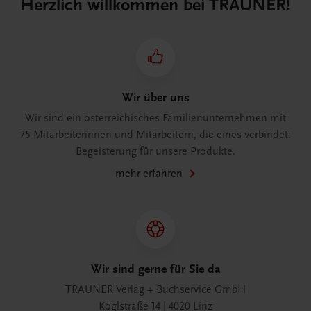
Herzlich willkommen bei TRAUNER!
Wir über uns
Wir sind ein österreichisches Familienunternehmen mit
75 Mitarbeiterinnen und Mitarbeitern, die eines verbindet:
Begeisterung für unsere Produkte.
mehr erfahren
Wir sind gerne für Sie da
TRAUNER Verlag + Buchservice GmbH
Köglstraße 14 | 4020 Linz