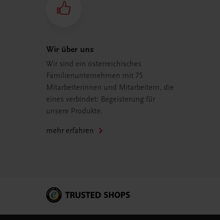
Wir über uns
Wir sind ein österreichisches
Familienunternehmen mit 75
Mitarbeiterinnen und Mitarbeitern, die
eines verbindet: Begeisterung für
unsere Produkte.
mehr erfahren