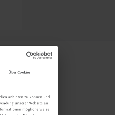
Über Cookies
edien anbieten zu können und
rwendung unserer Website an
Informationen möglicherweise