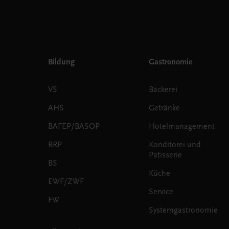
Bildung
Gastronomie
VS
Bäckerei
AHS
Getränke
BAFEP/BASOP
Hotelmanagement
BRP
Konditorei und
Patisserie
BS
Küche
EWF/ZWF
Service
FW
Systemgastronomie