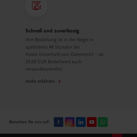
Schnell und zuverlässig
Ihre Bestellung ist in der Regel in
spätestens 48 Stunden bei
Ihnen (innerhalb von Österreich) – ab
29,00 EUR Bestellwert auch
versandkostenfrei.
mehr erfahren
Besuchen Sie uns auf: