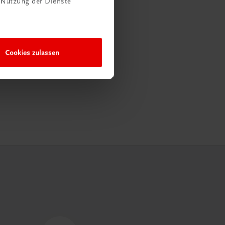
 Nutzung der Dienste
Cookies zulassen