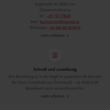
Köglstraße 14 | 4020 Linz
Österreich/Austria
Tel.:
+43 732 778241
Mail:
buchservice@trauner.at
WhatsApp:
+43 664 88 58 69 41
mehr erfahren
Schnell und zuverlässig
Ihre Bestellung ist in der Regel in spätestens 48 Stunden
bei Ihnen (innerhalb von Österreich) – ab 29,00 EUR
Bestellwert auch versandkostenfrei.
mehr erfahren