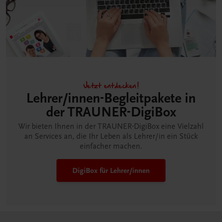
Jetzt entdecken!
Lehrer/innen-Begleitpakete in
der TRAUNER-DigiBox
Wir bieten Ihnen in der TRAUNER-DigiBox eine Vielzahl
an Services an, die Ihr Leben als Lehrer/in ein Stück
einfacher machen.
DigiBox für Lehrer/innen