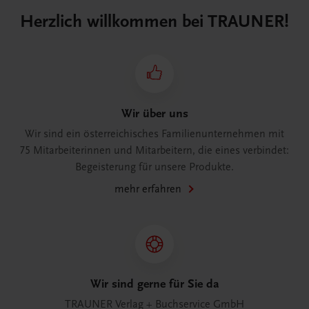
Herzlich willkommen bei TRAUNER!
Wir über uns
Wir sind ein österreichisches Familienunternehmen mit
75 Mitarbeiterinnen und Mitarbeitern, die eines verbindet:
Begeisterung für unsere Produkte.
mehr erfahren
Wir sind gerne für Sie da
TRAUNER Verlag + Buchservice GmbH