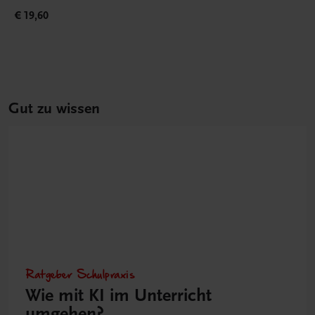
€ 19,60
Gut zu wissen
Ratgeber Schulpraxis
Wie mit KI im Unterricht
umgehen?