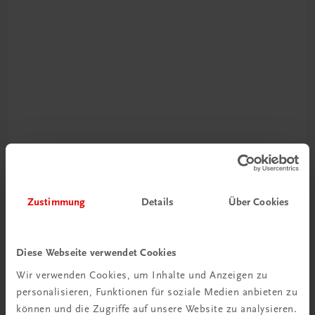
Schon entdeckt?
Ratgeber Schulpraxis
Zustimmung
Details
Über Cookies
Mehr dazu
Diese Webseite verwendet Cookies
Wir verwenden Cookies, um Inhalte und Anzeigen zu
personalisieren, Funktionen für soziale Medien anbieten zu
können und die Zugriffe auf unsere Website zu analysieren.