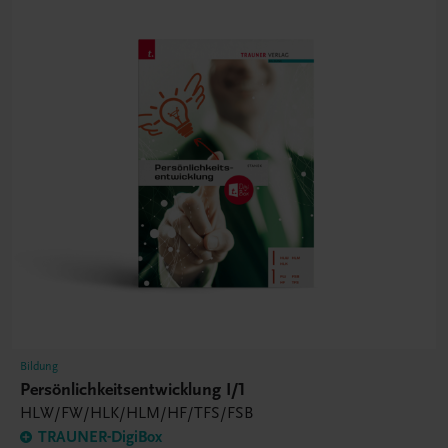
Bildung
Persönlichkeitsentwicklung I/1
HLW/FW/HLK/HLM/HF/TFS/FSB
TRAUNER-DigiBox