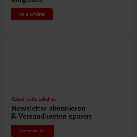
Mehr erfahren
Rabattcode erhalten
Newsletter abonnieren
& Versandkosten sparen
Jetzt anmelden