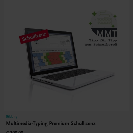
Bildung
Multimedia-Typing Premium Schullizenz
€ 300,00