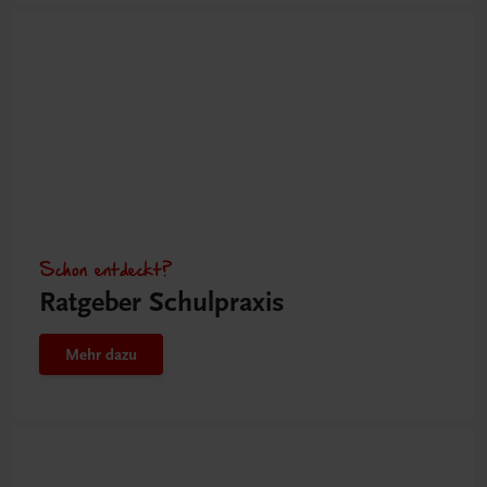
Schon entdeckt?
Ratgeber Schulpraxis
Mehr dazu