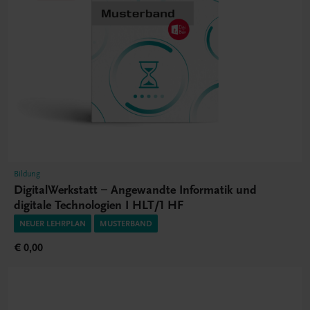
Bildung
DigitalWerkstatt – Angewandte Informatik und
digitale Technologien I HLT/1 HF
NEUER LEHRPLAN
MUSTERBAND
€ 0,00