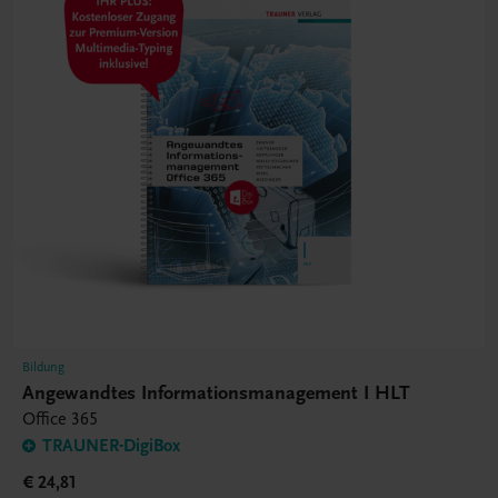
Bildung
Angewandtes Informationsmanagement I HLT
Office 365
TRAUNER-DigiBox
€ 24,81