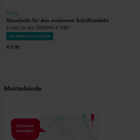
Bildung
Standards für den modernen Schriftverkehr
Ersatz für die ÖNORM A 1080
UNTERRICHTSLEITFADEN
€ 9,00
Musterbände