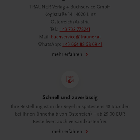
TRAUNER Verlag + Buchservice GmbH
Köglstraße 14 | 4020 Linz
Österreich/Austria
Tel.:
+43 732 778241
Mail:
buchservice@trauner.at
WhatsApp:
+43 664 88 58 69 41
mehr erfahren
Schnell und zuverlässig
Ihre Bestellung ist in der Regel in spätestens 48 Stunden
bei Ihnen (innerhalb von Österreich) – ab 29,00 EUR
Bestellwert auch versandkostenfrei.
mehr erfahren