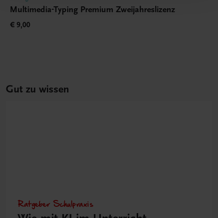
Multimedia-Typing Premium Zweijahreslizenz
€ 9,00
Gut zu wissen
Ratgeber Schulpraxis