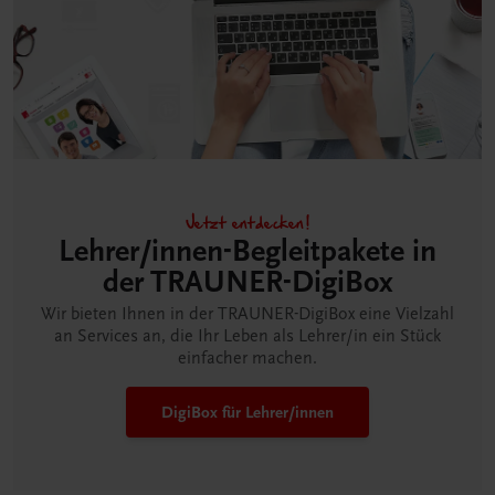
Jetzt entdecken!
Lehrer/innen-Begleitpakete in
der TRAUNER-DigiBox
Wir bieten Ihnen in der TRAUNER-DigiBox eine Vielzahl
an Services an, die Ihr Leben als Lehrer/in ein Stück
einfacher machen.
DigiBox für Lehrer/innen