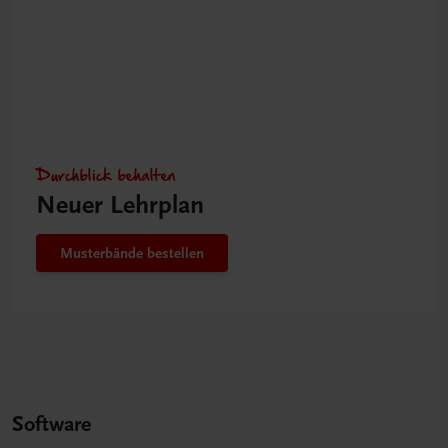
Durchblick behalten
Neuer Lehrplan
Musterbände bestellen
Software