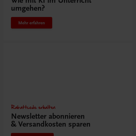
Wie mit KI im Unterricht
umgehen?
Mehr erfahren
Rabattcode erhalten
Newsletter abonnieren
& Versandkosten sparen