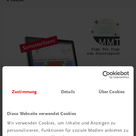
Zustimmung
Details
Über Cookies
Diese Webseite verwendet Cookies
Wir verwenden Cookies, um Inhalte und Anzeigen zu
Bildung
personalisieren, Funktionen für soziale Medien anbieten zu
Multimedia-Typing Premium Semesterlizenz