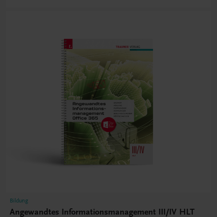
Bildung
Angewandtes Informationsmanagement III/IV HLT