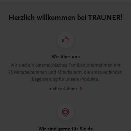
Herzlich willkommen bei TRAUNER!
Wir über uns
Wir sind ein österreichisches Familienunternehmen mit
75 Mitarbeiterinnen und Mitarbeitern, die eines verbindet:
Begeisterung für unsere Produkte.
mehr erfahren
Wir sind gerne für Sie da