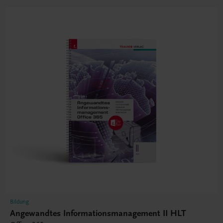
Bildung
Angewandtes Informationsmanagement II HLT