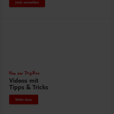
Jetzt anmelden
Neu zur DigiBox
Videos mit
Tipps & Tricks
Mehr dazu