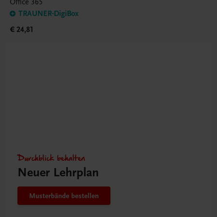
Office 365
TRAUNER-DigiBox
€ 24,81
Durchblick behalten
Neuer Lehrplan
Musterbände bestellen