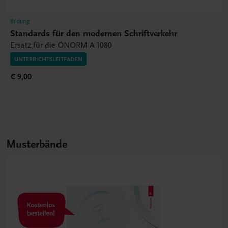
Bildung
Standards für den modernen Schriftverkehr
Ersatz für die ÖNORM A 1080
UNTERRICHTSLEITFADEN
€ 9,00
Musterbände