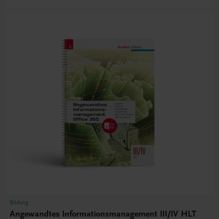
Bildung
Angewandtes Informationsmanagement III/IV HLT