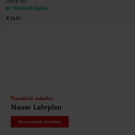
Office 365
TRAUNER-DigiBox
€ 24,81
Durchblick behalten
Neuer Lehrplan
Musterbände bestellen