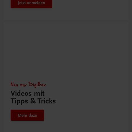
Jetzt anmelden
Neu zur DigiBox
Videos mit
Tipps & Tricks
Mehr dazu