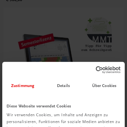
Zustimmung
Details
Über Cookies
Diese Webseite verwendet Cookies
Wir verwenden Cookies, um Inhalte und Anzeigen zu
Bildung
personalisieren, Funktionen für soziale Medien anbieten zu
Multimedia-Typing Premium Semesterlizenz