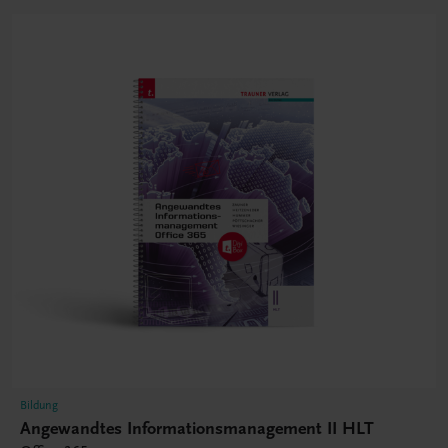
Bildung
Angewandtes Informationsmanagement II HLT