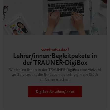
Jetzt entdecken!
Lehrer/innen-Begleitpakete in
der TRAUNER-DigiBox
Wir bieten Ihnen in der TRAUNER-DigiBox eine Vielzahl
an Services an, die Ihr Leben als Lehrer/in ein Stück
einfacher machen.
DigiBox für Lehrer/innen