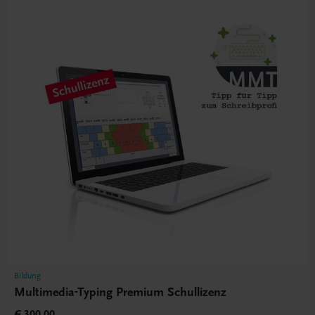
Bildung
Multimedia-Typing Premium Schullizenz
€ 300,00