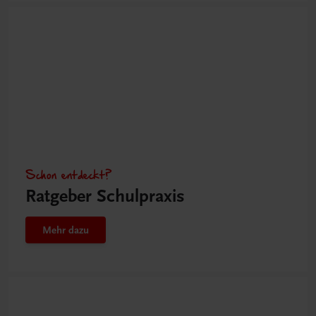
Schon entdeckt?
Ratgeber Schulpraxis
Mehr dazu