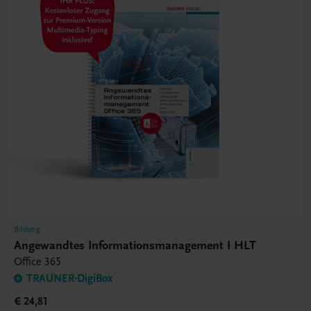
Bildung
Angewandtes Informationsmanagement I HLT
Office 365
TRAUNER-DigiBox
€ 24,81