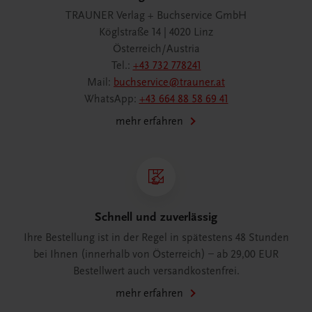
TRAUNER Verlag + Buchservice GmbH
Köglstraße 14 | 4020 Linz
Österreich/Austria
Tel.:
+43 732 778241
Mail:
buchservice@trauner.at
WhatsApp:
+43 664 88 58 69 41
mehr erfahren
Schnell und zuverlässig
Ihre Bestellung ist in der Regel in spätestens 48 Stunden
bei Ihnen (innerhalb von Österreich) – ab 29,00 EUR
Bestellwert auch versandkostenfrei.
mehr erfahren