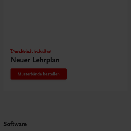
Durchblick behalten
Neuer Lehrplan
Musterbände bestellen
Software