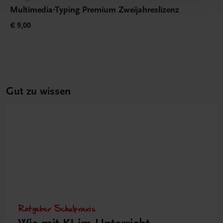
Multimedia-Typing Premium Zweijahreslizenz
€ 9,00
Gut zu wissen
Ratgeber Schulpraxis