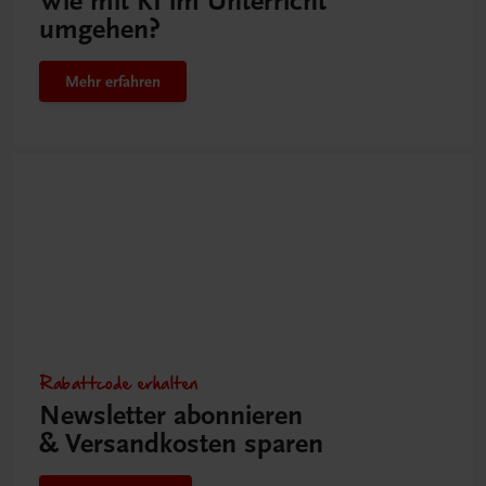
Wie mit KI im Unterricht
umgehen?
Mehr erfahren
Rabattcode erhalten
Newsletter abonnieren
& Versandkosten sparen