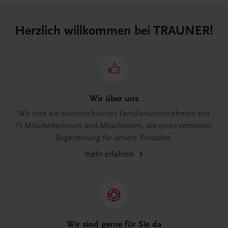
Herzlich willkommen bei TRAUNER!
Wir über uns
Wir sind ein österreichisches Familienunternehmen mit
75 Mitarbeiterinnen und Mitarbeitern, die eines verbindet:
Begeisterung für unsere Produkte.
mehr erfahren
Wir sind gerne für Sie da