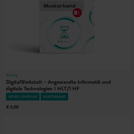
Bildung
DigitalWerkstatt – Angewandte Informatik und
digitale Technologien I HLT/1 HF
NEUER LEHRPLAN
MUSTERBAND
€ 0,00