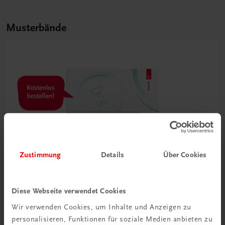
Musterbände
Zustimmung
Details
Über Cookies
Diese Webseite verwendet Cookies
Wir verwenden Cookies, um Inhalte und Anzeigen zu
personalisieren, Funktionen für soziale Medien anbieten zu