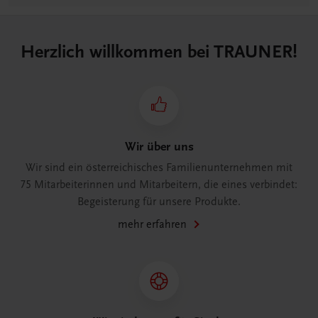
Herzlich willkommen bei TRAUNER!
Wir über uns
Wir sind ein österreichisches Familienunternehmen mit
75 Mitarbeiterinnen und Mitarbeitern, die eines verbindet:
Begeisterung für unsere Produkte.
mehr erfahren