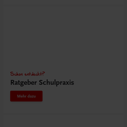
Schon entdeckt?
Ratgeber Schulpraxis
Mehr dazu