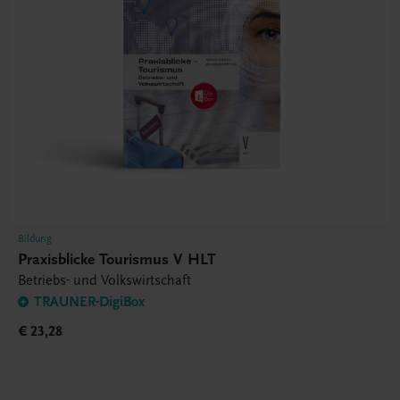
Bildung
Praxisblicke Tourismus V HLT
Betriebs- und Volkswirtschaft
TRAUNER-DigiBox
€ 23,28