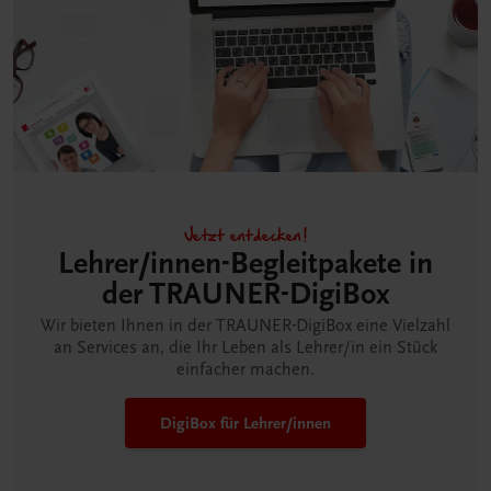
Jetzt entdecken!
Lehrer/innen-Begleitpakete in
der TRAUNER-DigiBox
Wir bieten Ihnen in der TRAUNER-DigiBox eine Vielzahl
an Services an, die Ihr Leben als Lehrer/in ein Stück
einfacher machen.
DigiBox für Lehrer/innen