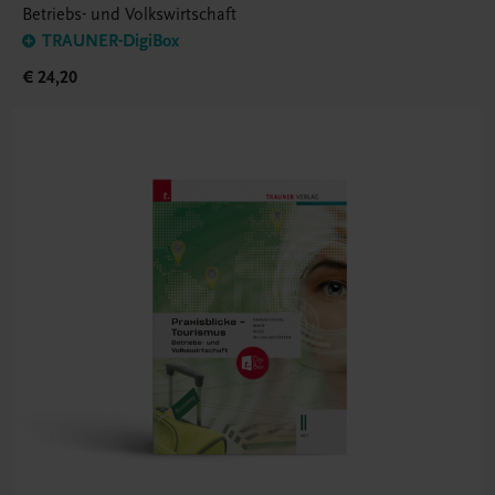
Betriebs- und Volkswirtschaft
TRAUNER-DigiBox
€ 24,20