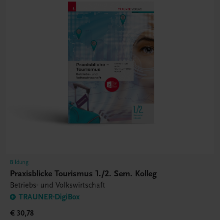
Bildung
Praxisblicke Tourismus 1./2. Sem. Kolleg
Betriebs- und Volkswirtschaft
TRAUNER-DigiBox
€ 30,78