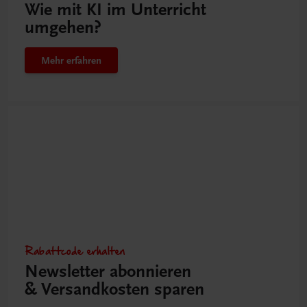
Wie mit KI im Unterricht
umgehen?
Mehr erfahren
Rabattcode erhalten
Newsletter abonnieren
& Versandkosten sparen