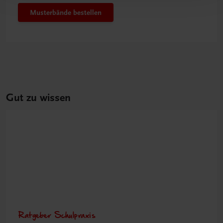
Musterbände bestellen
Gut zu wissen
Ratgeber Schulpraxis