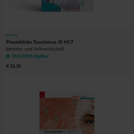
Bildung
Praxisblicke Tourismus III HLT
Betriebs- und Volkswirtschaft
TRAUNER-DigiBox
€ 24,20