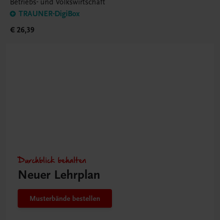
Betriebs- und Volkswirtschaft
TRAUNER-DigiBox
€ 26,39
Durchblick behalten
Neuer Lehrplan
Musterbände bestellen