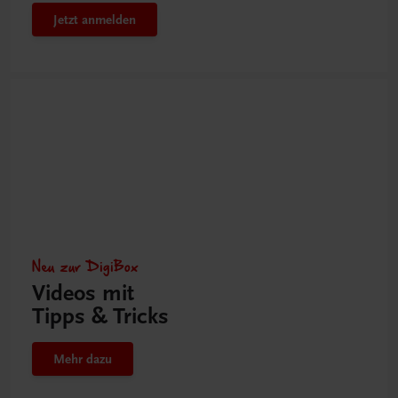
Jetzt anmelden
Neu zur DigiBox
Videos mit
Tipps & Tricks
Mehr dazu