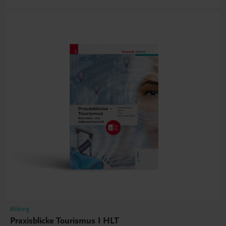
Bildung
Praxisblicke Tourismus I HLT