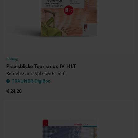
Bildung
Praxisblicke Tourismus IV HLT
Betriebs- und Volkswirtschaft
TRAUNER-DigiBox
€ 24,20