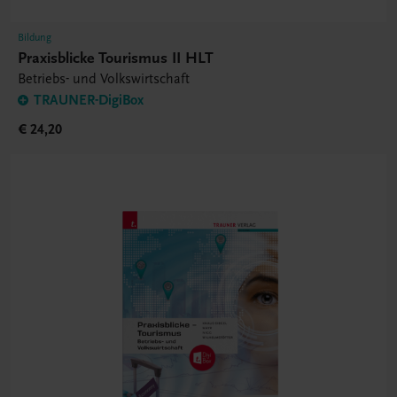
Bildung
Praxisblicke Tourismus II HLT
Betriebs- und Volkswirtschaft
TRAUNER-DigiBox
€ 24,20