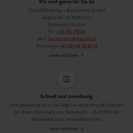
Wir sind gerne für Sie da
TRAUNER Verlag + Buchservice GmbH
Köglstraße 14 | 4020 Linz
Österreich/Austria
Tel.:
+43 732 778241
Mail:
buchservice@trauner.at
WhatsApp:
+43 664 88 58 69 41
mehr erfahren
Schnell und zuverlässig
Ihre Bestellung ist in der Regel in spätestens 48 Stunden
bei Ihnen (innerhalb von Österreich) – ab 29,00 EUR
Bestellwert auch versandkostenfrei.
mehr erfahren