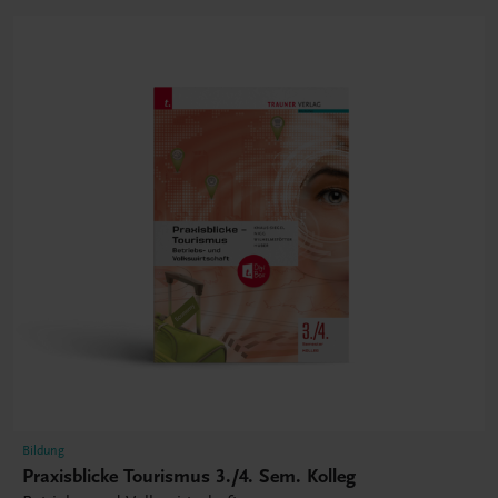
Bildung
Praxisblicke Tourismus 3./4. Sem. Kolleg