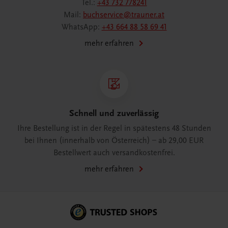
Tel.:
+43 732 778241
Mail:
buchservice@trauner.at
WhatsApp:
+43 664 88 58 69 41
mehr erfahren
Schnell und zuverlässig
Ihre Bestellung ist in der Regel in spätestens 48 Stunden
bei Ihnen (innerhalb von Österreich) – ab 29,00 EUR
Bestellwert auch versandkostenfrei.
mehr erfahren