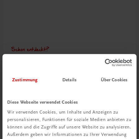
Schon entdeckt?
Ratgeber Schulpraxis
Mehr dazu
Zustimmung
Details
Über Cookies
Diese Webseite verwendet Cookies
Wir verwenden Cookies, um Inhalte und Anzeigen zu
personalisieren, Funktionen für soziale Medien anbieten zu
können und die Zugriffe auf unsere Website zu analysieren.
Außerdem geben wir Informationen zu Ihrer Verwendung