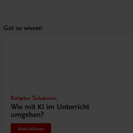
Gut zu wissen
Ratgeber Schulpraxis
Wie mit KI im Unterricht
umgehen?
Mehr erfahren