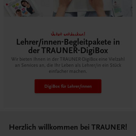
Jetzt entdecken!
Lehrer/innen-Begleitpakete in
der TRAUNER-DigiBox
Wir bieten Ihnen in der TRAUNER-DigiBox eine Vielzahl
an Services an, die Ihr Leben als Lehrer/in ein Stück
einfacher machen.
DigiBox für Lehrer/innen
Herzlich willkommen bei TRAUNER!