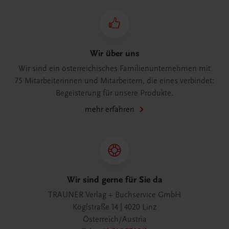
Wir über uns
Wir sind ein österreichisches Familienunternehmen mit
75 Mitarbeiterinnen und Mitarbeitern, die eines verbindet:
Begeisterung für unsere Produkte.
mehr erfahren
Wir sind gerne für Sie da
TRAUNER Verlag + Buchservice GmbH
Köglstraße 14 | 4020 Linz
Österreich/Austria