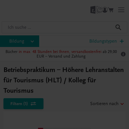
Bildung
Bildungstypen
Bücher
in max. 48 Stunden bei Ihnen, versandkostenfrei
ab 29,00
EUR –
Versand und Zahlung
Betriebspraktikum – Höhere Lehranstalten
für Tourismus (HLT) / Kolleg für
Tourismus
Filtern
(1)
Sortieren nach