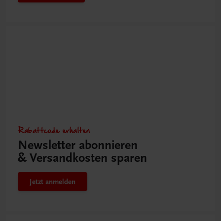
Rabattcode erhalten
Newsletter abonnieren
& Versandkosten sparen
Jetzt anmelden