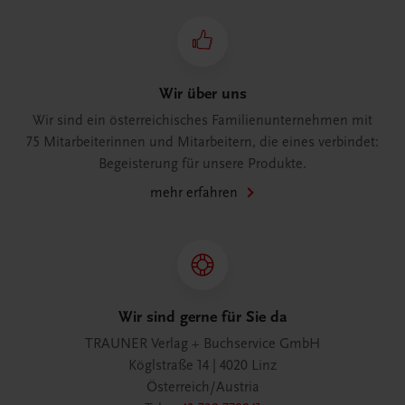
Wir über uns
Wir sind ein österreichisches Familienunternehmen mit
75 Mitarbeiterinnen und Mitarbeitern, die eines verbindet:
Begeisterung für unsere Produkte.
mehr erfahren
Wir sind gerne für Sie da
TRAUNER Verlag + Buchservice GmbH
Köglstraße 14 | 4020 Linz
Österreich/Austria