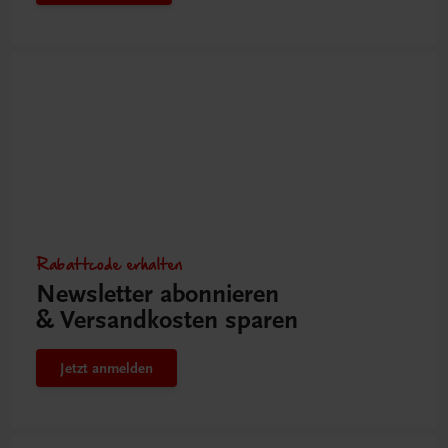
Rabattcode erhalten
Newsletter abonnieren
& Versandkosten sparen
Jetzt anmelden