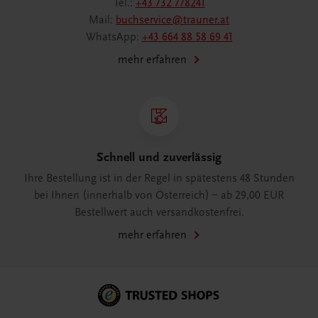
Tel.:
+43 732 778241
Mail:
buchservice@trauner.at
WhatsApp:
+43 664 88 58 69 41
mehr erfahren
Schnell und zuverlässig
Ihre Bestellung ist in der Regel in spätestens 48 Stunden
bei Ihnen (innerhalb von Österreich) – ab 29,00 EUR
Bestellwert auch versandkostenfrei.
mehr erfahren