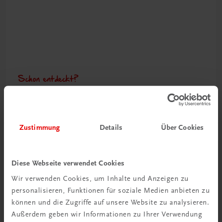
Schon entdeckt?
Ratgeber Schulpraxis
Mehr dazu
Zustimmung
Details
Über Cookies
Diese Webseite verwendet Cookies
Wir verwenden Cookies, um Inhalte und Anzeigen zu
personalisieren, Funktionen für soziale Medien anbieten zu
können und die Zugriffe auf unsere Website zu analysieren.
Außerdem geben wir Informationen zu Ihrer Verwendung