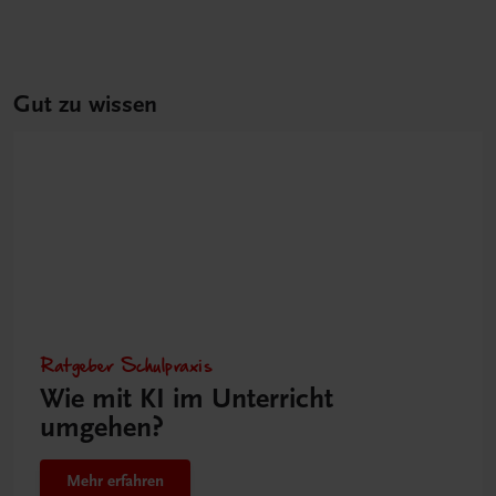
Gut zu wissen
Ratgeber Schulpraxis
Wie mit KI im Unterricht
umgehen?
Mehr erfahren