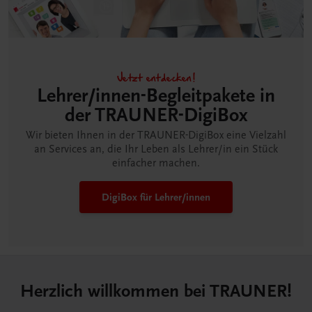
Jetzt entdecken!
Lehrer/innen-Begleitpakete in
der TRAUNER-DigiBox
Wir bieten Ihnen in der TRAUNER-DigiBox eine Vielzahl
an Services an, die Ihr Leben als Lehrer/in ein Stück
einfacher machen.
DigiBox für Lehrer/innen
Herzlich willkommen bei TRAUNER!