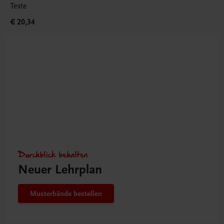
Texte
€ 20,34
Durchblick behalten
Neuer Lehrplan
Musterbände bestellen