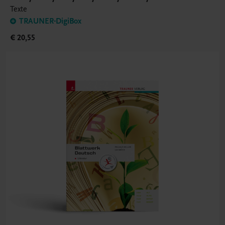
Texte
TRAUNER-DigiBox
€ 20,55