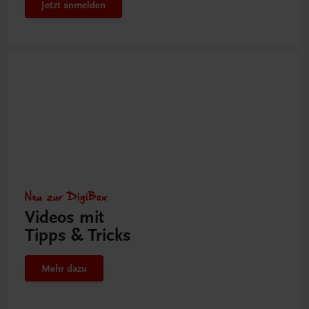
Jetzt anmelden
Neu zur DigiBox
Videos mit
Tipps & Tricks
Mehr dazu