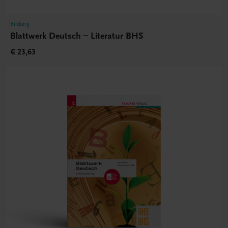
Bildung
Blattwerk Deutsch – Literatur BHS
€ 23,63