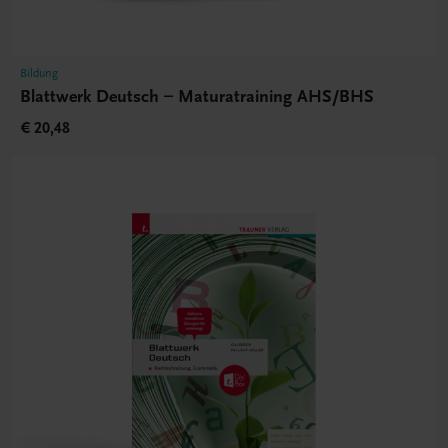
Bildung
Blattwerk Deutsch – Maturatraining AHS/BHS
€ 20,48