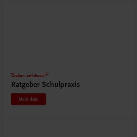
Schon entdeckt?
Ratgeber Schulpraxis
Mehr dazu