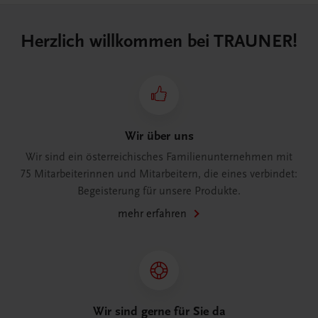
Herzlich willkommen bei TRAUNER!
Wir über uns
Wir sind ein österreichisches Familienunternehmen mit
75 Mitarbeiterinnen und Mitarbeitern, die eines verbindet:
Begeisterung für unsere Produkte.
mehr erfahren
Wir sind gerne für Sie da