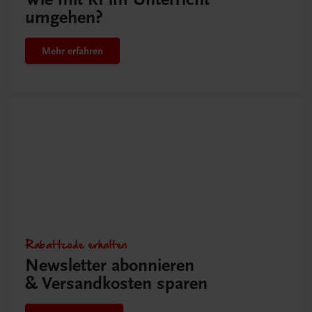
umgehen?
Mehr erfahren
Rabattcode erhalten
Newsletter abonnieren
& Versandkosten sparen