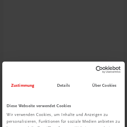
Durchblick behalten
Neuer Lehrplan
Zustimmung
Details
Über Cookies
Musterbände bestellen
Diese Webseite verwendet Cookies
Wir verwenden Cookies, um Inhalte und Anzeigen zu
personalisieren, Funktionen für soziale Medien anbieten zu