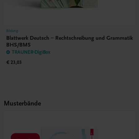
Bildung
Blattwerk Deutsch – Rechtschreibung und Grammatik
BHS/BMS
TRAUNER-DigiBox
€ 23,03
Musterbände