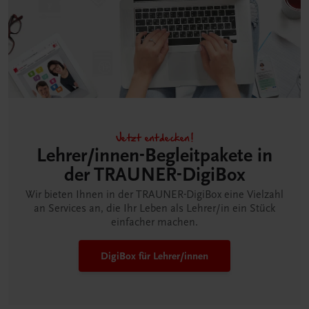
Jetzt entdecken!
Lehrer/innen-Begleitpakete in
der TRAUNER-DigiBox
Wir bieten Ihnen in der TRAUNER-DigiBox eine Vielzahl
an Services an, die Ihr Leben als Lehrer/in ein Stück
einfacher machen.
DigiBox für Lehrer/innen