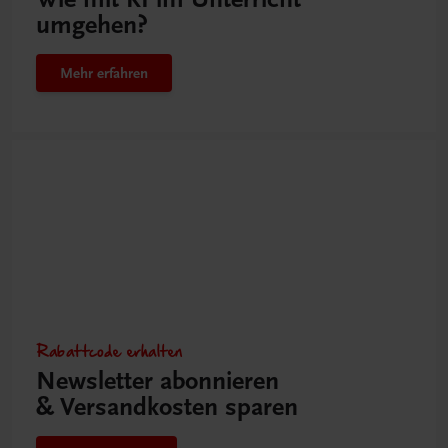
umgehen?
Mehr erfahren
Rabattcode erhalten
Newsletter abonnieren
& Versandkosten sparen