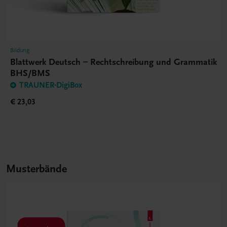
Bildung
Blattwerk Deutsch – Rechtschreibung und Grammatik
BHS/BMS
TRAUNER-DigiBox
€ 23,03
Musterbände