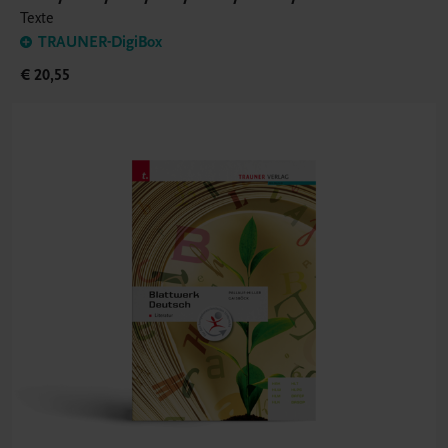
Texte
TRAUNER-DigiBox
€ 20,55