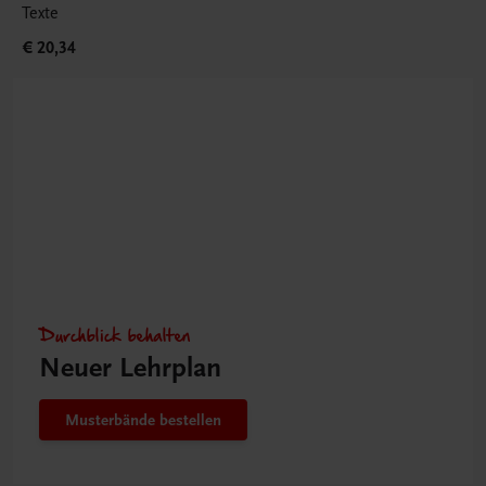
Texte
€ 20,34
Durchblick behalten
Neuer Lehrplan
Musterbände bestellen