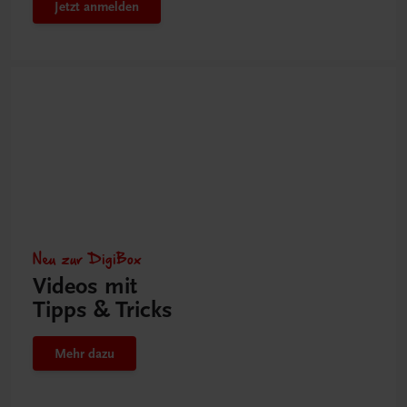
Jetzt anmelden
Neu zur DigiBox
Videos mit
Tipps & Tricks
Mehr dazu