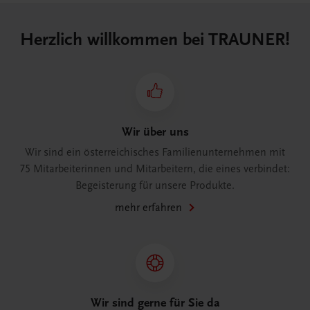
Herzlich willkommen bei TRAUNER!
Wir über uns
Wir sind ein österreichisches Familienunternehmen mit
75 Mitarbeiterinnen und Mitarbeitern, die eines verbindet:
Begeisterung für unsere Produkte.
mehr erfahren
Wir sind gerne für Sie da