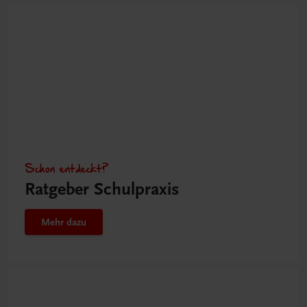
Schon entdeckt?
Ratgeber Schulpraxis
Mehr dazu