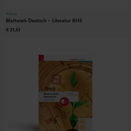
Bildung
Blattwerk Deutsch – Literatur BHS
€ 23,63