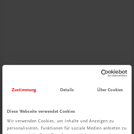
Durchblick behalten
Neuer Lehrplan
Zustimmung
Details
Über Cookies
Musterbände bestellen
Diese Webseite verwendet Cookies
Wir verwenden Cookies, um Inhalte und Anzeigen zu
personalisieren, Funktionen für soziale Medien anbieten zu