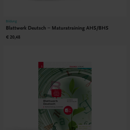
Bildung
Blattwerk Deutsch – Maturatraining AHS/BHS
€ 20,48