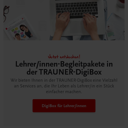
Jetzt entdecken!
Lehrer/innen-Begleitpakete in
der TRAUNER-DigiBox
Wir bieten Ihnen in der TRAUNER-DigiBox eine Vielzahl
an Services an, die Ihr Leben als Lehrer/in ein Stück
einfacher machen.
DigiBox für Lehrer/innen