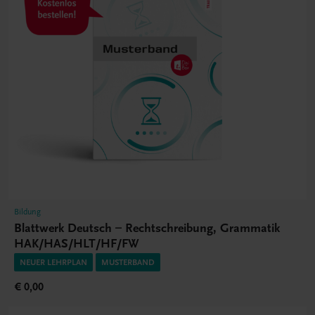
Bildung
Blattwerk Deutsch – Rechtschreibung, Grammatik
HAK/HAS/HLT/HF/FW
NEUER LEHRPLAN
MUSTERBAND
€ 0,00