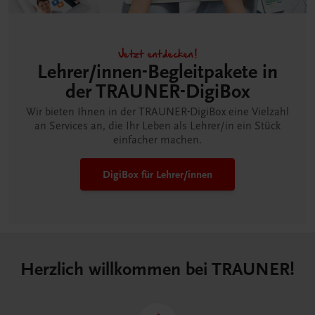
Jetzt entdecken!
Lehrer/innen-Begleitpakete in
der TRAUNER-DigiBox
Wir bieten Ihnen in der TRAUNER-DigiBox eine Vielzahl
an Services an, die Ihr Leben als Lehrer/in ein Stück
einfacher machen.
DigiBox für Lehrer/innen
Herzlich willkommen bei TRAUNER!