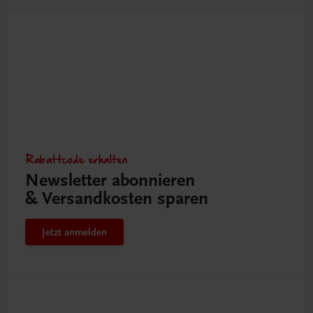
Rabattcode erhalten
Newsletter abonnieren
& Versandkosten sparen
Jetzt anmelden