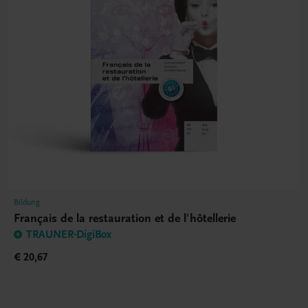
Bildung
Français de la restauration et de l'hôtellerie
TRAUNER-DigiBox
€ 20,67