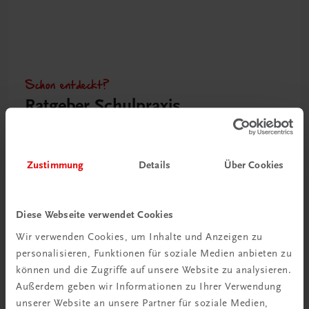
Schon entdeckt?
Ratgeber Schulpraxis
Mehr dazu
Zustimmung
Details
Über Cookies
Diese Webseite verwendet Cookies
Wir verwenden Cookies, um Inhalte und Anzeigen zu
personalisieren, Funktionen für soziale Medien anbieten zu
können und die Zugriffe auf unsere Website zu analysieren.
Außerdem geben wir Informationen zu Ihrer Verwendung
unserer Website an unsere Partner für soziale Medien,