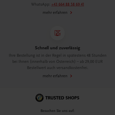
WhatsApp:
+43 664 88 58 69 41
mehr erfahren
Schnell und zuverlässig
Ihre Bestellung ist in der Regel in spätestens 48 Stunden
bei Ihnen (innerhalb von Österreich) – ab 29,00 EUR
Bestellwert auch versandkostenfrei.
mehr erfahren
Besuchen Sie uns auf: