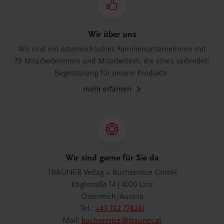
Wir über uns
Wir sind ein österreichisches Familienunternehmen mit
75 Mitarbeiterinnen und Mitarbeitern, die eines verbindet:
Begeisterung für unsere Produkte.
mehr erfahren
Wir sind gerne für Sie da
TRAUNER Verlag + Buchservice GmbH
Köglstraße 14 | 4020 Linz
Österreich/Austria
Tel.:
+43 732 778241
Mail:
buchservice@trauner.at