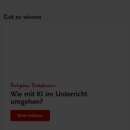
Gut zu wissen
Ratgeber Schulpraxis
Wie mit KI im Unterricht
umgehen?
Mehr erfahren