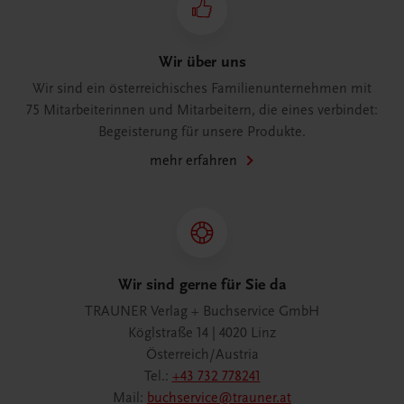
Wir über uns
Wir sind ein österreichisches Familienunternehmen mit
75 Mitarbeiterinnen und Mitarbeitern, die eines verbindet:
Begeisterung für unsere Produkte.
mehr erfahren
Wir sind gerne für Sie da
TRAUNER Verlag + Buchservice GmbH
Köglstraße 14 | 4020 Linz
Österreich/Austria
Tel.:
+43 732 778241
Mail:
buchservice@trauner.at