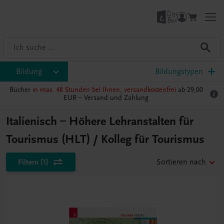
Bildung
Bildungstypen
Bücher
in max. 48 Stunden bei Ihnen, versandkostenfrei
ab 29,00
EUR –
Versand und Zahlung
Italienisch – Höhere Lehranstalten für
Tourismus (HLT) / Kolleg für Tourismus
Filtern
(1)
Sortieren nach