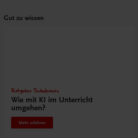
Gut zu wissen
Ratgeber Schulpraxis
Wie mit KI im Unterricht
umgehen?
Mehr erfahren