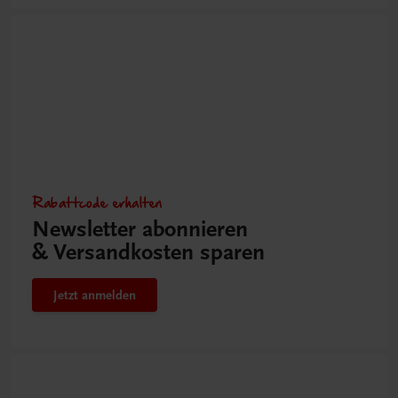
Rabattcode erhalten
Newsletter abonnieren
& Versandkosten sparen
Jetzt anmelden