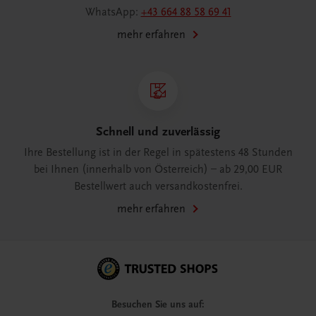
WhatsApp:
+43 664 88 58 69 41
mehr erfahren
Schnell und zuverlässig
Ihre Bestellung ist in der Regel in spätestens 48 Stunden
bei Ihnen (innerhalb von Österreich) – ab 29,00 EUR
Bestellwert auch versandkostenfrei.
mehr erfahren
Besuchen Sie uns auf: