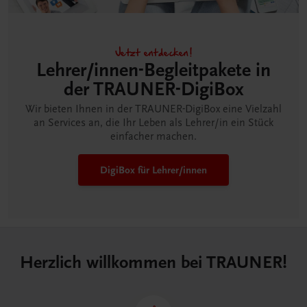
Jetzt entdecken!
Lehrer/innen-Begleitpakete in
der TRAUNER-DigiBox
Wir bieten Ihnen in der TRAUNER-DigiBox eine Vielzahl
an Services an, die Ihr Leben als Lehrer/in ein Stück
einfacher machen.
DigiBox für Lehrer/innen
Herzlich willkommen bei TRAUNER!