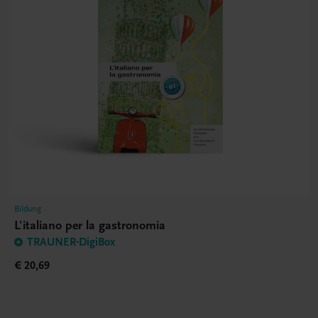
Bildung
L'italiano per la gastronomia
TRAUNER-DigiBox
€ 20,69