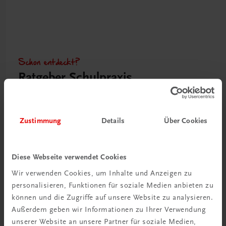
Schon entdeckt?
Ratgeber Schulpraxis
Mehr dazu
Zustimmung
Details
Über Cookies
Diese Webseite verwendet Cookies
Wir verwenden Cookies, um Inhalte und Anzeigen zu
personalisieren, Funktionen für soziale Medien anbieten zu
können und die Zugriffe auf unsere Website zu analysieren.
Außerdem geben wir Informationen zu Ihrer Verwendung
unserer Website an unsere Partner für soziale Medien,