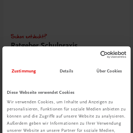
Schon entdeckt?
Ratgeber Schulpraxis
Mehr dazu
Zustimmung
Details
Über Cookies
Diese Webseite verwendet Cookies
Wir verwenden Cookies, um Inhalte und Anzeigen zu
personalisieren, Funktionen für soziale Medien anbieten zu
können und die Zugriffe auf unsere Website zu analysieren.
Außerdem geben wir Informationen zu Ihrer Verwendung
unserer Website an unsere Partner für soziale Medien,