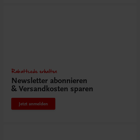
Rabattcode erhalten
Newsletter abonnieren
& Versandkosten sparen
Jetzt anmelden