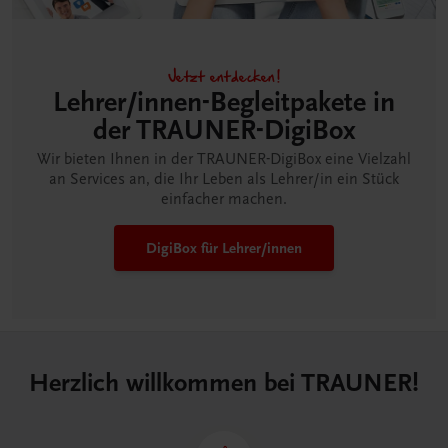
Jetzt entdecken!
Lehrer/innen-Begleitpakete in
der TRAUNER-DigiBox
Wir bieten Ihnen in der TRAUNER-DigiBox eine Vielzahl
an Services an, die Ihr Leben als Lehrer/in ein Stück
einfacher machen.
DigiBox für Lehrer/innen
Herzlich willkommen bei TRAUNER!