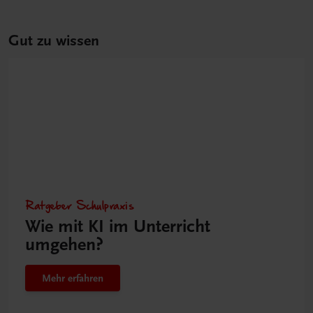
Gut zu wissen
Ratgeber Schulpraxis
Wie mit KI im Unterricht
umgehen?
Mehr erfahren