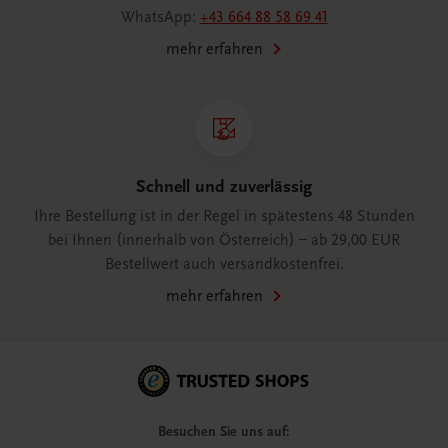
WhatsApp:
+43 664 88 58 69 41
mehr erfahren
Schnell und zuverlässig
Ihre Bestellung ist in der Regel in spätestens 48 Stunden
bei Ihnen (innerhalb von Österreich) – ab 29,00 EUR
Bestellwert auch versandkostenfrei.
mehr erfahren
Besuchen Sie uns auf: