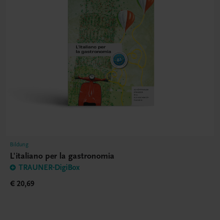
Bildung
L'italiano per la gastronomia
TRAUNER-DigiBox
€ 20,69