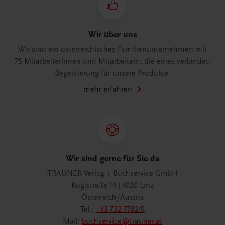
Wir über uns
Wir sind ein österreichisches Familienunternehmen mit
75 Mitarbeiterinnen und Mitarbeitern, die eines verbindet:
Begeisterung für unsere Produkte.
mehr erfahren
Wir sind gerne für Sie da
TRAUNER Verlag + Buchservice GmbH
Köglstraße 14 | 4020 Linz
Österreich/Austria
Tel.:
+43 732 778241
Mail:
buchservice@trauner.at