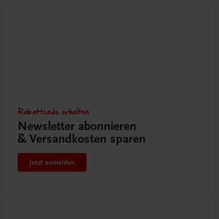
Rabattcode erhalten
Newsletter abonnieren
& Versandkosten sparen
Jetzt anmelden