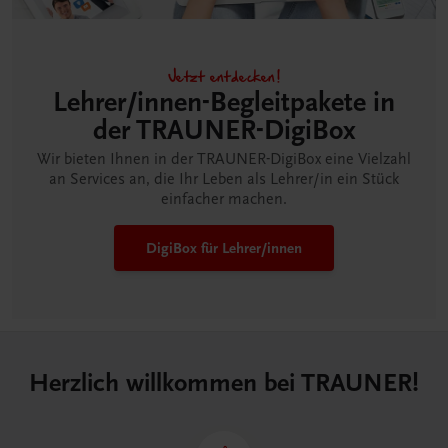
Jetzt entdecken!
Lehrer/innen-Begleitpakete in
der TRAUNER-DigiBox
Wir bieten Ihnen in der TRAUNER-DigiBox eine Vielzahl
an Services an, die Ihr Leben als Lehrer/in ein Stück
einfacher machen.
DigiBox für Lehrer/innen
Herzlich willkommen bei TRAUNER!