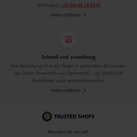
WhatsApp:
+43 664 88 58 69 41
mehr erfahren
Schnell und zuverlässig
Ihre Bestellung ist in der Regel in spätestens 48 Stunden
bei Ihnen (innerhalb von Österreich) – ab 29,00 EUR
Bestellwert auch versandkostenfrei.
mehr erfahren
Besuchen Sie uns auf: