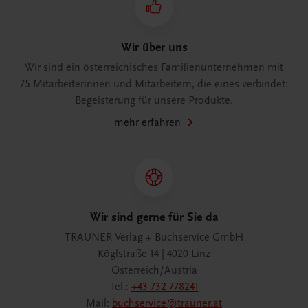
Wir über uns
Wir sind ein österreichisches Familienunternehmen mit
75 Mitarbeiterinnen und Mitarbeitern, die eines verbindet:
Begeisterung für unsere Produkte.
mehr erfahren
Wir sind gerne für Sie da
TRAUNER Verlag + Buchservice GmbH
Köglstraße 14 | 4020 Linz
Österreich/Austria
Tel.:
+43 732 778241
Mail:
buchservice@trauner.at