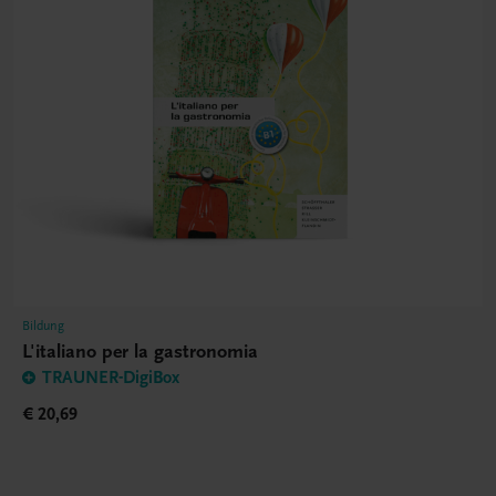
Bildung
L'italiano per la gastronomia
TRAUNER-DigiBox
€ 20,69