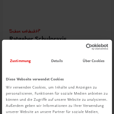
Schon entdeckt?
Ratgeber Schulpraxis
Mehr dazu
Zustimmung
Details
Über Cookies
Diese Webseite verwendet Cookies
Wir verwenden Cookies, um Inhalte und Anzeigen zu
personalisieren, Funktionen für soziale Medien anbieten zu
können und die Zugriffe auf unsere Website zu analysieren.
Außerdem geben wir Informationen zu Ihrer Verwendung
unserer Website an unsere Partner für soziale Medien,