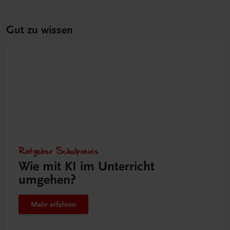
Gut zu wissen
Ratgeber Schulpraxis
Wie mit KI im Unterricht
umgehen?
Mehr erfahren