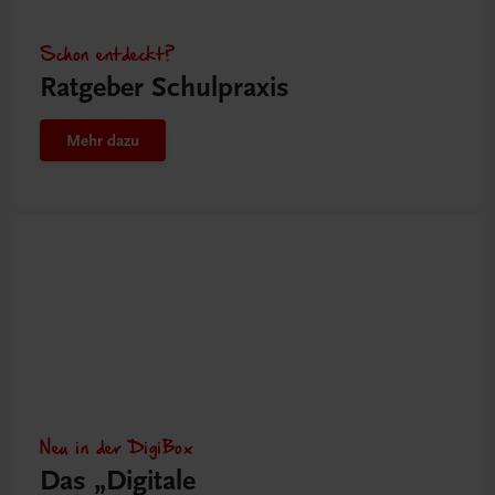
Schon entdeckt?
Ratgeber Schulpraxis
Mehr dazu
Neu in der DigiBox
Das „Digitale