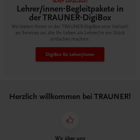
Jetzt entdecken!
Lehrer/innen-Begleitpakete in
der TRAUNER-DigiBox
Wir bieten Ihnen in der TRAUNER-DigiBox eine Vielzahl
an Services an, die Ihr Leben als Lehrer/in ein Stück
einfacher machen.
DigiBox für Lehrer/innen
Herzlich willkommen bei TRAUNER!
Wir über uns