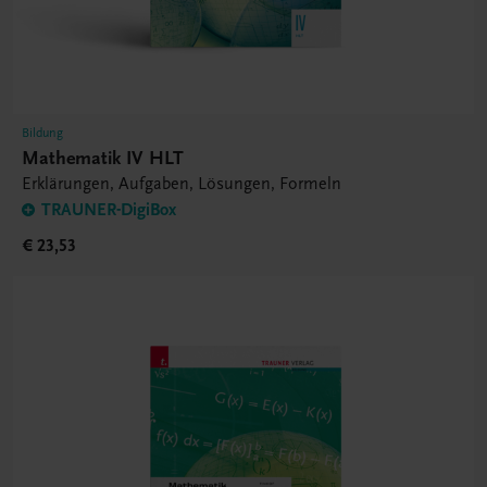
Bildung
Mathematik IV HLT
Erklärungen, Aufgaben, Lösungen, Formeln
TRAUNER-DigiBox
€ 23,53