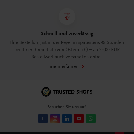
Schnell und zuverlässig
Ihre Bestellung ist in der Regel in spätestens 48 Stunden
bei Ihnen (innerhalb von Österreich) – ab 29,00 EUR
Bestellwert auch versandkostenfrei.
mehr erfahren
Besuchen Sie uns auf: