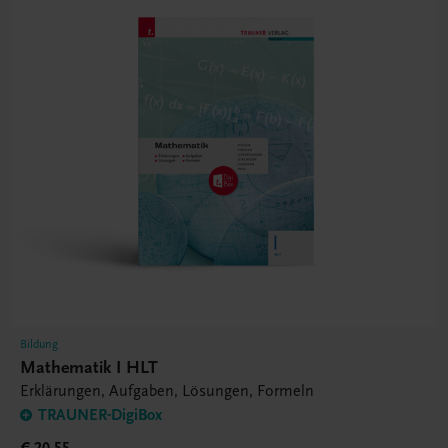
Bildung
Mathematik I HLT
Erklärungen, Aufgaben, Lösungen, Formeln
TRAUNER-DigiBox