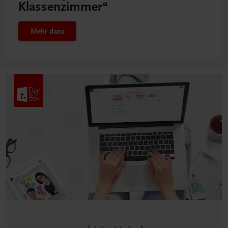
Klassenzimmer“
Mehr dazu