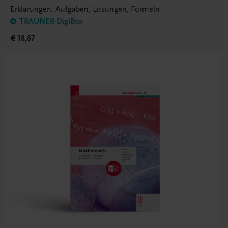
Erklärungen, Aufgaben, Lösungen, Formeln
TRAUNER-DigiBox
€ 18,87