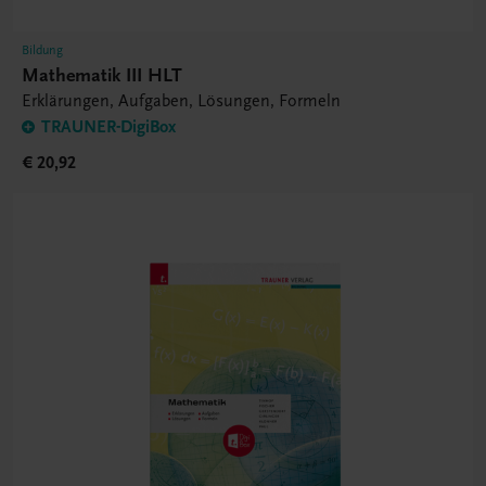
Bildung
Mathematik III HLT
Erklärungen, Aufgaben, Lösungen, Formeln
TRAUNER-DigiBox
€ 20,92