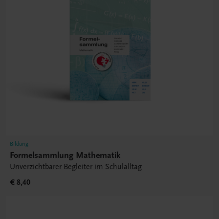
Bildung
Formelsammlung Mathematik
Unverzichtbarer Begleiter im Schulalltag
€ 8,40