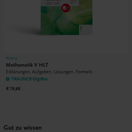
Bildung
Mathematik V HLT
Erklärungen, Aufgaben, Lösungen, Formeln
TRAUNER-DigiBox
€ 19,68
Gut zu wissen