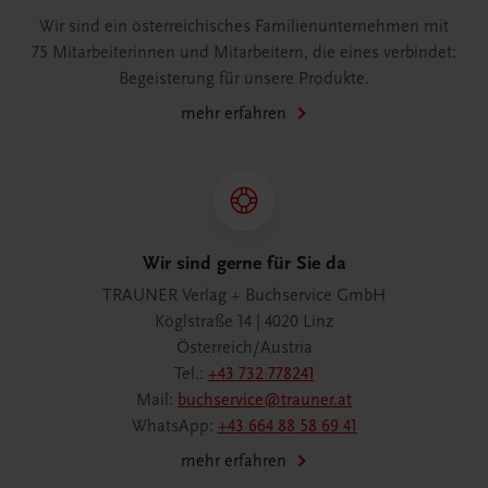
Wir sind ein österreichisches Familienunternehmen mit
75 Mitarbeiterinnen und Mitarbeitern, die eines verbindet:
Begeisterung für unsere Produkte.
mehr erfahren
Wir sind gerne für Sie da
TRAUNER Verlag + Buchservice GmbH
Köglstraße 14 | 4020 Linz
Österreich/Austria
Tel.:
+43 732 778241
Mail:
buchservice@trauner.at
WhatsApp:
+43 664 88 58 69 41
mehr erfahren