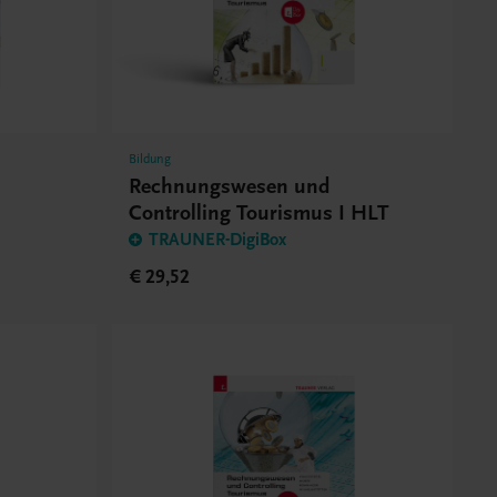
Bildung
Rechnungswesen und
Controlling Tourismus I HLT
TRAUNER-DigiBox
€ 29,52