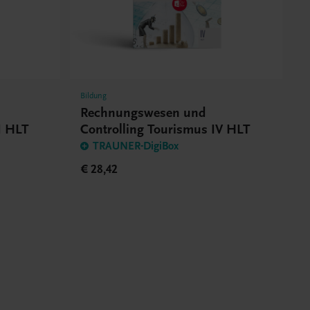
Bildung
Rechnungswesen und
I HLT
Controlling Tourismus IV HLT
TRAUNER-DigiBox
€ 28,42