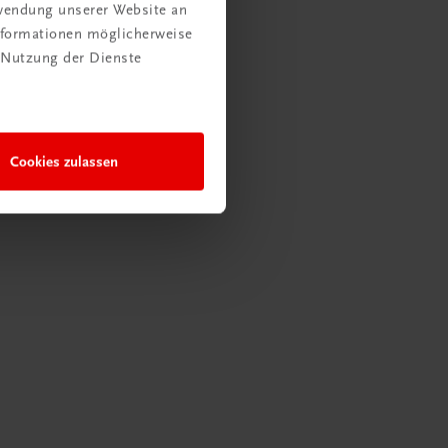
rwendung unserer Website an
Informationen möglicherweise
 Nutzung der Dienste
Cookies zulassen