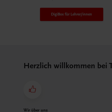
DigiBox für Lehrer/innen
Herzlich willkommen bei
Wir über uns