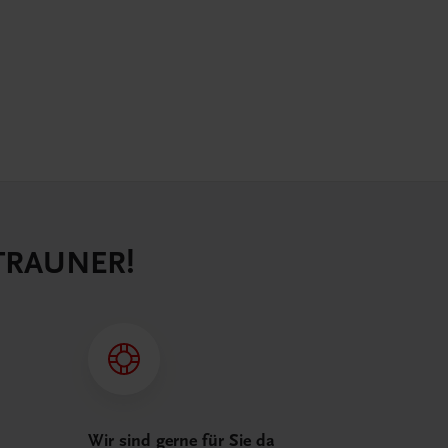
 TRAUNER!
Wir sind gerne für Sie da