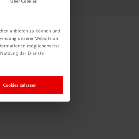
Über Cookies
edien anbieten zu können und
rwendung unserer Website an
Informationen möglicherweise
 Nutzung der Dienste
Cookies zulassen