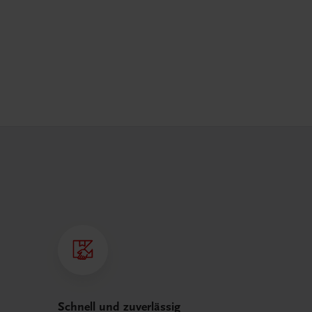
Schnell und zuverlässig