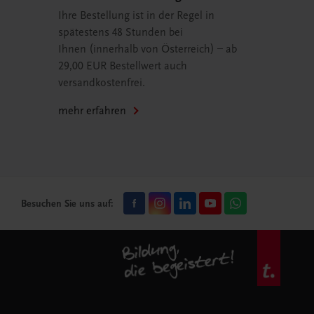
Ihre Bestellung ist in der Regel in
spätestens 48 Stunden bei
Ihnen (innerhalb von Österreich) – ab
29,00 EUR Bestellwert auch
versandkostenfrei.
mehr erfahren
Besuchen Sie uns auf: