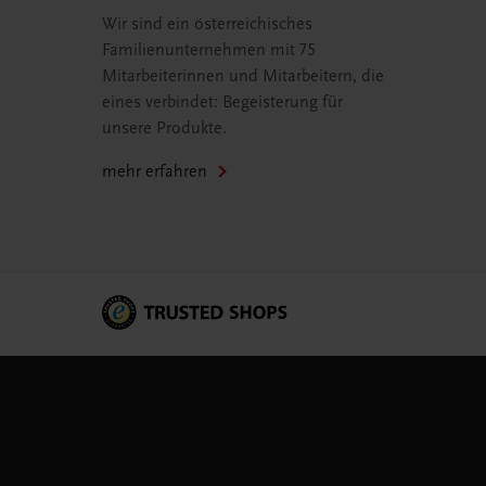
Wir sind ein österreichisches
Familienunternehmen mit 75
Mitarbeiterinnen und Mitarbeitern, die
eines verbindet: Begeisterung für
unsere Produkte.
mehr erfahren